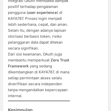
Integrasi OAuth membawa dampak
positif terhadap pengalaman
pengguna (
user experience
) di
KAYA787. Proses login menjadi
lebih sederhana, cepat, dan aman.
Selain itu, dengan adanya lapisan
otorisasi berbasis token, risiko
pelanggaran data dapat ditekan
secara signifikan.
Dari sisi keamanan, OAuth juga
membantu memperkuat
Zero Trust
Framework
yang sedang
dikembangkan di KAYA787, di mana
setiap permintaan akses selalu
diverifikasi secara independen
tanpa mengandalkan kepercayaan
internal.
Kesimpulan