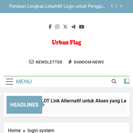
Skip
Daftar Edwinslot Lewat HP dengan Proses yang
to
Lebih Cepat dan Aman
content
Daftar Lebah4D Lewat HP dengan Langkah yang
Lebih Efisien
Panduan EDWINSLOT Link Alternatif untuk Akses
yang Lebih Lancar
Panduan Lengkap Lebah4D Login untuk Pengguna
Baru yang Ingin Akses Lebih Aman dan Terarah
Urban Flag
Dukung Gerakan Sosial Dan Lingkungan
Daftar Edwinslot Lewat HP dengan Proses yang
NEWSLETTER
RANDOM NEWS
Lebih Cepat dan Aman
Bersama Urban Flag. Untuk Perubahan
Daftar Lebah4D Lewat HP dengan Langkah yang
Positif Di Sekitar Kita.
Lebih Efisien
MENU
nduan EDWINSLOT Link Alternatif untuk Akses yang Lebih La
HEADLINES
Month Ago
Home
login system