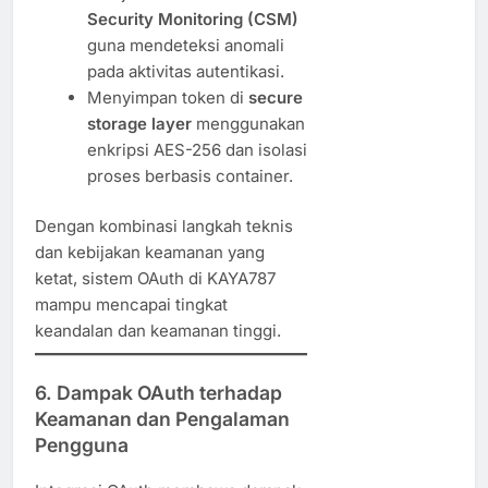
Security Monitoring (CSM)
guna mendeteksi anomali
pada aktivitas autentikasi.
Menyimpan token di
secure
storage layer
menggunakan
enkripsi AES-256 dan isolasi
proses berbasis container.
Dengan kombinasi langkah teknis
dan kebijakan keamanan yang
ketat, sistem OAuth di KAYA787
mampu mencapai tingkat
keandalan dan keamanan tinggi.
6. Dampak OAuth terhadap
Keamanan dan Pengalaman
Pengguna