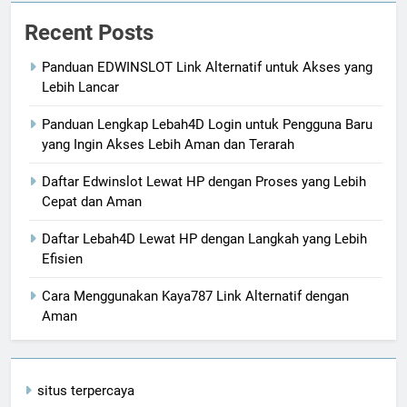
Recent Posts
Panduan EDWINSLOT Link Alternatif untuk Akses yang
Lebih Lancar
Panduan Lengkap Lebah4D Login untuk Pengguna Baru
yang Ingin Akses Lebih Aman dan Terarah
Daftar Edwinslot Lewat HP dengan Proses yang Lebih
Cepat dan Aman
Daftar Lebah4D Lewat HP dengan Langkah yang Lebih
Efisien
Cara Menggunakan Kaya787 Link Alternatif dengan
Aman
situs terpercaya