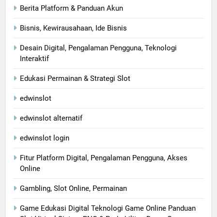
Berita Platform & Panduan Akun
Bisnis, Kewirausahaan, Ide Bisnis
Desain Digital, Pengalaman Pengguna, Teknologi
Interaktif
Edukasi Permainan & Strategi Slot
edwinslot
edwinslot alternatif
edwinslot login
Fitur Platform Digital, Pengalaman Pengguna, Akses
Online
Gambling, Slot Online, Permainan
Game Edukasi Digital Teknologi Game Online Panduan