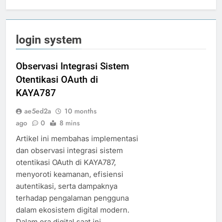
login system
Observasi Integrasi Sistem
Otentikasi OAuth di
KAYA787
ae5ed2a
10 months
ago
0
8 mins
Artikel ini membahas implementasi
dan observasi integrasi sistem
otentikasi OAuth di KAYA787,
menyoroti keamanan, efisiensi
autentikasi, serta dampaknya
terhadap pengalaman pengguna
dalam ekosistem digital modern.
Dalam era digital saat ini,