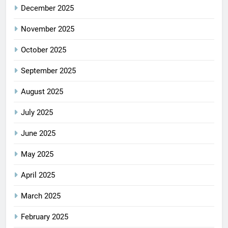
December 2025
November 2025
October 2025
September 2025
August 2025
July 2025
June 2025
May 2025
April 2025
March 2025
February 2025