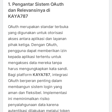
1. Pengantar Sistem OAuth
dan Relevansinya di
KAYA787
OAuth merupakan standar terbuka
yang digunakan untuk otorisasi
akses antara aplikasi dan layanan
pihak ketiga. Dengan OAuth,
pengguna dapat memberikan izin
kepada aplikasi tertentu untuk
mengakses data mereka tanpa
harus mengungkapkan kata sandi.
Bagi platform
KAYA787
, integrasi
OAuth berperan penting dalam
membangun sistem login yang
aman dan fleksibel. Implementasi
ini meminimalkan risiko
penyalahgunaan data karena
autentikasi dilakukan melalui token