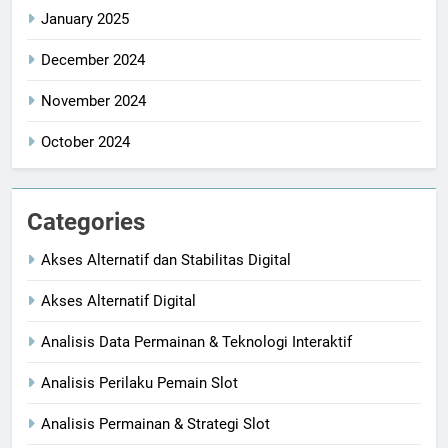
January 2025
December 2024
November 2024
October 2024
Categories
Akses Alternatif dan Stabilitas Digital
Akses Alternatif Digital
Analisis Data Permainan & Teknologi Interaktif
Analisis Perilaku Pemain Slot
Analisis Permainan & Strategi Slot