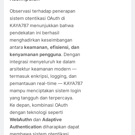
Observasi terhadap penerapan
sistem otentikasi OAuth di
KAYA787 menunjukkan bahwa
pendekatan ini berhasil
menghadirkan keseimbangan
antara
keamanan, efisiensi, dan
kenyamanan pengguna
. Dengan
integrasi menyeluruh ke dalam
arsitektur keamanan modern —
termasuk enkripsi, logging, dan
pemantauan real-time — KAYA787
mampu menciptakan sistem login
yang tangguh dan terpercaya.
Ke depan, kombinasi OAuth
dengan teknologi seperti
WebAuthn
dan
Adaptive
Authentication
diharapkan dapat
membawa sistem otentikasi