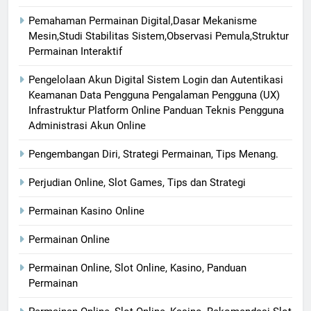
Pemahaman Permainan Digital,Dasar Mekanisme
Mesin,Studi Stabilitas Sistem,Observasi Pemula,Struktur
Permainan Interaktif
Pengelolaan Akun Digital Sistem Login dan Autentikasi
Keamanan Data Pengguna Pengalaman Pengguna (UX)
Infrastruktur Platform Online Panduan Teknis Pengguna
Administrasi Akun Online
Pengembangan Diri, Strategi Permainan, Tips Menang.
Perjudian Online, Slot Games, Tips dan Strategi
Permainan Kasino Online
Permainan Online
Permainan Online, Slot Online, Kasino, Panduan
Permainan