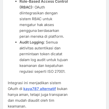
Role-Based Access Control
(RBAC):
OAuth
diintegrasikan dengan
sistem RBAC untuk
mengatur hak akses
pengguna berdasarkan
peran mereka di platform.
Audit Logging:
Semua
aktivitas autentikasi dan
permintaan token dicatat
dalam log audit untuk tujuan
keamanan dan kepatuhan
regulasi seperti ISO 27001.
Integrasi ini menjadikan sistem
OAuth di
kaya787 alternatif
bukan
hanya aman, tetapi juga transparan
dan mudah diaudit oleh tim
keamanan.