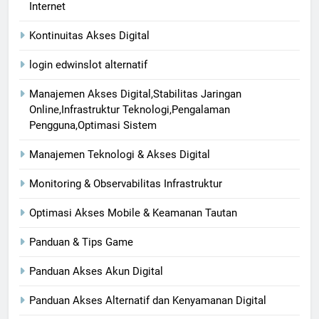
Internet
Kontinuitas Akses Digital
login edwinslot alternatif
Manajemen Akses Digital,Stabilitas Jaringan
Online,Infrastruktur Teknologi,Pengalaman
Pengguna,Optimasi Sistem
Manajemen Teknologi & Akses Digital
Monitoring & Observabilitas Infrastruktur
Optimasi Akses Mobile & Keamanan Tautan
Panduan & Tips Game
Panduan Akses Akun Digital
Panduan Akses Alternatif dan Kenyamanan Digital