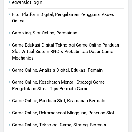
edwinslot login
Fitur Platform Digital, Pengalaman Pengguna, Akses
Online
Gambling, Slot Online, Permainan
Game Edukasi Digital Teknologi Game Online Panduan
Slot Virtual Sistem RNG & Probabilitas Dasar Game
Mechanics
Game Online, Analisis Digital, Edukasi Pemain
Game Online, Kesehatan Mental, Strategi Game,
Pengelolaan Stres, Tips Bermain Game
Game Online, Panduan Slot, Keamanan Bermain
Game Online, Rekomendasi Mingguan, Panduan Slot
Game Online, Teknologi Game, Strategi Bermain