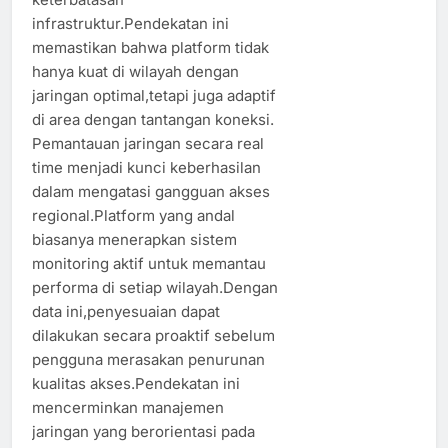
infrastruktur.Pendekatan ini
memastikan bahwa platform tidak
hanya kuat di wilayah dengan
jaringan optimal,tetapi juga adaptif
di area dengan tantangan koneksi.
Pemantauan jaringan secara real
time menjadi kunci keberhasilan
dalam mengatasi gangguan akses
regional.Platform yang andal
biasanya menerapkan sistem
monitoring aktif untuk memantau
performa di setiap wilayah.Dengan
data ini,penyesuaian dapat
dilakukan secara proaktif sebelum
pengguna merasakan penurunan
kualitas akses.Pendekatan ini
mencerminkan manajemen
jaringan yang berorientasi pada