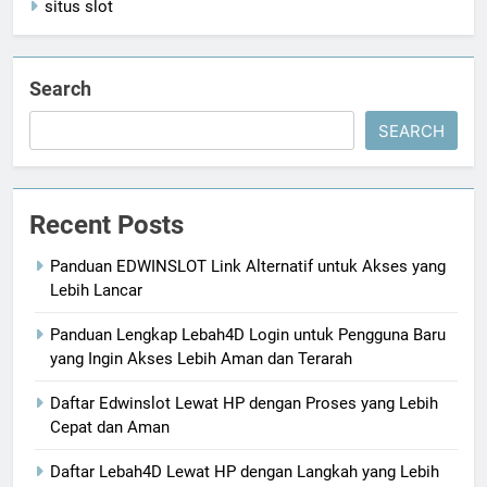
situs slot
Search
SEARCH
Recent Posts
Panduan EDWINSLOT Link Alternatif untuk Akses yang
Lebih Lancar
Panduan Lengkap Lebah4D Login untuk Pengguna Baru
yang Ingin Akses Lebih Aman dan Terarah
Daftar Edwinslot Lewat HP dengan Proses yang Lebih
Cepat dan Aman
Daftar Lebah4D Lewat HP dengan Langkah yang Lebih