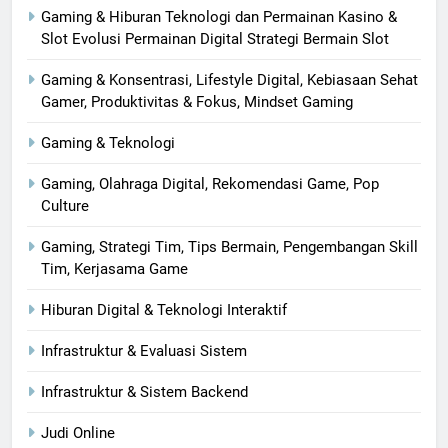
Gaming & Hiburan Teknologi dan Permainan Kasino &
Slot Evolusi Permainan Digital Strategi Bermain Slot
Gaming & Konsentrasi, Lifestyle Digital, Kebiasaan Sehat
Gamer, Produktivitas & Fokus, Mindset Gaming
Gaming & Teknologi
Gaming, Olahraga Digital, Rekomendasi Game, Pop
Culture
Gaming, Strategi Tim, Tips Bermain, Pengembangan Skill
Tim, Kerjasama Game
Hiburan Digital & Teknologi Interaktif
Infrastruktur & Evaluasi Sistem
Infrastruktur & Sistem Backend
Judi Online