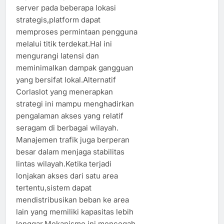
server pada beberapa lokasi
strategis,platform dapat
memproses permintaan pengguna
melalui titik terdekat.Hal ini
mengurangi latensi dan
meminimalkan dampak gangguan
yang bersifat lokal.Alternatif
Corlaslot yang menerapkan
strategi ini mampu menghadirkan
pengalaman akses yang relatif
seragam di berbagai wilayah.
Manajemen trafik juga berperan
besar dalam menjaga stabilitas
lintas wilayah.Ketika terjadi
lonjakan akses dari satu area
tertentu,sistem dapat
mendistribusikan beban ke area
lain yang memiliki kapasitas lebih
longgar.Mekanisme ini mencegah