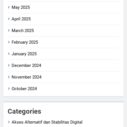
May 2025
April 2025
March 2025
February 2025
January 2025
December 2024
November 2024
October 2024
Categories
Akses Alternatif dan Stabilitas Digital