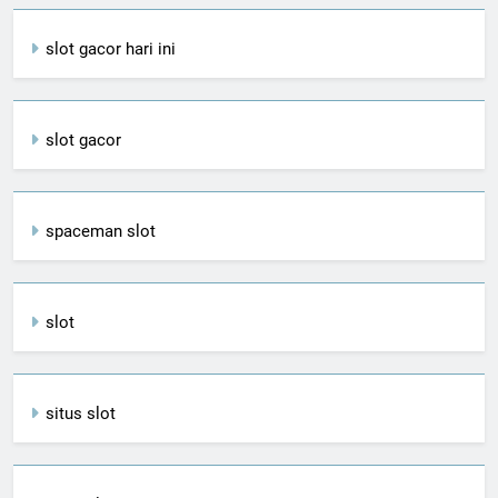
slot gacor hari ini
slot gacor
spaceman slot
slot
situs slot