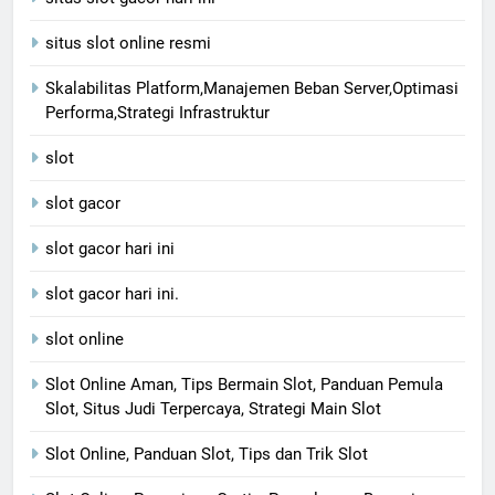
situs slot online resmi
Skalabilitas Platform,Manajemen Beban Server,Optimasi
Performa,Strategi Infrastruktur
slot
slot gacor
slot gacor hari ini
slot gacor hari ini.
slot online
Slot Online Aman, Tips Bermain Slot, Panduan Pemula
Slot, Situs Judi Terpercaya, Strategi Main Slot
Slot Online, Panduan Slot, Tips dan Trik Slot