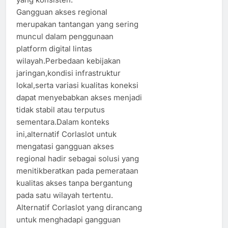
Gangguan akses regional
merupakan tantangan yang sering
muncul dalam penggunaan
platform digital lintas
wilayah.Perbedaan kebijakan
jaringan,kondisi infrastruktur
lokal,serta variasi kualitas koneksi
dapat menyebabkan akses menjadi
tidak stabil atau terputus
sementara.Dalam konteks
ini,alternatif Corlaslot untuk
mengatasi gangguan akses
regional hadir sebagai solusi yang
menitikberatkan pada pemerataan
kualitas akses tanpa bergantung
pada satu wilayah tertentu.
Alternatif Corlaslot yang dirancang
untuk menghadapi gangguan