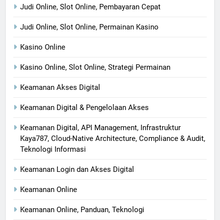
Judi Online, Slot Online, Pembayaran Cepat
Judi Online, Slot Online, Permainan Kasino
Kasino Online
Kasino Online, Slot Online, Strategi Permainan
Keamanan Akses Digital
Keamanan Digital & Pengelolaan Akses
Keamanan Digital, API Management, Infrastruktur
Kaya787, Cloud-Native Architecture, Compliance & Audit,
Teknologi Informasi
Keamanan Login dan Akses Digital
Keamanan Online
Keamanan Online, Panduan, Teknologi