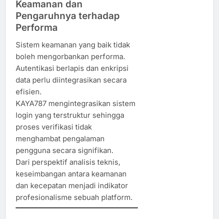
Keamanan dan
Pengaruhnya terhadap
Performa
Sistem keamanan yang baik tidak
boleh mengorbankan performa.
Autentikasi berlapis dan enkripsi
data perlu diintegrasikan secara
efisien.
KAYA787 mengintegrasikan sistem
login yang terstruktur sehingga
proses verifikasi tidak
menghambat pengalaman
pengguna secara signifikan.
Dari perspektif analisis teknis,
keseimbangan antara keamanan
dan kecepatan menjadi indikator
profesionalisme sebuah platform.