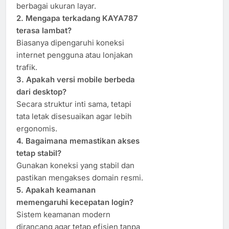
berbagai ukuran layar.
2. Mengapa terkadang KAYA787
terasa lambat?
Biasanya dipengaruhi koneksi
internet pengguna atau lonjakan
trafik.
3. Apakah versi mobile berbeda
dari desktop?
Secara struktur inti sama, tetapi
tata letak disesuaikan agar lebih
ergonomis.
4. Bagaimana memastikan akses
tetap stabil?
Gunakan koneksi yang stabil dan
pastikan mengakses domain resmi.
5. Apakah keamanan
memengaruhi kecepatan login?
Sistem keamanan modern
dirancang agar tetap efisien tanpa