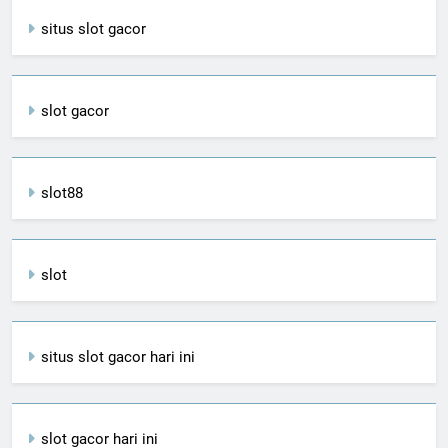
situs slot gacor
slot gacor
slot88
slot
situs slot gacor hari ini
slot gacor hari ini