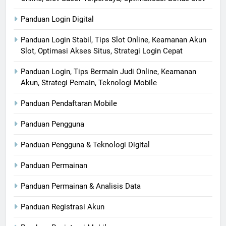
Panduan Login Digital
Panduan Login Stabil, Tips Slot Online, Keamanan Akun
Slot, Optimasi Akses Situs, Strategi Login Cepat
Panduan Login, Tips Bermain Judi Online, Keamanan
Akun, Strategi Pemain, Teknologi Mobile
Panduan Pendaftaran Mobile
Panduan Pengguna
Panduan Pengguna & Teknologi Digital
Panduan Permainan
Panduan Permainan & Analisis Data
Panduan Registrasi Akun