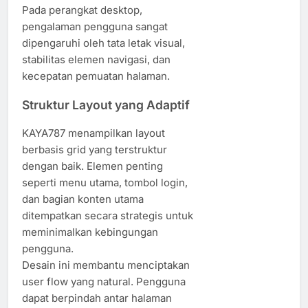
Pada perangkat desktop,
pengalaman pengguna sangat
dipengaruhi oleh tata letak visual,
stabilitas elemen navigasi, dan
kecepatan pemuatan halaman.
Struktur Layout yang Adaptif
KAYA787 menampilkan layout
berbasis grid yang terstruktur
dengan baik. Elemen penting
seperti menu utama, tombol login,
dan bagian konten utama
ditempatkan secara strategis untuk
meminimalkan kebingungan
pengguna.
Desain ini membantu menciptakan
user flow yang natural. Pengguna
dapat berpindah antar halaman