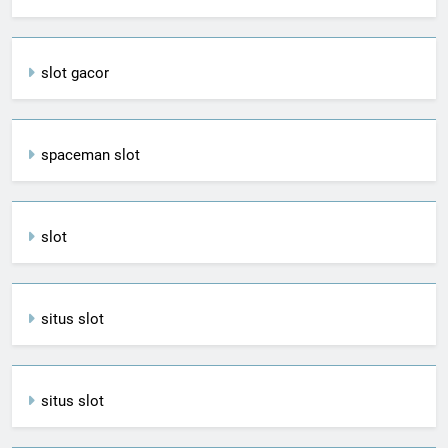
slot gacor
spaceman slot
slot
situs slot
situs slot