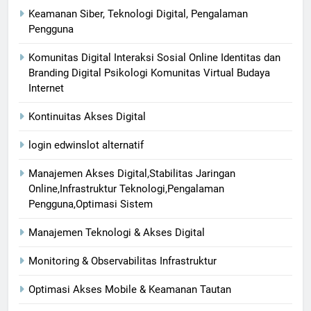
Keamanan Siber, Teknologi Digital, Pengalaman
Pengguna
Komunitas Digital Interaksi Sosial Online Identitas dan
Branding Digital Psikologi Komunitas Virtual Budaya
Internet
Kontinuitas Akses Digital
login edwinslot alternatif
Manajemen Akses Digital,Stabilitas Jaringan
Online,Infrastruktur Teknologi,Pengalaman
Pengguna,Optimasi Sistem
Manajemen Teknologi & Akses Digital
Monitoring & Observabilitas Infrastruktur
Optimasi Akses Mobile & Keamanan Tautan