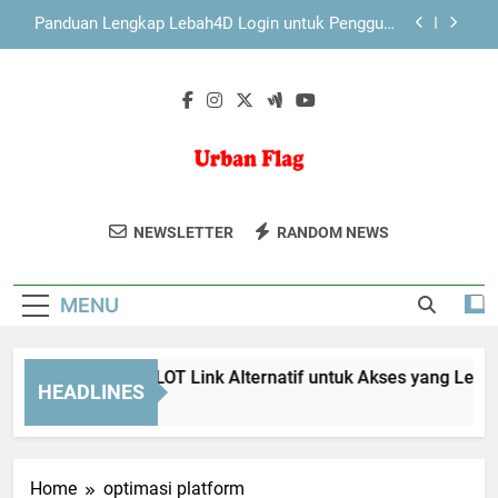
Skip
Daftar Edwinslot Lewat HP dengan Proses yang
to
Lebih Cepat dan Aman
content
Daftar Lebah4D Lewat HP dengan Langkah yang
Lebih Efisien
Panduan EDWINSLOT Link Alternatif untuk Akses
yang Lebih Lancar
Panduan Lengkap Lebah4D Login untuk Pengguna
Baru yang Ingin Akses Lebih Aman dan Terarah
Urban Flag
Dukung Gerakan Sosial Dan Lingkungan
Daftar Edwinslot Lewat HP dengan Proses yang
NEWSLETTER
RANDOM NEWS
Lebih Cepat dan Aman
Bersama Urban Flag. Untuk Perubahan
Daftar Lebah4D Lewat HP dengan Langkah yang
Positif Di Sekitar Kita.
Lebih Efisien
MENU
nduan EDWINSLOT Link Alternatif untuk Akses yang Lebih La
HEADLINES
Month Ago
Home
optimasi platform