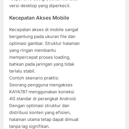
versi desktop yang diperkecil.
Kecepatan Akses Mobile
Kecepatan akses di mobile sangat
bergantung pada ukuran file dan
optimasi gambar. Struktur halaman
yang ringan membantu
mempercepat proses loading,
bahkan pada jaringan yang tidak
terlalu stabil.
Contoh skenario praktis:
Seorang pengguna mengakses
KAYA787 menggunakan koneksi
4G standar di perangkat Android.
Dengan optimasi struktur dan
distribusi konten yang efisien,
halaman utama tetap dapat dimuat
tanpa lag signifikan.