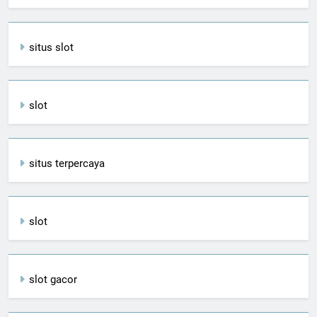
situs slot
slot
situs terpercaya
slot
slot gacor