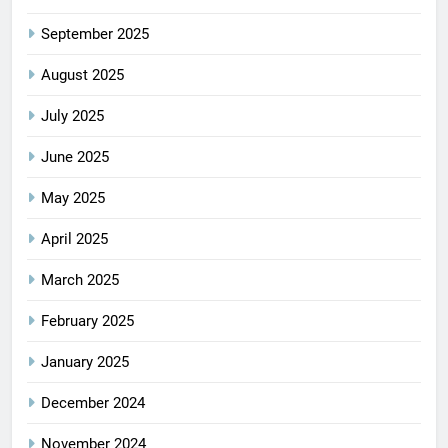
September 2025
August 2025
July 2025
June 2025
May 2025
April 2025
March 2025
February 2025
January 2025
December 2024
November 2024