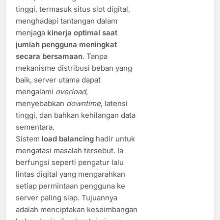
tinggi, termasuk situs slot digital,
menghadapi tantangan dalam
menjaga
kinerja optimal saat
jumlah pengguna meningkat
secara bersamaan
. Tanpa
mekanisme distribusi beban yang
baik, server utama dapat
mengalami
overload
,
menyebabkan
downtime
, latensi
tinggi, dan bahkan kehilangan data
sementara.
Sistem
load balancing
hadir untuk
mengatasi masalah tersebut. Ia
berfungsi seperti pengatur lalu
lintas digital yang mengarahkan
setiap permintaan pengguna ke
server paling siap. Tujuannya
adalah menciptakan keseimbangan