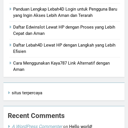
Panduan Lengkap Lebah4D Login untuk Pengguna Baru
yang Ingin Akses Lebih Aman dan Terarah
Daftar Edwinslot Lewat HP dengan Proses yang Lebih
Cepat dan Aman
Daftar Lebah4D Lewat HP dengan Langkah yang Lebih
Efisien
Cara Menggunakan Kaya787 Link Alternatif dengan
Aman
situs terpercaya
Recent Comments
A WordPress Commenter
on
Hello world!