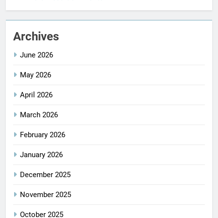
Archives
June 2026
May 2026
April 2026
March 2026
February 2026
January 2026
December 2025
November 2025
October 2025