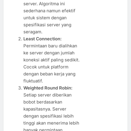
server. Algoritma ini
sederhana namun efektif
untuk sistem dengan
spesifikasi server yang
seragam.
Least Connection:
Permintaan baru dialihkan
ke server dengan jumlah
koneksi aktif paling sedikit.
Cocok untuk platform
dengan beban kerja yang
fluktuatif.
Weighted Round Robin:
Setiap server diberikan
bobot berdasarkan
kapasitasnya. Server
dengan spesifikasi lebih
tinggi akan menerima lebih
banyak permintaan.