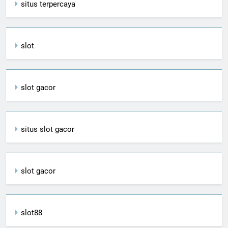
situs terpercaya
slot
slot gacor
situs slot gacor
slot gacor
slot88