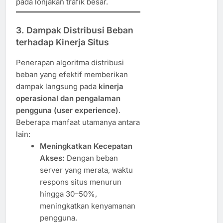
pada lonjakan trafik besar.
3. Dampak Distribusi Beban
terhadap Kinerja Situs
Penerapan algoritma distribusi
beban yang efektif memberikan
dampak langsung pada
kinerja
operasional dan pengalaman
pengguna (user experience)
.
Beberapa manfaat utamanya antara
lain:
Meningkatkan Kecepatan
Akses:
Dengan beban
server yang merata, waktu
respons situs menurun
hingga 30–50%,
meningkatkan kenyamanan
pengguna.