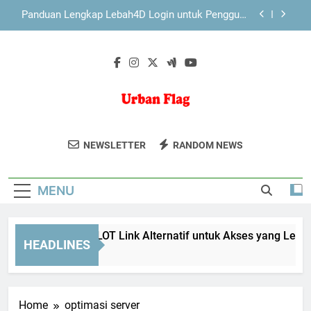
Skip
Daftar Edwinslot Lewat HP dengan Proses yang
to
Lebih Cepat dan Aman
content
Daftar Lebah4D Lewat HP dengan Langkah yang
Lebih Efisien
Panduan EDWINSLOT Link Alternatif untuk Akses
yang Lebih Lancar
Panduan Lengkap Lebah4D Login untuk Pengguna
Baru yang Ingin Akses Lebih Aman dan Terarah
Urban Flag
Dukung Gerakan Sosial Dan Lingkungan
Daftar Edwinslot Lewat HP dengan Proses yang
NEWSLETTER
RANDOM NEWS
Lebih Cepat dan Aman
Bersama Urban Flag. Untuk Perubahan
Daftar Lebah4D Lewat HP dengan Langkah yang
Positif Di Sekitar Kita.
Lebih Efisien
MENU
nduan EDWINSLOT Link Alternatif untuk Akses yang Lebih La
HEADLINES
Month Ago
Home
optimasi server