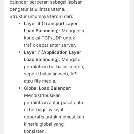
balancer berperan sebagai lapisan
pengatur lalu lintas utama.
Struktur umumnya terdiri dari:
Layer 4 (Transport Layer
Load Balancing):
Mengelola
koneksi TCP/UDP untuk
trafik cepat antar server.
Layer 7 (Application Layer
Load Balancing):
Mengatur
permintaan berbasis konten,
seperti halaman web, API,
atau file media.
Global Load Balancer:
Mendistribusikan
permintaan antar pusat data
di berbagai wilayah
geografis untuk memastikan
kinerja global yang
konsisten.