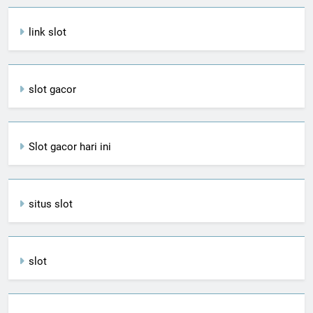
link slot
slot gacor
Slot gacor hari ini
situs slot
slot