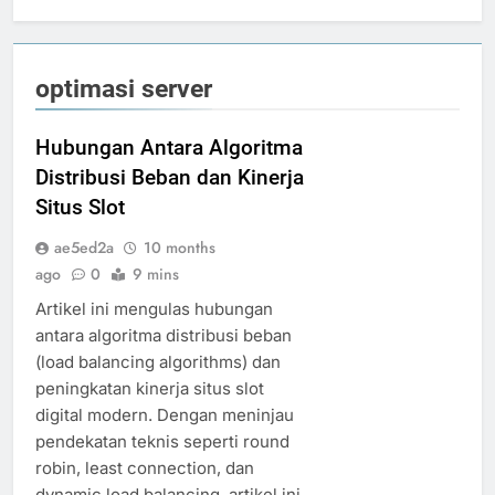
optimasi server
Hubungan Antara Algoritma
Distribusi Beban dan Kinerja
Situs Slot
ae5ed2a
10 months
ago
0
9 mins
Artikel ini mengulas hubungan
antara algoritma distribusi beban
(load balancing algorithms) dan
peningkatan kinerja situs slot
digital modern. Dengan meninjau
pendekatan teknis seperti round
robin, least connection, dan
dynamic load balancing, artikel ini