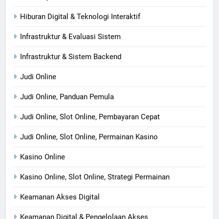
Hiburan Digital & Teknologi Interaktif
Infrastruktur & Evaluasi Sistem
Infrastruktur & Sistem Backend
Judi Online
Judi Online, Panduan Pemula
Judi Online, Slot Online, Pembayaran Cepat
Judi Online, Slot Online, Permainan Kasino
Kasino Online
Kasino Online, Slot Online, Strategi Permainan
Keamanan Akses Digital
Keamanan Digital & Pengelolaan Akses