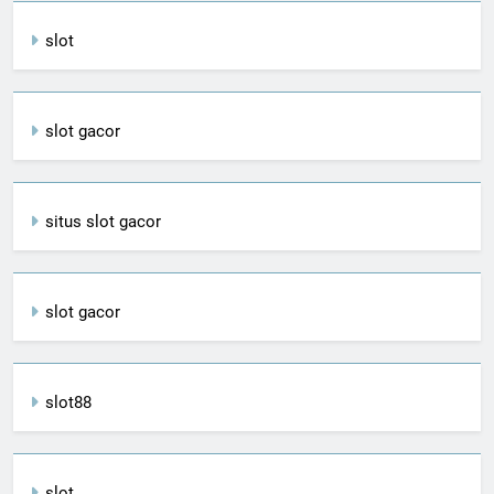
slot
slot gacor
situs slot gacor
slot gacor
slot88
slot