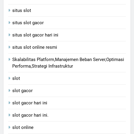
situs slot
situs slot gacor
situs slot gacor hari ini
situs slot online resmi
Skalabilitas Platform,Manajemen Beban Server,Optimasi
Performa,Strategi Infrastruktur
slot
slot gacor
slot gacor hari ini
slot gacor hari ini.
slot online