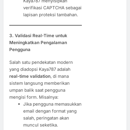
Kaya787 menyisipkan
verifikasi CAPTCHA sebagai
lapisan proteksi tambahan.
3.
Validasi Real-Time untuk
Meningkatkan Pengalaman
Pengguna
Salah satu pendekatan modern
yang diadopsi Kaya787 adalah
real-time validation
, di mana
sistem langsung memberikan
umpan balik saat pengguna
mengisi form. Misalnya:
Jika pengguna memasukkan
email dengan format yang
salah, peringatan akan
muncul seketika.