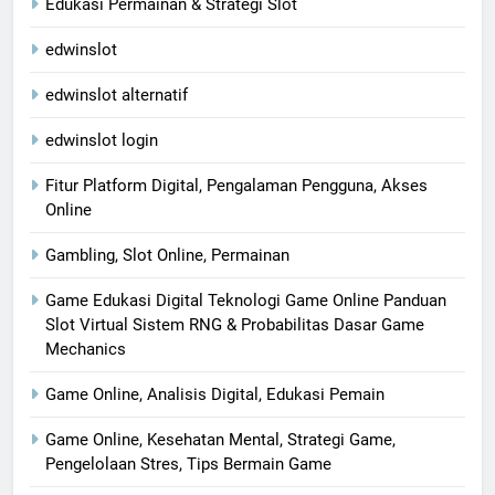
Edukasi Permainan & Strategi Slot
edwinslot
edwinslot alternatif
edwinslot login
Fitur Platform Digital, Pengalaman Pengguna, Akses
Online
Gambling, Slot Online, Permainan
Game Edukasi Digital Teknologi Game Online Panduan
Slot Virtual Sistem RNG & Probabilitas Dasar Game
Mechanics
Game Online, Analisis Digital, Edukasi Pemain
Game Online, Kesehatan Mental, Strategi Game,
Pengelolaan Stres, Tips Bermain Game