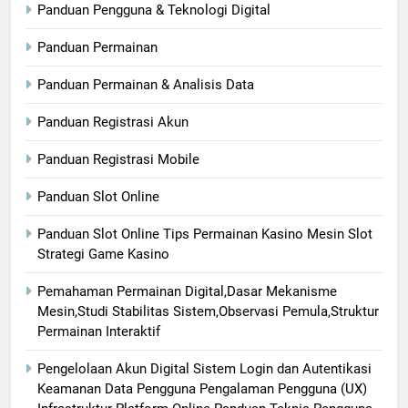
Panduan Pengguna & Teknologi Digital
Panduan Permainan
Panduan Permainan & Analisis Data
Panduan Registrasi Akun
Panduan Registrasi Mobile
Panduan Slot Online
Panduan Slot Online Tips Permainan Kasino Mesin Slot
Strategi Game Kasino
Pemahaman Permainan Digital,Dasar Mekanisme
Mesin,Studi Stabilitas Sistem,Observasi Pemula,Struktur
Permainan Interaktif
Pengelolaan Akun Digital Sistem Login dan Autentikasi
Keamanan Data Pengguna Pengalaman Pengguna (UX)