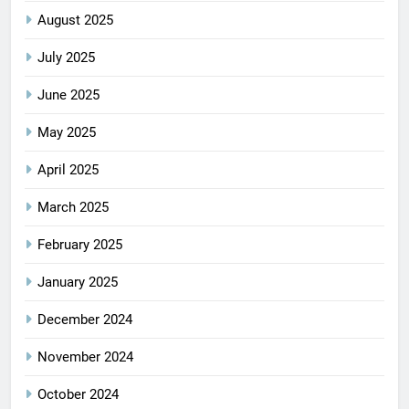
August 2025
July 2025
June 2025
May 2025
April 2025
March 2025
February 2025
January 2025
December 2024
November 2024
October 2024