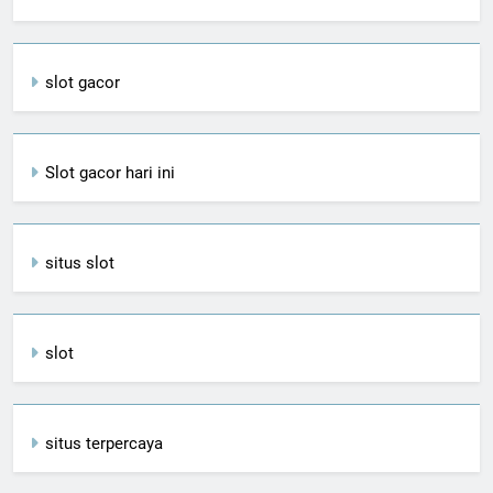
slot gacor
Slot gacor hari ini
situs slot
slot
situs terpercaya