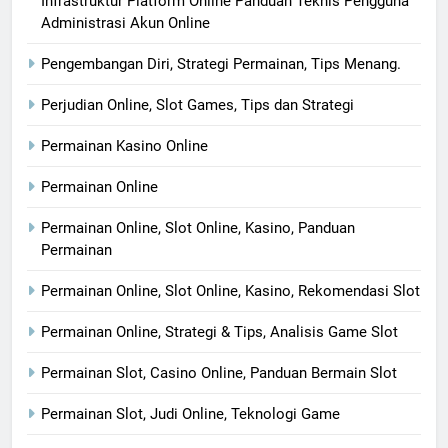
Infrastruktur Platform Online Panduan Teknis Pengguna
Administrasi Akun Online
Pengembangan Diri, Strategi Permainan, Tips Menang.
Perjudian Online, Slot Games, Tips dan Strategi
Permainan Kasino Online
Permainan Online
Permainan Online, Slot Online, Kasino, Panduan
Permainan
Permainan Online, Slot Online, Kasino, Rekomendasi Slot
Permainan Online, Strategi & Tips, Analisis Game Slot
Permainan Slot, Casino Online, Panduan Bermain Slot
Permainan Slot, Judi Online, Teknologi Game