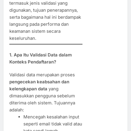
termasuk jenis validasi yang
digunakan, tujuan penerapannya,
serta bagaimana hal ini berdampak
langsung pada performa dan
keamanan sistem secara
keseluruhan.
1.
Apa Itu Validasi Data dalam
Konteks Pendaftaran?
Validasi data merupakan proses
pengecekan keabsahan dan
kelengkapan data
yang
dimasukkan pengguna sebelum
diterima oleh sistem. Tujuannya
adalah:
Mencegah kesalahan input
seperti email tidak valid atau
kata sandi lemah.