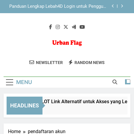
Skip
Daftar Edwinslot Lewat HP dengan Proses yang
to
Lebih Cepat dan Aman
content
Daftar Lebah4D Lewat HP dengan Langkah yang
Lebih Efisien
Panduan EDWINSLOT Link Alternatif untuk Akses
yang Lebih Lancar
Panduan Lengkap Lebah4D Login untuk Pengguna
Baru yang Ingin Akses Lebih Aman dan Terarah
Urban Flag
Dukung Gerakan Sosial Dan Lingkungan
Daftar Edwinslot Lewat HP dengan Proses yang
NEWSLETTER
RANDOM NEWS
Lebih Cepat dan Aman
Bersama Urban Flag. Untuk Perubahan
Daftar Lebah4D Lewat HP dengan Langkah yang
Positif Di Sekitar Kita.
Lebih Efisien
MENU
nduan EDWINSLOT Link Alternatif untuk Akses yang Lebih La
HEADLINES
Month Ago
Home
pendaftaran akun