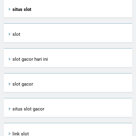
situs slot
slot
slot gacor hari ini
slot gacor
situs slot gacor
link slot