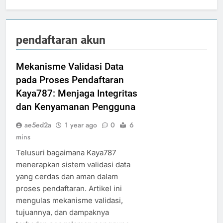
pendaftaran akun
Mekanisme Validasi Data
pada Proses Pendaftaran
Kaya787: Menjaga Integritas
dan Kenyamanan Pengguna
ae5ed2a
1 year ago
0
6
mins
Telusuri bagaimana Kaya787
menerapkan sistem validasi data
yang cerdas dan aman dalam
proses pendaftaran. Artikel ini
mengulas mekanisme validasi,
tujuannya, dan dampaknya