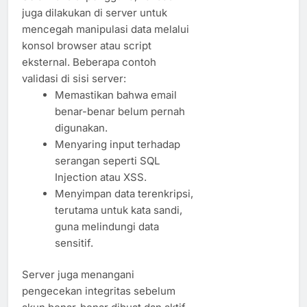
juga dilakukan di server untuk
mencegah manipulasi data melalui
konsol browser atau script
eksternal. Beberapa contoh
validasi di sisi server:
Memastikan bahwa email
benar-benar belum pernah
digunakan.
Menyaring input terhadap
serangan seperti SQL
Injection atau XSS.
Menyimpan data terenkripsi,
terutama untuk kata sandi,
guna melindungi data
sensitif.
Server juga menangani
pengecekan integritas sebelum