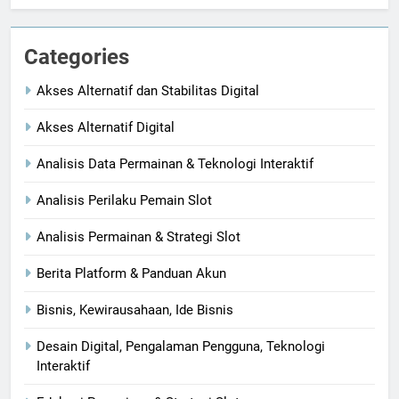
Categories
Akses Alternatif dan Stabilitas Digital
Akses Alternatif Digital
Analisis Data Permainan & Teknologi Interaktif
Analisis Perilaku Pemain Slot
Analisis Permainan & Strategi Slot
Berita Platform & Panduan Akun
Bisnis, Kewirausahaan, Ide Bisnis
Desain Digital, Pengalaman Pengguna, Teknologi
Interaktif