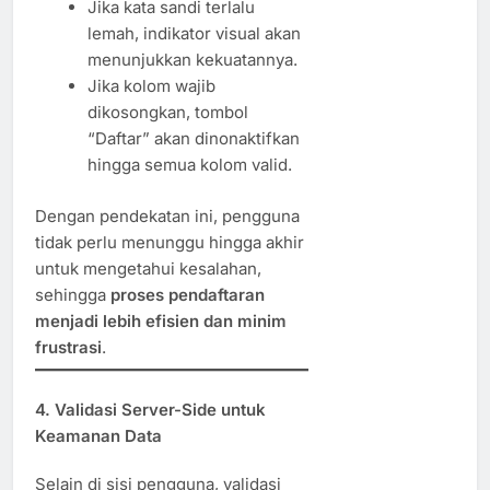
Jika kata sandi terlalu
lemah, indikator visual akan
menunjukkan kekuatannya.
Jika kolom wajib
dikosongkan, tombol
“Daftar” akan dinonaktifkan
hingga semua kolom valid.
Dengan pendekatan ini, pengguna
tidak perlu menunggu hingga akhir
untuk mengetahui kesalahan,
sehingga
proses pendaftaran
menjadi lebih efisien dan minim
frustrasi
.
4.
Validasi Server-Side untuk
Keamanan Data
Selain di sisi pengguna, validasi