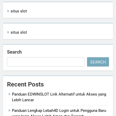
situs slot
situs slot
Search
SEARCH
Recent Posts
Panduan EDWINSLOT Link Alternatif untuk Akses yang
Lebih Lancar
Panduan Lengkap Lebah4D Login untuk Pengguna Baru