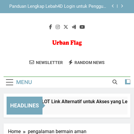
Skip
Daftar Edwinslot Lewat HP dengan Proses yang
to
Lebih Cepat dan Aman
content
Daftar Lebah4D Lewat HP dengan Langkah yang
Lebih Efisien
Panduan EDWINSLOT Link Alternatif untuk Akses
yang Lebih Lancar
Panduan Lengkap Lebah4D Login untuk Pengguna
Baru yang Ingin Akses Lebih Aman dan Terarah
Urban Flag
Dukung Gerakan Sosial Dan Lingkungan
Daftar Edwinslot Lewat HP dengan Proses yang
NEWSLETTER
RANDOM NEWS
Lebih Cepat dan Aman
Bersama Urban Flag. Untuk Perubahan
Daftar Lebah4D Lewat HP dengan Langkah yang
Positif Di Sekitar Kita.
Lebih Efisien
MENU
nduan EDWINSLOT Link Alternatif untuk Akses yang Lebih La
HEADLINES
Month Ago
Home
pengalaman bermain aman