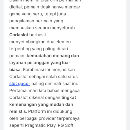
digital, pemain tidak hanya mencari
game yang seru, tetapi juga
pengalaman bermain yang
memuaskan secara menyeluruh.
Corlaslot
berhasil
menyeimbangkan dua elemen
terpenting yang paling dicari
pemain:
kemudahan menang dan
layanan pelanggan yang luar
biasa
. Kombinasi ini menjadikan
Corlaslot sebagai salah satu situs
slot gacor
paling diminati saat ini.
Pertama, mari kita bahas mengapa
Corlaslot dikenal dengan
tingkat
kemenangan yang mudah dan
realistis
. Platform ini didukung
oleh berbagai provider terpercaya
seperti Pragmatic Play, PG Soft,