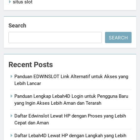
situs slot
Search
SEARCH
Recent Posts
Panduan EDWINSLOT Link Alternatif untuk Akses yang
Lebih Lancar
Panduan Lengkap Lebah4D Login untuk Pengguna Baru
yang Ingin Akses Lebih Aman dan Terarah
Daftar Edwinslot Lewat HP dengan Proses yang Lebih
Cepat dan Aman
Daftar Lebah4D Lewat HP dengan Langkah yang Lebih