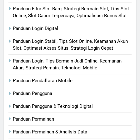
Panduan Fitur Slot Baru, Strategi Bermain Slot, Tips Slot
Online, Slot Gacor Terpercaya, Optimalisasi Bonus Slot
Panduan Login Digital
Panduan Login Stabil, Tips Slot Online, Keamanan Akun
Slot, Optimasi Akses Situs, Strategi Login Cepat
Panduan Login, Tips Bermain Judi Online, Keamanan
Akun, Strategi Pemain, Teknologi Mobile
Panduan Pendaftaran Mobile
Panduan Pengguna
Panduan Pengguna & Teknologi Digital
Panduan Permainan
Panduan Permainan & Analisis Data