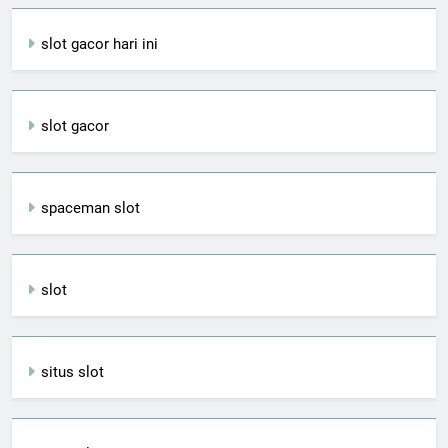
slot gacor hari ini
slot gacor
spaceman slot
slot
situs slot