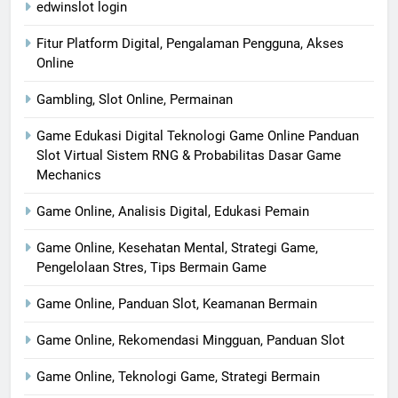
edwinslot login
Fitur Platform Digital, Pengalaman Pengguna, Akses
Online
Gambling, Slot Online, Permainan
Game Edukasi Digital Teknologi Game Online Panduan
Slot Virtual Sistem RNG & Probabilitas Dasar Game
Mechanics
Game Online, Analisis Digital, Edukasi Pemain
Game Online, Kesehatan Mental, Strategi Game,
Pengelolaan Stres, Tips Bermain Game
Game Online, Panduan Slot, Keamanan Bermain
Game Online, Rekomendasi Mingguan, Panduan Slot
Game Online, Teknologi Game, Strategi Bermain