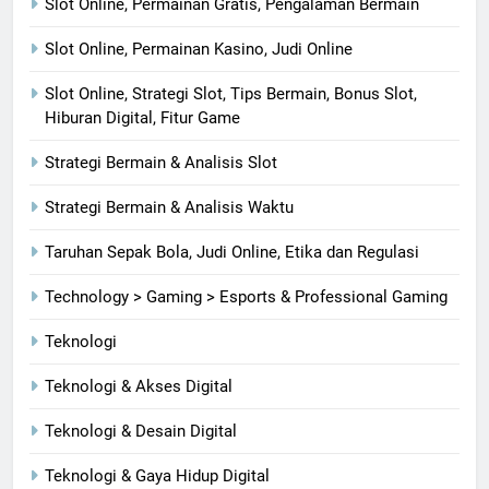
Slot Online, Permainan Gratis, Pengalaman Bermain
Slot Online, Permainan Kasino, Judi Online
Slot Online, Strategi Slot, Tips Bermain, Bonus Slot,
Hiburan Digital, Fitur Game
Strategi Bermain & Analisis Slot
Strategi Bermain & Analisis Waktu
Taruhan Sepak Bola, Judi Online, Etika dan Regulasi
Technology > Gaming > Esports & Professional Gaming
Teknologi
Teknologi & Akses Digital
Teknologi & Desain Digital
Teknologi & Gaya Hidup Digital