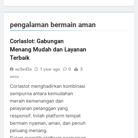
pengalaman bermain aman
Corlaslot: Gabungan
Menang Mudah dan Layanan
Terbaik
ae5ed2a
1 year ago
0
5
mins
Corlaslot menghadirkan kombinasi
sempurna antara kemudahan
meraih kemenangan dan
pelayanan pelanggan yang
responsif. Inilah platform tempat
bermain nyaman, aman, dan penuh
peluang menang.
Dalam memilih platform permainan