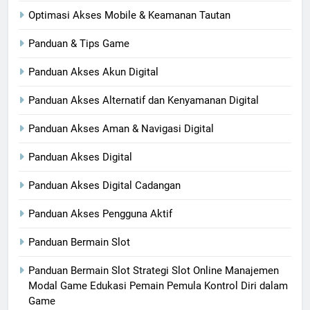
Optimasi Akses Mobile & Keamanan Tautan
Panduan & Tips Game
Panduan Akses Akun Digital
Panduan Akses Alternatif dan Kenyamanan Digital
Panduan Akses Aman & Navigasi Digital
Panduan Akses Digital
Panduan Akses Digital Cadangan
Panduan Akses Pengguna Aktif
Panduan Bermain Slot
Panduan Bermain Slot Strategi Slot Online Manajemen
Modal Game Edukasi Pemain Pemula Kontrol Diri dalam
Game