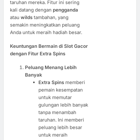
taruhan mereka. Fitur ini sering
kali datang dengan
pengganda
atau
wilds
tambahan, yang
semakin meningkatkan peluang
Anda untuk meraih hadiah besar.
Keuntungan Bermain di Slot Gacor
dengan Fitur Extra Spins
Peluang Menang Lebih
Banyak
Extra Spins
memberi
pemain kesempatan
untuk memutar
gulungan lebih banyak
tanpa menambah
taruhan. Ini memberi
peluang lebih besar
untuk meraih