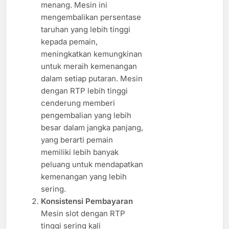
menang. Mesin ini
mengembalikan persentase
taruhan yang lebih tinggi
kepada pemain,
meningkatkan kemungkinan
untuk meraih kemenangan
dalam setiap putaran. Mesin
dengan RTP lebih tinggi
cenderung memberi
pengembalian yang lebih
besar dalam jangka panjang,
yang berarti pemain
memiliki lebih banyak
peluang untuk mendapatkan
kemenangan yang lebih
sering.
Konsistensi Pembayaran
Mesin slot dengan RTP
tinggi sering kali