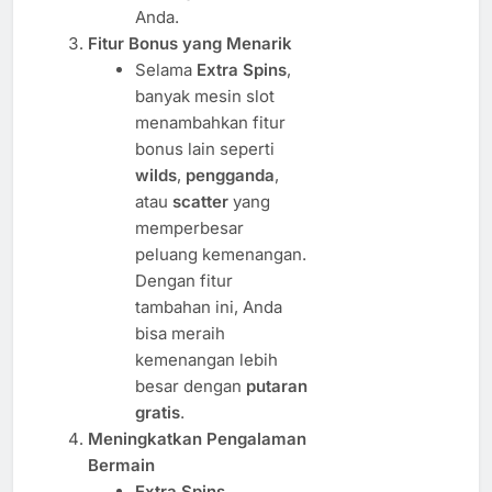
Anda.
Fitur Bonus yang Menarik
Selama
Extra Spins
,
banyak mesin slot
menambahkan fitur
bonus lain seperti
wilds
,
pengganda
,
atau
scatter
yang
memperbesar
peluang kemenangan.
Dengan fitur
tambahan ini, Anda
bisa meraih
kemenangan lebih
besar dengan
putaran
gratis
.
Meningkatkan Pengalaman
Bermain
Extra Spins