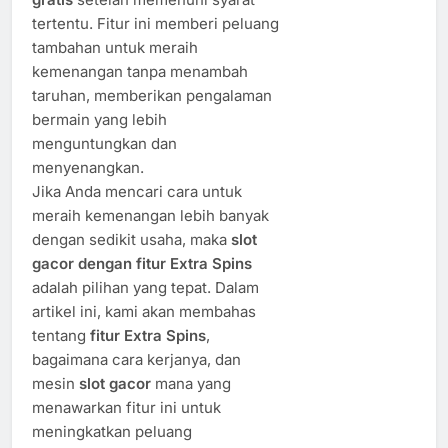
tertentu. Fitur ini memberi peluang
tambahan untuk meraih
kemenangan tanpa menambah
taruhan, memberikan pengalaman
bermain yang lebih
menguntungkan dan
menyenangkan.
Jika Anda mencari cara untuk
meraih kemenangan lebih banyak
dengan sedikit usaha, maka
slot
gacor dengan fitur Extra Spins
adalah pilihan yang tepat. Dalam
artikel ini, kami akan membahas
tentang
fitur Extra Spins
,
bagaimana cara kerjanya, dan
mesin
slot gacor
mana yang
menawarkan fitur ini untuk
meningkatkan peluang