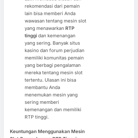
rekomendasi dari pemain
lain bisa memberi Anda
wawasan tentang mesin slot
yang menawarkan
RTP
tinggi
dan kemenangan
yang sering. Banyak situs
kasino dan forum perjudian
memiliki komunitas pemain
yang berbagi pengalaman
mereka tentang mesin slot
tertentu. Ulasan ini bisa
membantu Anda
menemukan mesin yang
sering memberi
kemenangan dan memiliki
RTP tinggi.
Keuntungan Menggunakan Mesin