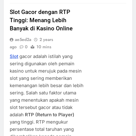
Slot Gacor dengan RTP
Tinggi: Menang Lebih
Banyak di Kasino Online
ae5ed2a
2 years
ago
0
10 mins
Slot
gacor adalah istilah yang
sering digunakan oleh pemain
kasino untuk merujuk pada mesin
slot yang sering memberikan
kemenangan lebih besar dan lebih
sering. Salah satu faktor utama
yang menentukan apakah mesin
slot tersebut gacor atau tidak
adalah
RTP (Return to Player)
yang tinggi. RTP mengukur
persentase total taruhan yang