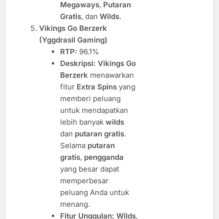
Megaways
,
Putaran
Gratis
, dan
Wilds
.
Vikings Go Berzerk
(Yggdrasil Gaming)
RTP:
96.1%
Deskripsi:
Vikings Go
Berzerk
menawarkan
fitur
Extra Spins
yang
memberi peluang
untuk mendapatkan
lebih banyak
wilds
dan
putaran gratis
.
Selama
putaran
gratis
,
pengganda
yang besar dapat
memperbesar
peluang Anda untuk
menang.
Fitur Unggulan:
Wilds
,