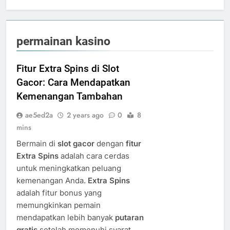
permainan kasino
Fitur Extra Spins di Slot
Gacor: Cara Mendapatkan
Kemenangan Tambahan
ae5ed2a
2 years ago
0
8
mins
Bermain di
slot gacor
dengan
fitur
Extra Spins
adalah cara cerdas
untuk meningkatkan peluang
kemenangan Anda.
Extra Spins
adalah fitur bonus yang
memungkinkan pemain
mendapatkan lebih banyak
putaran
gratis
setelah memenuhi syarat