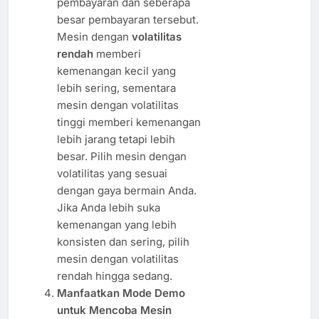
pembayaran dan seberapa
besar pembayaran tersebut.
Mesin dengan
volatilitas
rendah
memberi
kemenangan kecil yang
lebih sering, sementara
mesin dengan volatilitas
tinggi memberi kemenangan
lebih jarang tetapi lebih
besar. Pilih mesin dengan
volatilitas yang sesuai
dengan gaya bermain Anda.
Jika Anda lebih suka
kemenangan yang lebih
konsisten dan sering, pilih
mesin dengan volatilitas
rendah hingga sedang.
Manfaatkan Mode Demo
untuk Mencoba Mesin