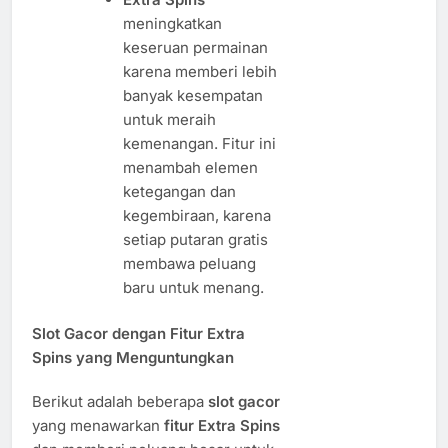
meningkatkan
keseruan permainan
karena memberi lebih
banyak kesempatan
untuk meraih
kemenangan. Fitur ini
menambah elemen
ketegangan dan
kegembiraan, karena
setiap putaran gratis
membawa peluang
baru untuk menang.
Slot Gacor dengan Fitur Extra
Spins yang Menguntungkan
Berikut adalah beberapa
slot gacor
yang menawarkan
fitur Extra Spins