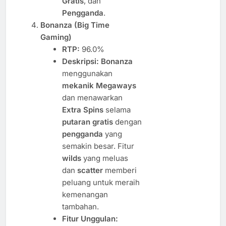
Gratis
, dan
Pengganda
.
Bonanza (Big Time
Gaming)
RTP:
96.0%
Deskripsi:
Bonanza
menggunakan
mekanik Megaways
dan menawarkan
Extra Spins
selama
putaran gratis
dengan
pengganda
yang
semakin besar. Fitur
wilds
yang meluas
dan
scatter
memberi
peluang untuk meraih
kemenangan
tambahan.
Fitur Unggulan: