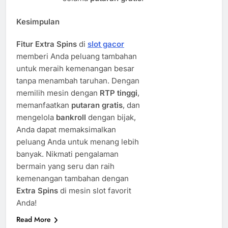
Kesimpulan
Fitur Extra Spins
di
slot gacor
memberi Anda peluang tambahan
untuk meraih kemenangan besar
tanpa menambah taruhan. Dengan
memilih mesin dengan
RTP tinggi
,
memanfaatkan
putaran gratis
, dan
mengelola
bankroll
dengan bijak,
Anda dapat memaksimalkan
peluang Anda untuk menang lebih
banyak. Nikmati pengalaman
bermain yang seru dan raih
kemenangan tambahan dengan
Extra Spins
di mesin slot favorit
Anda!
Read More