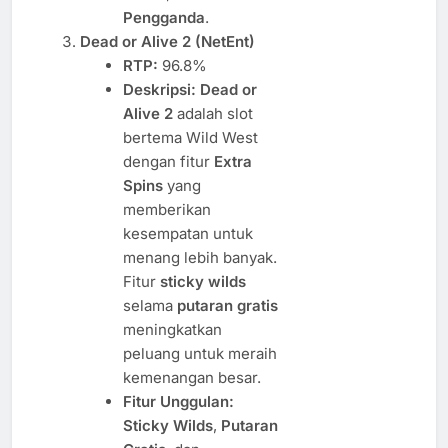
Pengganda
.
Dead or Alive 2 (NetEnt)
RTP:
96.8%
Deskripsi:
Dead or
Alive 2
adalah slot
bertema Wild West
dengan fitur
Extra
Spins
yang
memberikan
kesempatan untuk
menang lebih banyak.
Fitur
sticky wilds
selama
putaran gratis
meningkatkan
peluang untuk meraih
kemenangan besar.
Fitur Unggulan:
Sticky Wilds
,
Putaran