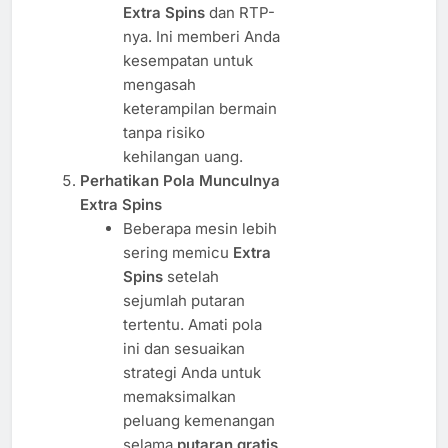
Extra Spins
dan RTP-
nya. Ini memberi Anda
kesempatan untuk
mengasah
keterampilan bermain
tanpa risiko
kehilangan uang.
Perhatikan Pola Munculnya
Extra Spins
Beberapa mesin lebih
sering memicu
Extra
Spins
setelah
sejumlah putaran
tertentu. Amati pola
ini dan sesuaikan
strategi Anda untuk
memaksimalkan
peluang kemenangan
selama
putaran gratis
.