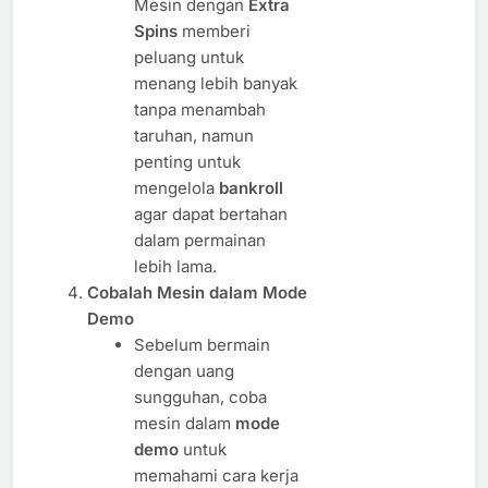
Mesin dengan
Extra
Spins
memberi
peluang untuk
menang lebih banyak
tanpa menambah
taruhan, namun
penting untuk
mengelola
bankroll
agar dapat bertahan
dalam permainan
lebih lama.
Cobalah Mesin dalam Mode
Demo
Sebelum bermain
dengan uang
sungguhan, coba
mesin dalam
mode
demo
untuk
memahami cara kerja