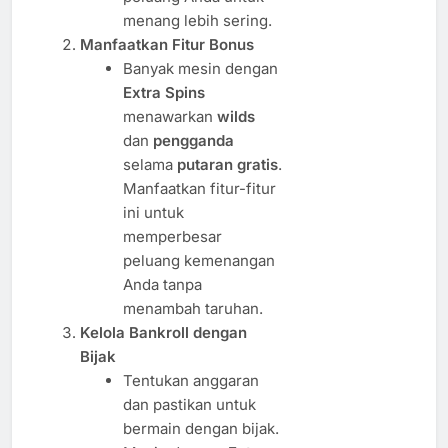
menang lebih sering.
Manfaatkan Fitur Bonus
Banyak mesin dengan
Extra Spins
menawarkan
wilds
dan
pengganda
selama
putaran gratis
.
Manfaatkan fitur-fitur
ini untuk
memperbesar
peluang kemenangan
Anda tanpa
menambah taruhan.
Kelola Bankroll dengan
Bijak
Tentukan anggaran
dan pastikan untuk
bermain dengan bijak.