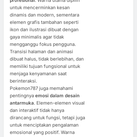
profesional
. Warna utama dipilih
untuk mencerminkan kesan
dinamis dan modern, sementara
elemen grafis tambahan seperti
ikon dan ilustrasi dibuat dengan
gaya minimalis agar tidak
mengganggu fokus pengguna.
Transisi halaman dan animasi
dibuat halus, tidak berlebihan, dan
memiliki tujuan fungsional untuk
menjaga kenyamanan saat
berinteraksi.
Pokemon787 juga memahami
pentingnya
emosi dalam desain
antarmuka
. Elemen-elemen visual
dan interaktif tidak hanya
dirancang untuk fungsi, tetapi juga
untuk menciptakan pengalaman
emosional yang positif. Warna