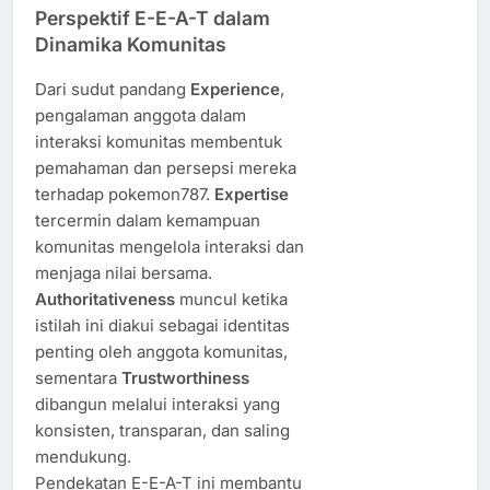
Perspektif E-E-A-T dalam
Dinamika Komunitas
Dari sudut pandang
Experience
,
pengalaman anggota dalam
interaksi komunitas membentuk
pemahaman dan persepsi mereka
terhadap pokemon787.
Expertise
tercermin dalam kemampuan
komunitas mengelola interaksi dan
menjaga nilai bersama.
Authoritativeness
muncul ketika
istilah ini diakui sebagai identitas
penting oleh anggota komunitas,
sementara
Trustworthiness
dibangun melalui interaksi yang
konsisten, transparan, dan saling
mendukung.
Pendekatan E-E-A-T ini membantu