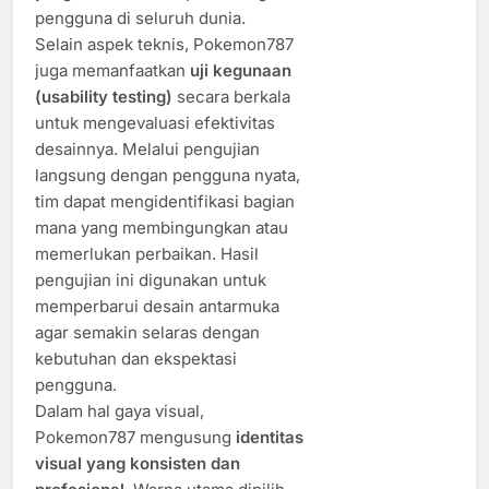
pengguna di seluruh dunia.
Selain aspek teknis, Pokemon787
juga memanfaatkan
uji kegunaan
(usability testing)
secara berkala
untuk mengevaluasi efektivitas
desainnya. Melalui pengujian
langsung dengan pengguna nyata,
tim dapat mengidentifikasi bagian
mana yang membingungkan atau
memerlukan perbaikan. Hasil
pengujian ini digunakan untuk
memperbarui desain antarmuka
agar semakin selaras dengan
kebutuhan dan ekspektasi
pengguna.
Dalam hal gaya visual,
Pokemon787 mengusung
identitas
visual yang konsisten dan