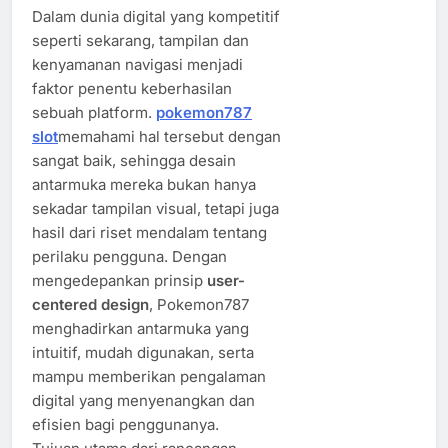
Dalam dunia digital yang kompetitif
seperti sekarang, tampilan dan
kenyamanan navigasi menjadi
faktor penentu keberhasilan
sebuah platform.
pokemon787
slot
memahami hal tersebut dengan
sangat baik, sehingga desain
antarmuka mereka bukan hanya
sekadar tampilan visual, tetapi juga
hasil dari riset mendalam tentang
perilaku pengguna. Dengan
mengedepankan prinsip
user-
centered design
, Pokemon787
menghadirkan antarmuka yang
intuitif, mudah digunakan, serta
mampu memberikan pengalaman
digital yang menyenangkan dan
efisien bagi penggunanya.