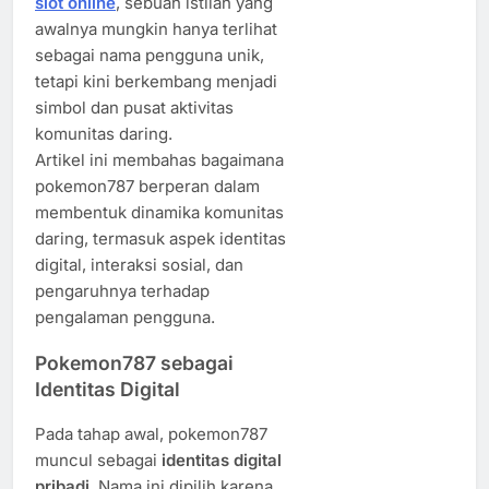
slot online
, sebuah istilah yang
awalnya mungkin hanya terlihat
sebagai nama pengguna unik,
tetapi kini berkembang menjadi
simbol dan pusat aktivitas
komunitas daring.
Artikel ini membahas bagaimana
pokemon787 berperan dalam
membentuk dinamika komunitas
daring, termasuk aspek identitas
digital, interaksi sosial, dan
pengaruhnya terhadap
pengalaman pengguna.
Pokemon787 sebagai
Identitas Digital
Pada tahap awal, pokemon787
muncul sebagai
identitas digital
pribadi
. Nama ini dipilih karena