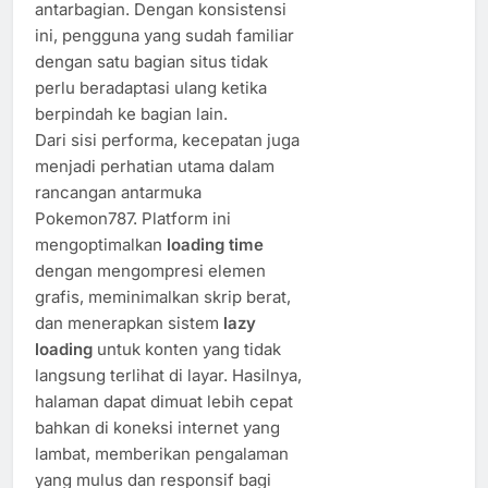
antarbagian. Dengan konsistensi
ini, pengguna yang sudah familiar
dengan satu bagian situs tidak
perlu beradaptasi ulang ketika
berpindah ke bagian lain.
Dari sisi performa, kecepatan juga
menjadi perhatian utama dalam
rancangan antarmuka
Pokemon787. Platform ini
mengoptimalkan
loading time
dengan mengompresi elemen
grafis, meminimalkan skrip berat,
dan menerapkan sistem
lazy
loading
untuk konten yang tidak
langsung terlihat di layar. Hasilnya,
halaman dapat dimuat lebih cepat
bahkan di koneksi internet yang
lambat, memberikan pengalaman
yang mulus dan responsif bagi