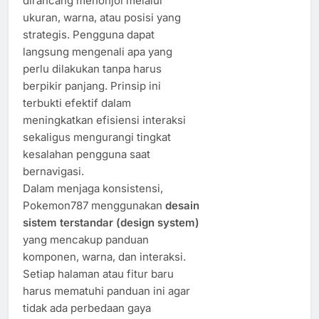
dirancang menonjol melalui
ukuran, warna, atau posisi yang
strategis. Pengguna dapat
langsung mengenali apa yang
perlu dilakukan tanpa harus
berpikir panjang. Prinsip ini
terbukti efektif dalam
meningkatkan efisiensi interaksi
sekaligus mengurangi tingkat
kesalahan pengguna saat
bernavigasi.
Dalam menjaga konsistensi,
Pokemon787 menggunakan
desain
sistem terstandar (design system)
yang mencakup panduan
komponen, warna, dan interaksi.
Setiap halaman atau fitur baru
harus mematuhi panduan ini agar
tidak ada perbedaan gaya