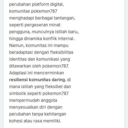
perubahan platform digital,
komunitas pokemon787
menghadapi berbagai tantangan,
seperti pergeseran minat
pengguna, munculnya istilah baru,
hingga dinamika konflik internal.
Namun, komunitas ini mampu
beradaptasi dengan fleksibilitas
identitas dan komunikasi yang
ditawarkan oleh pokemon787.
Adaptasi ini mencerminkan
resiliensi komunitas daring
, di
mana istilah yang fleksibel dan
simbolik seperti pokemon787
mempermudah anggota
menyesuaikan diri dengan
perubahan tanpa kehilangan
kohesi atau rasa memiliki.