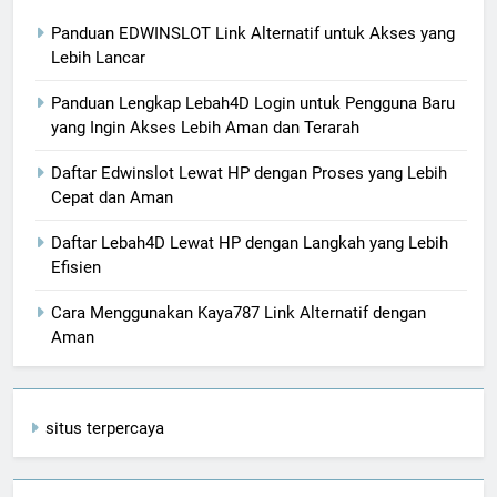
Panduan EDWINSLOT Link Alternatif untuk Akses yang
Lebih Lancar
Panduan Lengkap Lebah4D Login untuk Pengguna Baru
yang Ingin Akses Lebih Aman dan Terarah
Daftar Edwinslot Lewat HP dengan Proses yang Lebih
Cepat dan Aman
Daftar Lebah4D Lewat HP dengan Langkah yang Lebih
Efisien
Cara Menggunakan Kaya787 Link Alternatif dengan
Aman
situs terpercaya