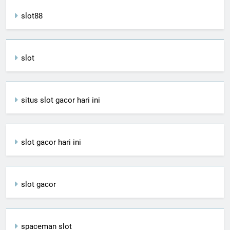
slot88
slot
situs slot gacor hari ini
slot gacor hari ini
slot gacor
spaceman slot