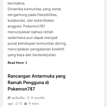
bermakna.
Dinamika komunitas yang sehat
bergantung pada fleksibilitas,
kolaborasi, dan keterlibatan
anggota. Pokemon787
menunjukkan bahwa istilah
sederhana pun dapat menjadi
pusat kehidupan komunitas daring,
menciptakan pengalaman kolektif
yang kaya dan berkelanjutan.
Read More
Rancangan Antarmuka yang
Ramah Pengguna di
Pokemon787
ae5ed2a
9 months
ago
0
9 mins