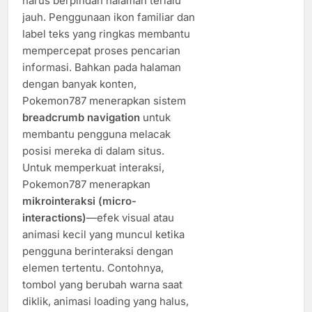
harus berpindah halaman terlalu
jauh. Penggunaan ikon familiar dan
label teks yang ringkas membantu
mempercepat proses pencarian
informasi. Bahkan pada halaman
dengan banyak konten,
Pokemon787 menerapkan sistem
breadcrumb navigation
untuk
membantu pengguna melacak
posisi mereka di dalam situs.
Untuk memperkuat interaksi,
Pokemon787 menerapkan
mikrointeraksi (micro-
interactions)
—efek visual atau
animasi kecil yang muncul ketika
pengguna berinteraksi dengan
elemen tertentu. Contohnya,
tombol yang berubah warna saat
diklik, animasi loading yang halus,