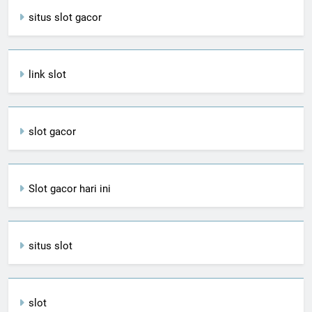
situs slot gacor
link slot
slot gacor
Slot gacor hari ini
situs slot
slot