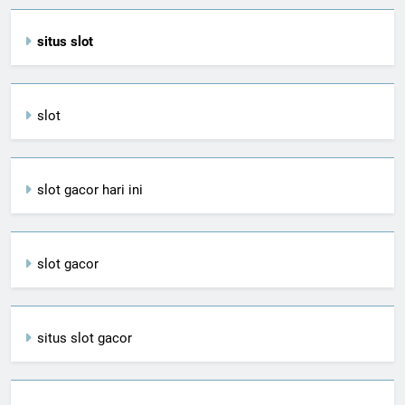
situs slot
slot
slot gacor hari ini
slot gacor
situs slot gacor