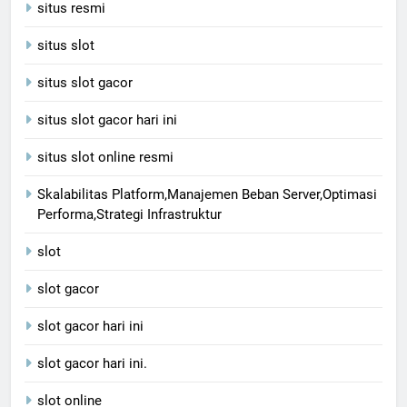
situs resmi
situs slot
situs slot gacor
situs slot gacor hari ini
situs slot online resmi
Skalabilitas Platform,Manajemen Beban Server,Optimasi
Performa,Strategi Infrastruktur
slot
slot gacor
slot gacor hari ini
slot gacor hari ini.
slot online