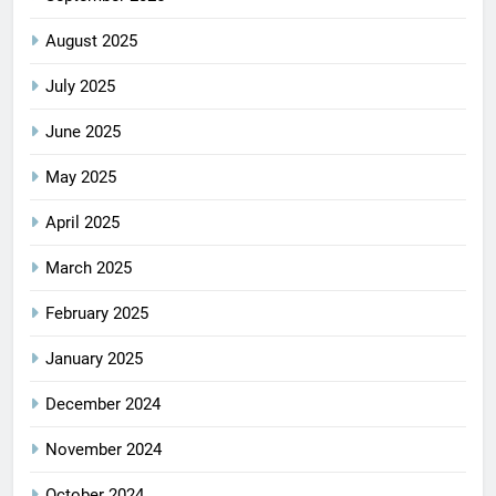
August 2025
July 2025
June 2025
May 2025
April 2025
March 2025
February 2025
January 2025
December 2024
November 2024
October 2024