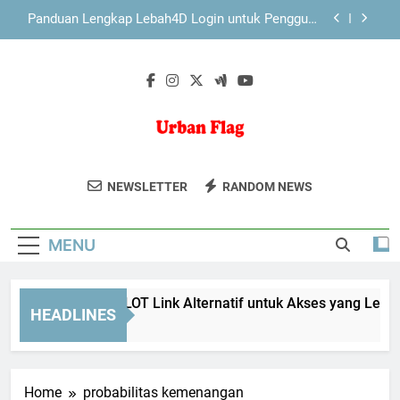
Skip
Daftar Edwinslot Lewat HP dengan Proses yang
to
Lebih Cepat dan Aman
content
Daftar Lebah4D Lewat HP dengan Langkah yang
Lebih Efisien
Panduan EDWINSLOT Link Alternatif untuk Akses
yang Lebih Lancar
Panduan Lengkap Lebah4D Login untuk Pengguna
Baru yang Ingin Akses Lebih Aman dan Terarah
Urban Flag
Dukung Gerakan Sosial Dan Lingkungan
Daftar Edwinslot Lewat HP dengan Proses yang
NEWSLETTER
RANDOM NEWS
Lebih Cepat dan Aman
Bersama Urban Flag. Untuk Perubahan
Daftar Lebah4D Lewat HP dengan Langkah yang
Positif Di Sekitar Kita.
Lebih Efisien
MENU
nduan EDWINSLOT Link Alternatif untuk Akses yang Lebih La
HEADLINES
Month Ago
Home
probabilitas kemenangan