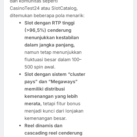
dan komunitas seperti
CasinoTest24 atau SlotCatalog,
ditemukan beberapa pola menarik:
Slot dengan RTP tinggi
(>96,5%) cenderung
menunjukkan kestabilan
dalam jangka panjang,
namun tetap menunjukkan
fluktuasi besar dalam 100–
500 spin awal.
Slot dengan sistem “cluster
pays” dan “Megaways”
memiliki distribusi
kemenangan yang lebih
merata,
tetapi fitur bonus
menjadi kunci dari lonjakan
kemenangan besar.
Reel dinamis dan
cascading reel cenderung