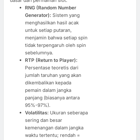
dasar dari permainan slot:
RNG (Random Number
Generator):
Sistem yang
menghasilkan hasil acak
untuk setiap putaran,
menjamin bahwa setiap spin
tidak terpengaruh oleh spin
sebelumnya.
RTP (Return to Player):
Persentase teoretis dari
jumlah taruhan yang akan
dikembalikan kepada
pemain dalam jangka
panjang (biasanya antara
95%-97%).
Volatilitas:
Ukuran seberapa
sering dan besar
kemenangan dalam jangka
waktu tertentu; rendah =