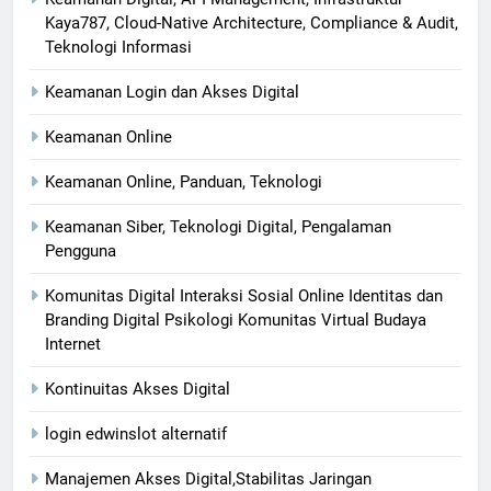
Kaya787, Cloud-Native Architecture, Compliance & Audit,
Teknologi Informasi
Keamanan Login dan Akses Digital
Keamanan Online
Keamanan Online, Panduan, Teknologi
Keamanan Siber, Teknologi Digital, Pengalaman
Pengguna
Komunitas Digital Interaksi Sosial Online Identitas dan
Branding Digital Psikologi Komunitas Virtual Budaya
Internet
Kontinuitas Akses Digital
login edwinslot alternatif
Manajemen Akses Digital,Stabilitas Jaringan