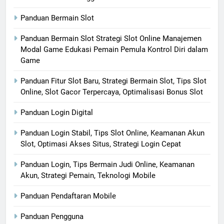
Panduan Bermain Slot
Panduan Bermain Slot Strategi Slot Online Manajemen
Modal Game Edukasi Pemain Pemula Kontrol Diri dalam
Game
Panduan Fitur Slot Baru, Strategi Bermain Slot, Tips Slot
Online, Slot Gacor Terpercaya, Optimalisasi Bonus Slot
Panduan Login Digital
Panduan Login Stabil, Tips Slot Online, Keamanan Akun
Slot, Optimasi Akses Situs, Strategi Login Cepat
Panduan Login, Tips Bermain Judi Online, Keamanan
Akun, Strategi Pemain, Teknologi Mobile
Panduan Pendaftaran Mobile
Panduan Pengguna