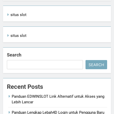
situs slot
situs slot
Search
SEARCH
Recent Posts
Panduan EDWINSLOT Link Alternatif untuk Akses yang
Lebih Lancar
Panduan Lengkap Lebah4D Login untuk Pengguna Baru