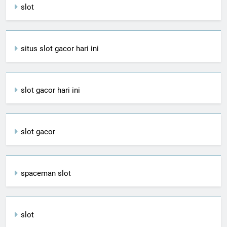
slot
situs slot gacor hari ini
slot gacor hari ini
slot gacor
spaceman slot
slot