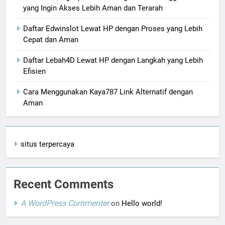
yang Ingin Akses Lebih Aman dan Terarah
Daftar Edwinslot Lewat HP dengan Proses yang Lebih
Cepat dan Aman
Daftar Lebah4D Lewat HP dengan Langkah yang Lebih
Efisien
Cara Menggunakan Kaya787 Link Alternatif dengan
Aman
situs terpercaya
Recent Comments
A WordPress Commenter
on
Hello world!