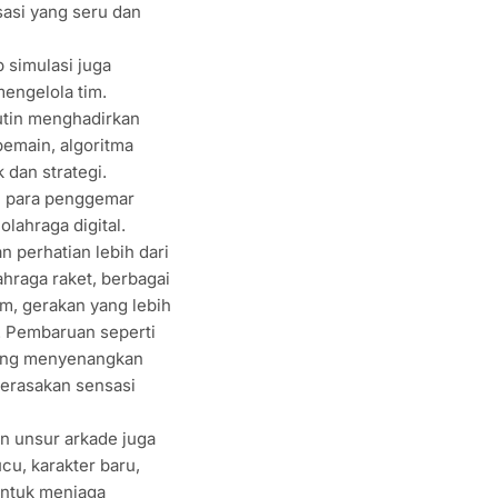
sasi yang seru dan
 simulasi juga
engelola tim.
utin menghadirkan
emain, algoritma
 dan strategi.
i para penggemar
lahraga digital.
 perhatian lebih dari
hraga raket, berbagai
m, gerakan yang lebih
f. Pembaruan seperti
ang menyenangkan
merasakan sensasi
n unsur arkade juga
cu, karakter baru,
untuk menjaga