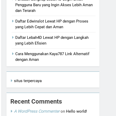
Pengguna Baru yang Ingin Akses Lebih Aman
dan Terarah
Daftar Edwinslot Lewat HP dengan Proses
yang Lebih Cepat dan Aman
Daftar Lebah4D Lewat HP dengan Langkah
yang Lebih Efisien
Cara Menggunakan Kaya787 Link Alternatif
dengan Aman
situs terpercaya
Recent Comments
A WordPress Commenter
on
Hello world!