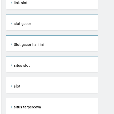
link slot
slot gacor
Slot gacor hari ini
situs slot
slot
situs terpercaya