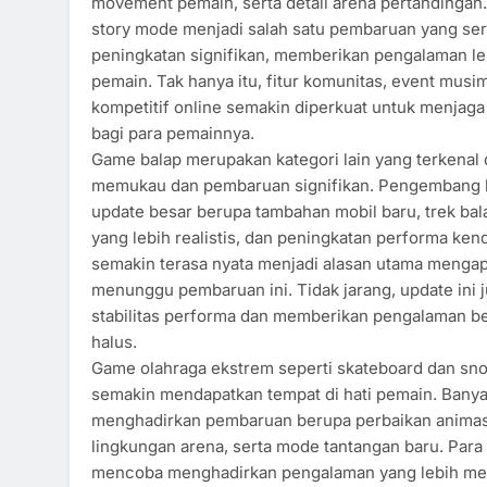
movement pemain, serta detail arena pertandingan
story mode menjadi salah satu pembaruan yang se
peningkatan signifikan, memberikan pengalaman le
pemain. Tak hanya itu, fitur komunitas, event musi
kompetitif online semakin diperkuat untuk menjaga 
bagi para pemainnya.
Game balap merupakan kategori lain yang terkenal 
memukau dan pembaruan signifikan. Pengembang b
update besar berupa tambahan mobil baru, trek bal
yang lebih realistis, dan peningkatan performa ken
semakin terasa nyata menjadi alasan utama mengap
menunggu pembaruan ini. Tidak jarang, update ini
stabilitas performa dan memberikan pengalaman be
halus.
Game olahraga ekstrem seperti skateboard dan sno
semakin mendapatkan tempat di hati pemain. Bany
menghadirkan pembaruan berupa perbaikan animasi
lingkungan arena, serta mode tantangan baru. Pa
mencoba menghadirkan pengalaman yang lebih men