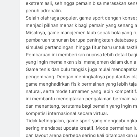
ekstrem asli, sehingga pemain bisa merasakan sen
penuh adrenalin.
Selain olahraga populer, game sport dengan konsep
menjadi pilihan menarik bagi pemain yang senang m
Misalnya, game manajemen klub sepak bola yang r
pembaruan tahunan berupa peningkatan database p
simulasi pertandingan, hingga fitur baru untuk taktik
Pembaruan ini memberikan nuansa lebih detail bag
yang ingin memainkan sisi manajemen dalam dunia o
Game tenis dan bulu tangkis juga mulai mendapatkan
pengembang. Dengan meningkatnya popularitas ola
game menghadirkan fisik permainan yang lebih taja
natural, serta mode turnamen yang lebih kompetiti
ini membantu menciptakan pengalaman bermain y
dan menantang, terutama bagi pemain yang ingin 
kompetisi internasional secara virtual.
Tidak ketinggalan, game sport yang menggabungka
sering mendapat update kreatif. Mode permainan lu
dan layout arena berbeda sering kali ditambahkan 