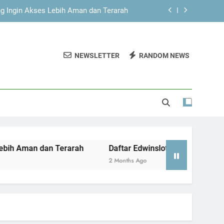
g Ingin Akses Lebih Aman dan Terarah
gan Proses yang Lebih Cepat dan Aman
HP dengan Langkah yang Lebih Efisien
NEWSLETTER
RANDOM NEWS
rnatif untuk Akses yang Lebih Lancar
an Positif Di Sekitar Kita.
g Ingin Akses Lebih Aman dan Terarah
gan Proses yang Lebih Cepat dan Aman
HP dengan Langkah yang Lebih Efisien
an Terarah
Daftar Edwinslot Lewat HP dengan Proses 
2 Months Ago