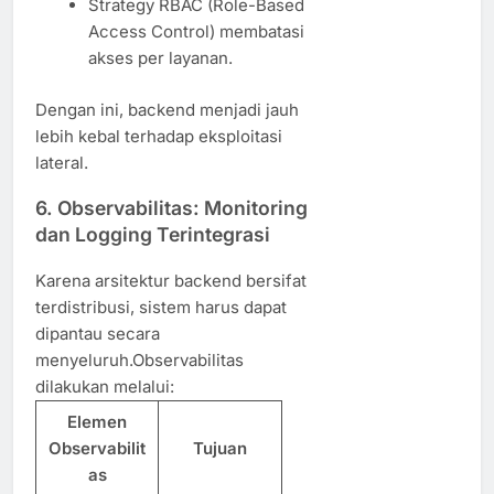
Strategy RBAC (Role-Based
Access Control) membatasi
akses per layanan.
Dengan ini, backend menjadi jauh
lebih kebal terhadap eksploitasi
lateral.
6. Observabilitas: Monitoring
dan Logging Terintegrasi
Karena arsitektur backend bersifat
terdistribusi, sistem harus dapat
dipantau secara
menyeluruh.Observabilitas
dilakukan melalui:
Elemen
Observabilit
Tujuan
as