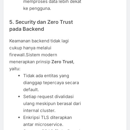
memproses data lebih dekat
ke pengguna.
5. Security dan Zero Trust
pada Backend
Keamanan backend tidak lagi
cukup hanya melalui
firewall.Sistem modern
menerapkan prinsip
Zero Trust
,
yaitu:
Tidak ada entitas yang
dianggap tepercaya secara
default.
Setiap request divalidasi
ulang meskipun berasal dari
internal cluster.
Enkripsi TLS diterapkan
antar microservice.