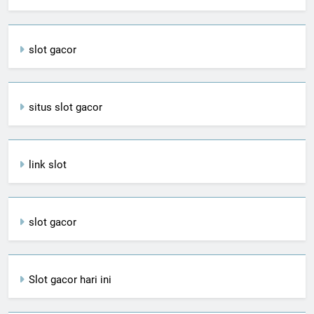
slot gacor
situs slot gacor
link slot
slot gacor
Slot gacor hari ini