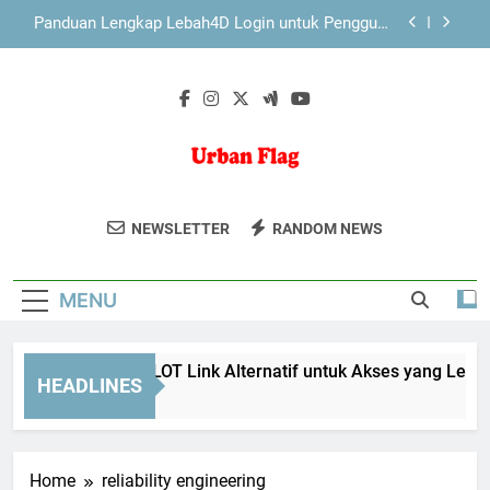
Skip
Daftar Edwinslot Lewat HP dengan Proses yang
to
Lebih Cepat dan Aman
content
Daftar Lebah4D Lewat HP dengan Langkah yang
Lebih Efisien
Panduan EDWINSLOT Link Alternatif untuk Akses
yang Lebih Lancar
Panduan Lengkap Lebah4D Login untuk Pengguna
Baru yang Ingin Akses Lebih Aman dan Terarah
Urban Flag
Dukung Gerakan Sosial Dan Lingkungan
Daftar Edwinslot Lewat HP dengan Proses yang
NEWSLETTER
RANDOM NEWS
Lebih Cepat dan Aman
Bersama Urban Flag. Untuk Perubahan
Daftar Lebah4D Lewat HP dengan Langkah yang
Positif Di Sekitar Kita.
Lebih Efisien
MENU
nduan EDWINSLOT Link Alternatif untuk Akses yang Lebih La
HEADLINES
Month Ago
Home
reliability engineering