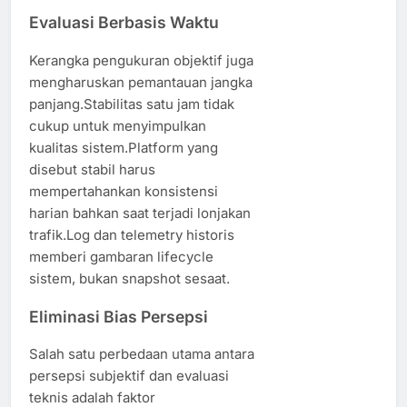
Evaluasi Berbasis Waktu
Kerangka pengukuran objektif juga
mengharuskan pemantauan jangka
panjang.Stabilitas satu jam tidak
cukup untuk menyimpulkan
kualitas sistem.Platform yang
disebut stabil harus
mempertahankan konsistensi
harian bahkan saat terjadi lonjakan
trafik.Log dan telemetry historis
memberi gambaran lifecycle
sistem, bukan snapshot sesaat.
Eliminasi Bias Persepsi
Salah satu perbedaan utama antara
persepsi subjektif dan evaluasi
teknis adalah faktor