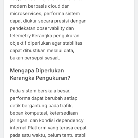
modern berbasis cloud dan
microservices, performa sistem
dapat diukur secara presisi dengan
pendekatan observability dan
telemetry.Kerangka pengukuran
objektif diperlukan agar stabilitas
dapat dibuktikan melalui data,
bukan persepsi sesaat.
Mengapa Diperlukan
Kerangka Pengukuran?
Pada sistem berskala besar,
performa dapat berubah setiap
detik bergantung pada trafik,
beban komputasi, ketersediaan
jaringan, dan kondisi dependency
internal.Platform yang terasa cepat
pada satu waktu, belum tentu stabil