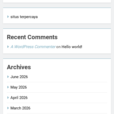
situs terpercaya
Recent Comments
A WordPress Commenter
on
Hello world!
Archives
June 2026
May 2026
April 2026
March 2026