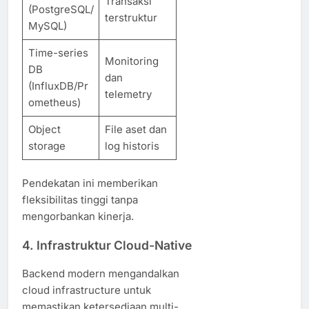
Transaksi
(PostgreSQL/
terstruktur
MySQL)
Time-series
Monitoring
DB
dan
(InfluxDB/Pr
telemetry
ometheus)
Object
File aset dan
storage
log historis
Pendekatan ini memberikan
fleksibilitas tinggi tanpa
mengorbankan kinerja.
4. Infrastruktur Cloud-Native
Backend modern mengandalkan
cloud infrastructure untuk
memastikan ketersediaan multi-