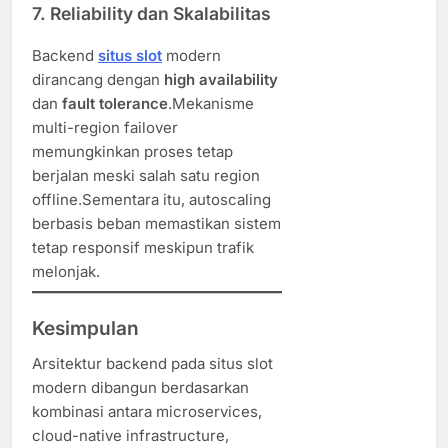
7. Reliability dan Skalabilitas
Backend
situs slot
modern
dirancang dengan
high availability
dan
fault tolerance
.Mekanisme
multi-region failover
memungkinkan proses tetap
berjalan meski salah satu region
offline.Sementara itu, autoscaling
berbasis beban memastikan sistem
tetap responsif meskipun trafik
melonjak.
Kesimpulan
Arsitektur backend pada situs slot
modern dibangun berdasarkan
kombinasi antara microservices,
cloud-native infrastructure,