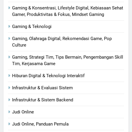
Gaming & Konsentrasi, Lifestyle Digital, Kebiasaan Sehat
Gamer, Produktivitas & Fokus, Mindset Gaming
Gaming & Teknologi
Gaming, Olahraga Digital, Rekomendasi Game, Pop
Culture
Gaming, Strategi Tim, Tips Bermain, Pengembangan Skill
Tim, Kerjasama Game
Hiburan Digital & Teknologi Interaktif
Infrastruktur & Evaluasi Sistem
Infrastruktur & Sistem Backend
Judi Online
Judi Online, Panduan Pemula