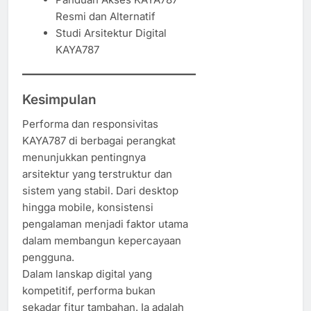
Resmi dan Alternatif
Studi Arsitektur Digital
KAYA787
Kesimpulan
Performa dan responsivitas
KAYA787 di berbagai perangkat
menunjukkan pentingnya
arsitektur yang terstruktur dan
sistem yang stabil. Dari desktop
hingga mobile, konsistensi
pengalaman menjadi faktor utama
dalam membangun kepercayaan
pengguna.
Dalam lanskap digital yang
kompetitif, performa bukan
sekadar fitur tambahan. Ia adalah