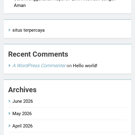
Aman
situs terpercaya
Recent Comments
A WordPress Commenter
on
Hello world!
Archives
June 2026
May 2026
April 2026