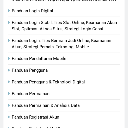
Panduan Login Digital
Panduan Login Stabil, Tips Slot Online, Keamanan Akun
Slot, Optimasi Akses Situs, Strategi Login Cepat
Panduan Login, Tips Bermain Judi Online, Keamanan
Akun, Strategi Pemain, Teknologi Mobile
Panduan Pendaftaran Mobile
Panduan Pengguna
Panduan Pengguna & Teknologi Digital
Panduan Permainan
Panduan Permainan & Analisis Data
Panduan Registrasi Akun