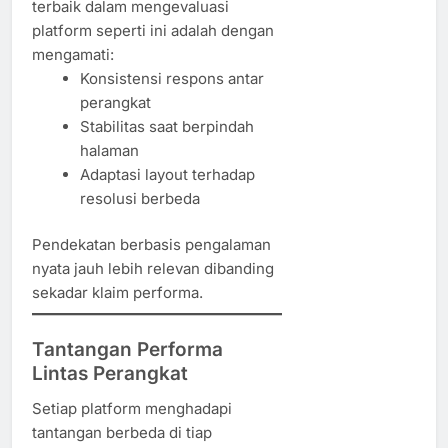
terbaik dalam mengevaluasi
platform seperti ini adalah dengan
mengamati:
Konsistensi respons antar
perangkat
Stabilitas saat berpindah
halaman
Adaptasi layout terhadap
resolusi berbeda
Pendekatan berbasis pengalaman
nyata jauh lebih relevan dibanding
sekadar klaim performa.
Tantangan Performa
Lintas Perangkat
Setiap platform menghadapi
tantangan berbeda di tiap