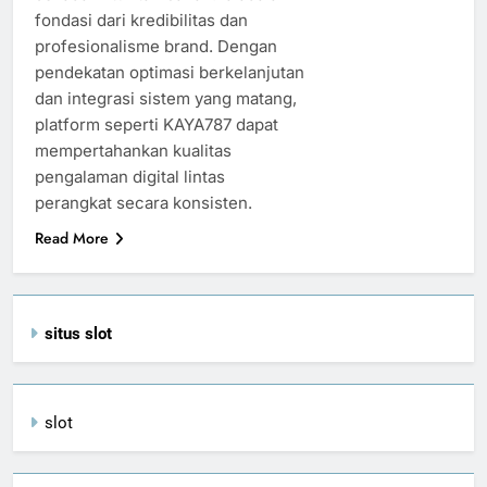
fondasi dari kredibilitas dan
profesionalisme brand. Dengan
pendekatan optimasi berkelanjutan
dan integrasi sistem yang matang,
platform seperti KAYA787 dapat
mempertahankan kualitas
pengalaman digital lintas
perangkat secara konsisten.
Read More
situs slot
slot