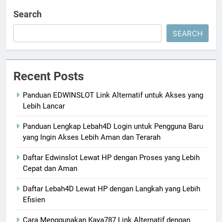
Search
SEARCH
Recent Posts
Panduan EDWINSLOT Link Alternatif untuk Akses yang
Lebih Lancar
Panduan Lengkap Lebah4D Login untuk Pengguna Baru
yang Ingin Akses Lebih Aman dan Terarah
Daftar Edwinslot Lewat HP dengan Proses yang Lebih
Cepat dan Aman
Daftar Lebah4D Lewat HP dengan Langkah yang Lebih
Efisien
Cara Menggunakan Kaya787 Link Alternatif dengan