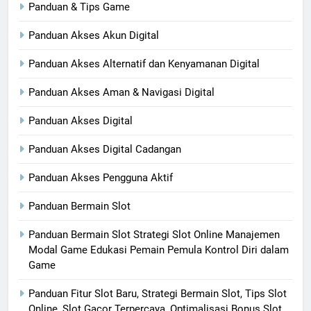
Panduan & Tips Game
Panduan Akses Akun Digital
Panduan Akses Alternatif dan Kenyamanan Digital
Panduan Akses Aman & Navigasi Digital
Panduan Akses Digital
Panduan Akses Digital Cadangan
Panduan Akses Pengguna Aktif
Panduan Bermain Slot
Panduan Bermain Slot Strategi Slot Online Manajemen
Modal Game Edukasi Pemain Pemula Kontrol Diri dalam
Game
Panduan Fitur Slot Baru, Strategi Bermain Slot, Tips Slot
Online, Slot Gacor Terpercaya, Optimalisasi Bonus Slot