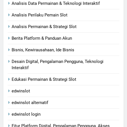
Analisis Data Permainan & Teknologi Interaktif
Analisis Perilaku Pemain Slot
Analisis Permainan & Strategi Slot
Berita Platform & Panduan Akun
Bisnis, Kewirausahaan, Ide Bisnis
Desain Digital, Pengalaman Pengguna, Teknologi
Interaktif
Edukasi Permainan & Strategi Slot
edwinslot
edwinslot alternatif
edwinslot login
Fitur Platform Digital, Pengalaman Pengguna, Akses