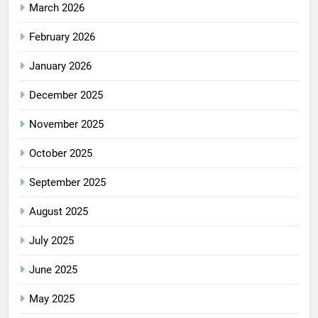
March 2026
February 2026
January 2026
December 2025
November 2025
October 2025
September 2025
August 2025
July 2025
June 2025
May 2025