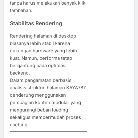
tanpa harus melakukan banyak klik
tambahan.
Stabilitas Rendering
Rendering halaman di desktop
biasanya lebih stabil karena
dukungan hardware yang lebih
kuat. Namun, performa tetap
bergantung pada optimasi
backend.
Dalam pengamatan berbasis
analisis struktur, halaman KAYA787
cenderung menggunakan
pembagian konten modular yang
mengurangi beban loading
sekaligus mempermudah proses
caching.