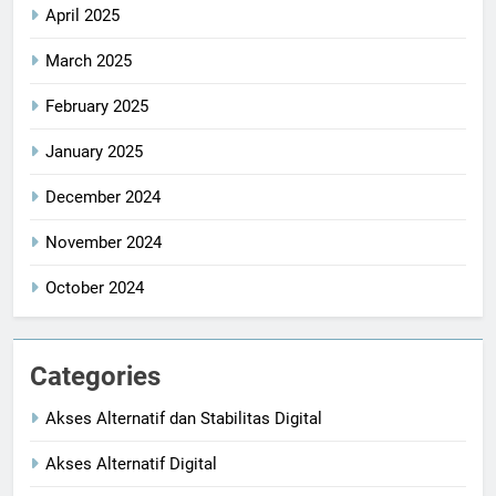
April 2025
March 2025
February 2025
January 2025
December 2024
November 2024
October 2024
Categories
Akses Alternatif dan Stabilitas Digital
Akses Alternatif Digital