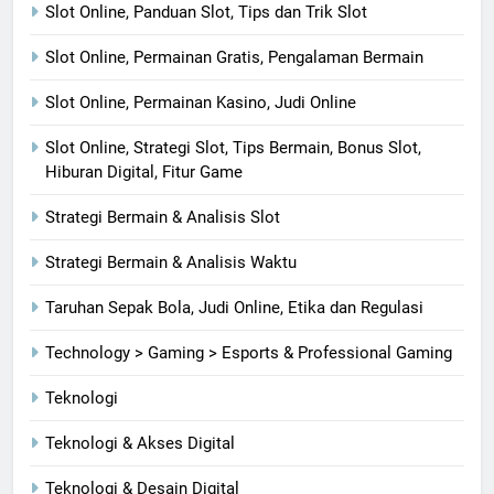
Slot Online, Panduan Slot, Tips dan Trik Slot
Slot Online, Permainan Gratis, Pengalaman Bermain
Slot Online, Permainan Kasino, Judi Online
Slot Online, Strategi Slot, Tips Bermain, Bonus Slot,
Hiburan Digital, Fitur Game
Strategi Bermain & Analisis Slot
Strategi Bermain & Analisis Waktu
Taruhan Sepak Bola, Judi Online, Etika dan Regulasi
Technology > Gaming > Esports & Professional Gaming
Teknologi
Teknologi & Akses Digital
Teknologi & Desain Digital