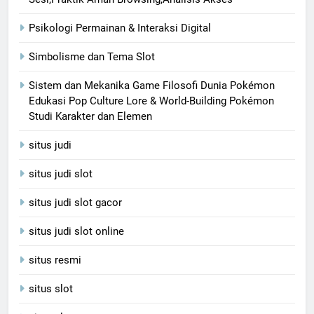
Psikologi Permainan & Interaksi Digital
Simbolisme dan Tema Slot
Sistem dan Mekanika Game Filosofi Dunia Pokémon
Edukasi Pop Culture Lore & World-Building Pokémon
Studi Karakter dan Elemen
situs judi
situs judi slot
situs judi slot gacor
situs judi slot online
situs resmi
situs slot