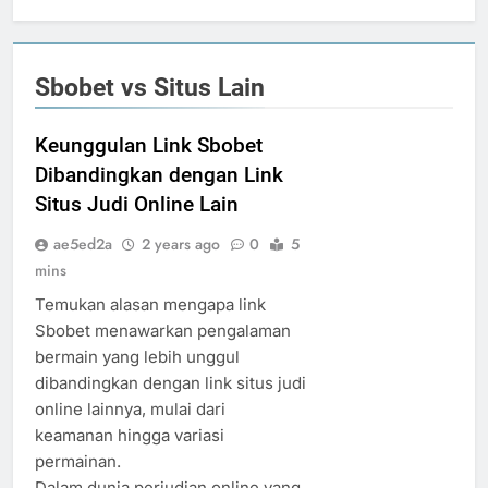
Sbobet vs Situs Lain
Keunggulan Link Sbobet
Dibandingkan dengan Link
Situs Judi Online Lain
ae5ed2a
2 years ago
0
5
mins
Temukan alasan mengapa link
Sbobet menawarkan pengalaman
bermain yang lebih unggul
dibandingkan dengan link situs judi
online lainnya, mulai dari
keamanan hingga variasi
permainan.
Dalam dunia perjudian online yang