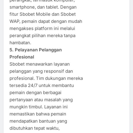
smartphone, dan tablet. Dengan
fitur Sbobet Mobile dan Sbobet
WAP, pemain dapat dengan mudah
mengakses platform ini melalui
perangkat pilihan mereka tanpa
hambatan.
5. Pelayanan Pelanggan
Profesional
Sbobet menawarkan layanan
pelanggan yang responsif dan
profesional. Tim dukungan mereka
tersedia 24/7 untuk membantu
pemain dengan berbagai
pertanyaan atau masalah yang
mungkin timbul. Layanan ini
memastikan bahwa pemain
mendapatkan bantuan yang
dibutuhkan tepat waktu,