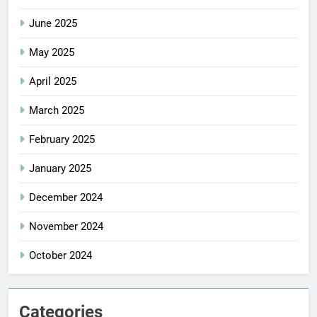
June 2025
May 2025
April 2025
March 2025
February 2025
January 2025
December 2024
November 2024
October 2024
Categories