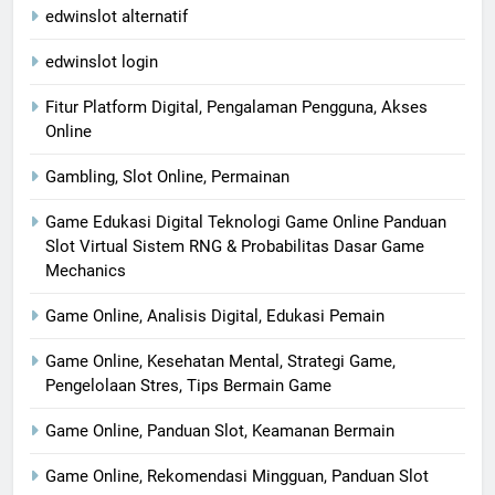
edwinslot alternatif
edwinslot login
Fitur Platform Digital, Pengalaman Pengguna, Akses
Online
Gambling, Slot Online, Permainan
Game Edukasi Digital Teknologi Game Online Panduan
Slot Virtual Sistem RNG & Probabilitas Dasar Game
Mechanics
Game Online, Analisis Digital, Edukasi Pemain
Game Online, Kesehatan Mental, Strategi Game,
Pengelolaan Stres, Tips Bermain Game
Game Online, Panduan Slot, Keamanan Bermain
Game Online, Rekomendasi Mingguan, Panduan Slot