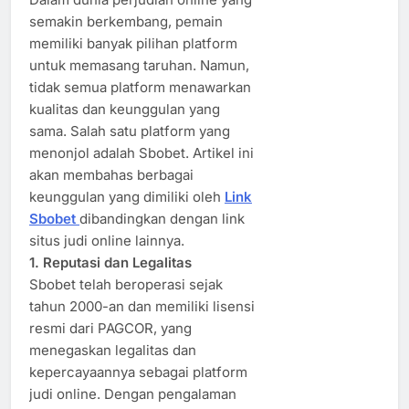
semakin berkembang, pemain
memiliki banyak pilihan platform
untuk memasang taruhan. Namun,
tidak semua platform menawarkan
kualitas dan keunggulan yang
sama. Salah satu platform yang
menonjol adalah Sbobet. Artikel ini
akan membahas berbagai
keunggulan yang dimiliki oleh
Link
Sbobet
dibandingkan dengan link
situs judi online lainnya.
1. Reputasi dan Legalitas
Sbobet telah beroperasi sejak
tahun 2000-an dan memiliki lisensi
resmi dari PAGCOR, yang
menegaskan legalitas dan
kepercayaannya sebagai platform
judi online. Dengan pengalaman