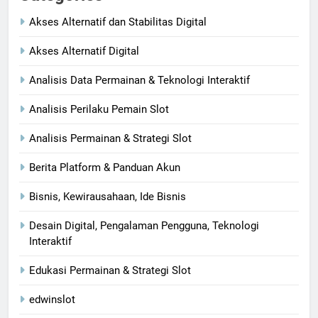
Akses Alternatif dan Stabilitas Digital
Akses Alternatif Digital
Analisis Data Permainan & Teknologi Interaktif
Analisis Perilaku Pemain Slot
Analisis Permainan & Strategi Slot
Berita Platform & Panduan Akun
Bisnis, Kewirausahaan, Ide Bisnis
Desain Digital, Pengalaman Pengguna, Teknologi
Interaktif
Edukasi Permainan & Strategi Slot
edwinslot