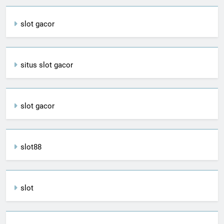
slot gacor
situs slot gacor
slot gacor
slot88
slot