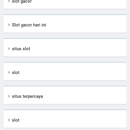
slot gacor
Slot gacor hari ini
situs slot
slot
situs terpercaya
slot