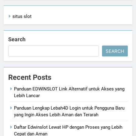
situs slot
Search
SEARCH
Recent Posts
Panduan EDWINSLOT Link Alternatif untuk Akses yang
Lebih Lancar
Panduan Lengkap Lebah4D Login untuk Pengguna Baru
yang Ingin Akses Lebih Aman dan Terarah
Daftar Edwinslot Lewat HP dengan Proses yang Lebih
Cepat dan Aman