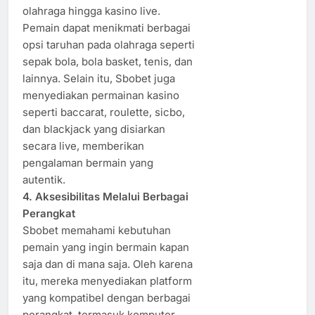
olahraga hingga kasino live.
Pemain dapat menikmati berbagai
opsi taruhan pada olahraga seperti
sepak bola, bola basket, tenis, dan
lainnya. Selain itu, Sbobet juga
menyediakan permainan kasino
seperti baccarat, roulette, sicbo,
dan blackjack yang disiarkan
secara live, memberikan
pengalaman bermain yang
autentik.
4. Aksesibilitas Melalui Berbagai
Perangkat
Sbobet memahami kebutuhan
pemain yang ingin bermain kapan
saja dan di mana saja. Oleh karena
itu, mereka menyediakan platform
yang kompatibel dengan berbagai
perangkat, termasuk komputer,