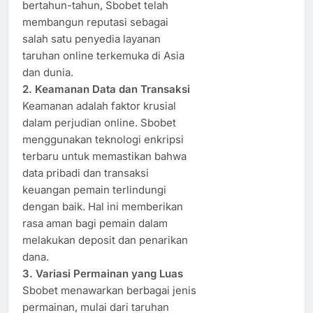
bertahun-tahun, Sbobet telah
membangun reputasi sebagai
salah satu penyedia layanan
taruhan online terkemuka di Asia
dan dunia.
2. Keamanan Data dan Transaksi
Keamanan adalah faktor krusial
dalam perjudian online. Sbobet
menggunakan teknologi enkripsi
terbaru untuk memastikan bahwa
data pribadi dan transaksi
keuangan pemain terlindungi
dengan baik. Hal ini memberikan
rasa aman bagi pemain dalam
melakukan deposit dan penarikan
dana.
3. Variasi Permainan yang Luas
Sbobet menawarkan berbagai jenis
permainan, mulai dari taruhan