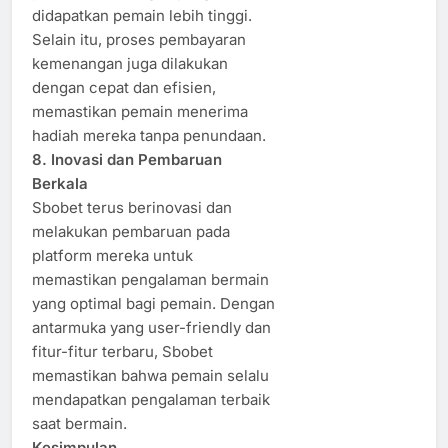
didapatkan pemain lebih tinggi.
Selain itu, proses pembayaran
kemenangan juga dilakukan
dengan cepat dan efisien,
memastikan pemain menerima
hadiah mereka tanpa penundaan.
8. Inovasi dan Pembaruan
Berkala
Sbobet terus berinovasi dan
melakukan pembaruan pada
platform mereka untuk
memastikan pengalaman bermain
yang optimal bagi pemain. Dengan
antarmuka yang user-friendly dan
fitur-fitur terbaru, Sbobet
memastikan bahwa pemain selalu
mendapatkan pengalaman terbaik
saat bermain.
Kesimpulan