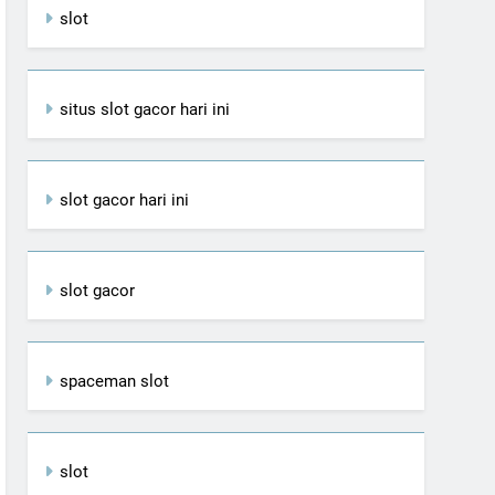
slot
situs slot gacor hari ini
slot gacor hari ini
slot gacor
spaceman slot
slot