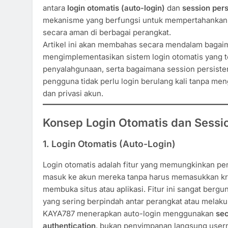
antara
login otomatis (auto-login)
dan
session per
mekanisme yang berfungsi untuk mempertahankan
secara aman di berbagai perangkat.
Artikel ini akan membahas secara mendalam baga
mengimplementasikan sistem login otomatis yang te
penyalahgunaan, serta bagaimana session persiste
pengguna tidak perlu login berulang kali tanpa men
dan privasi akun.
Konsep Login Otomatis dan Sessi
1. Login Otomatis (Auto-Login)
Login otomatis adalah fitur yang memungkinkan pe
masuk ke akun mereka tanpa harus memasukkan kred
membuka situs atau aplikasi. Fitur ini sangat bergu
yang sering berpindah antar perangkat atau melaku
KAYA787 menerapkan auto-login menggunakan
sec
authentication
, bukan penyimpanan langsung user