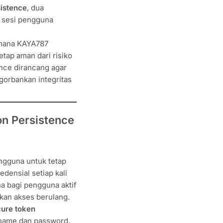
sistence
, dua
 sesi pengguna
imana KAYA787
tap aman dari risiko
nce dirancang agar
gorbankan integritas
on Persistence
ngguna untuk tetap
ensial setiap kali
na bagi pengguna aktif
kan akses berulang.
ure token
name dan password.