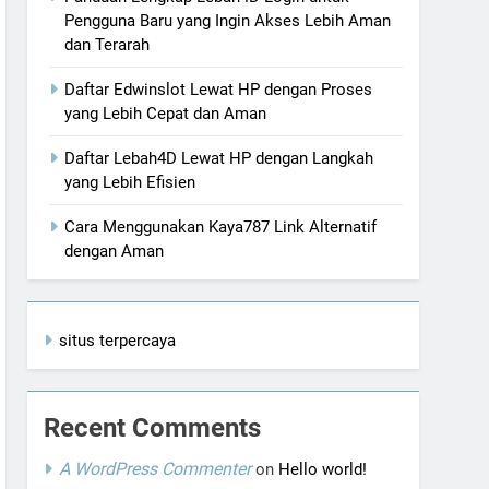
Pengguna Baru yang Ingin Akses Lebih Aman
dan Terarah
Daftar Edwinslot Lewat HP dengan Proses
yang Lebih Cepat dan Aman
Daftar Lebah4D Lewat HP dengan Langkah
yang Lebih Efisien
Cara Menggunakan Kaya787 Link Alternatif
dengan Aman
situs terpercaya
Recent Comments
A WordPress Commenter
on
Hello world!