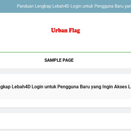
Panduan Lengkap Lebah4D Login untuk Pengguna Baru yan
Daftar Edwinslot Lewat HP den
Daftar Lebah4D Lewat 
an Flag
Panduan EDWINSLOT Link Alte
akan Sosial Dan Lingkungan Bersama Urban Flag. Untuk Perubah
Panduan Lengkap Lebah4D Login untuk Pengguna Baru yan
SAMPLE PAGE
Daftar Edwinslot Lewat HP den
Daftar Lebah4D Lewat 
 Login untuk Pengguna Baru yang Ingin Akses Lebih Aman d