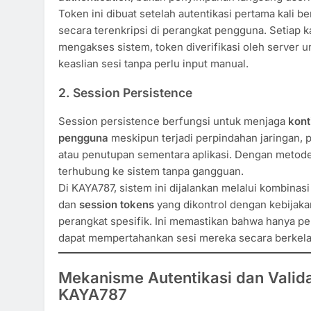
Token ini dibuat setelah autentikasi pertama kali b
secara terenkripsi di perangkat pengguna. Setiap 
mengakses sistem, token diverifikasi oleh server 
keaslian sesi tanpa perlu input manual.
2. Session Persistence
Session persistence berfungsi untuk menjaga
kont
pengguna
meskipun terjadi perpindahan jaringan,
atau penutupan sementara aplikasi. Dengan metode
terhubung ke sistem tanpa gangguan.
Di KAYA787, sistem ini dijalankan melalui kombinas
dan
session tokens
yang dikontrol dengan kebijaka
perangkat spesifik. Ini memastikan bahwa hanya p
dapat mempertahankan sesi mereka secara berkela
Mekanisme Autentikasi dan Valida
KAYA787