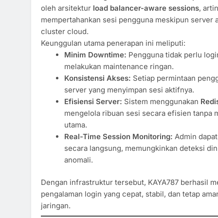
oleh arsitektur
load balancer-aware sessions
, art
mempertahankan sesi pengguna meskipun server ak
cluster cloud.
Keunggulan utama penerapan ini meliputi:
Minim Downtime:
Pengguna tidak perlu logi
melakukan maintenance ringan.
Konsistensi Akses:
Setiap permintaan pengg
server yang menyimpan sesi aktifnya.
Efisiensi Server:
Sistem menggunakan
Redi
mengelola ribuan sesi secara efisien tanpa
utama.
Real-Time Session Monitoring:
Admin dapat 
secara langsung, memungkinkan deteksi dini 
anomali.
Dengan infrastruktur tersebut, KAYA787 berhasil 
pengalaman login yang cepat, stabil, dan tetap ama
jaringan.