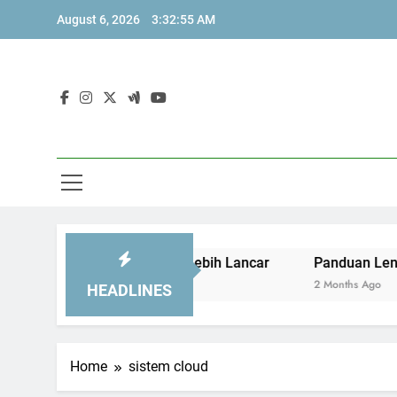
Skip
August 6, 2026
3:32:56 AM
to
content
Urb
Dukung Ger
ntuk Akses yang Lebih Lancar
Panduan Lengkap Lebah4D
2 Months Ago
HEADLINES
Home
sistem cloud