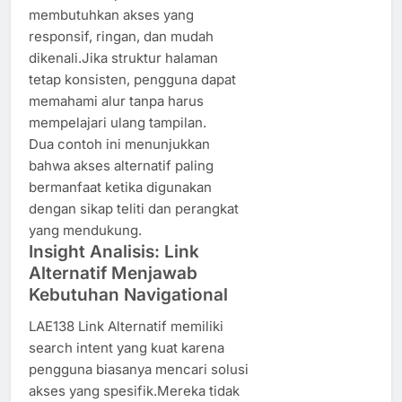
membutuhkan akses yang
responsif, ringan, dan mudah
dikenali.Jika struktur halaman
tetap konsisten, pengguna dapat
memahami alur tanpa harus
mempelajari ulang tampilan.
Dua contoh ini menunjukkan
bahwa akses alternatif paling
bermanfaat ketika digunakan
dengan sikap teliti dan perangkat
yang mendukung.
Insight Analisis: Link
Alternatif Menjawab
Kebutuhan Navigational
LAE138 Link Alternatif memiliki
search intent yang kuat karena
pengguna biasanya mencari solusi
akses yang spesifik.Mereka tidak