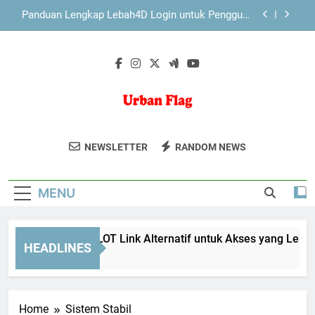
Skip
Daftar Edwinslot Lewat HP dengan Proses yang
to
Lebih Cepat dan Aman
content
Daftar Lebah4D Lewat HP dengan Langkah yang
Lebih Efisien
Panduan EDWINSLOT Link Alternatif untuk Akses
yang Lebih Lancar
Panduan Lengkap Lebah4D Login untuk Pengguna
Baru yang Ingin Akses Lebih Aman dan Terarah
Urban Flag
Dukung Gerakan Sosial Dan Lingkungan
Daftar Edwinslot Lewat HP dengan Proses yang
NEWSLETTER
RANDOM NEWS
Lebih Cepat dan Aman
Bersama Urban Flag. Untuk Perubahan
Daftar Lebah4D Lewat HP dengan Langkah yang
Positif Di Sekitar Kita.
Lebih Efisien
MENU
nduan EDWINSLOT Link Alternatif untuk Akses yang Lebih Lan
HEADLINES
onth Ago
Home
Sistem Stabil