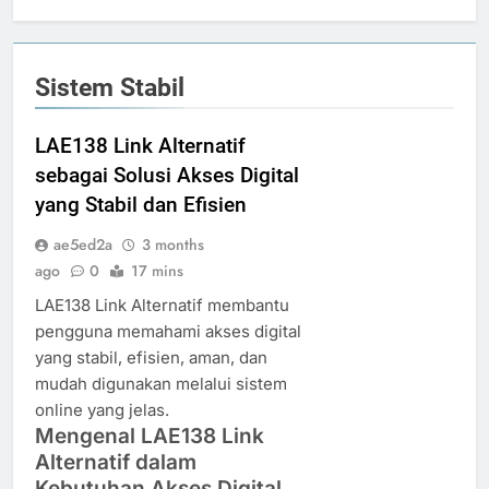
Sistem Stabil
LAE138 Link Alternatif
sebagai Solusi Akses Digital
yang Stabil dan Efisien
ae5ed2a
3 months
ago
0
17 mins
LAE138 Link Alternatif membantu
pengguna memahami akses digital
yang stabil, efisien, aman, dan
mudah digunakan melalui sistem
online yang jelas.
Mengenal LAE138 Link
Alternatif dalam
Kebutuhan Akses Digital