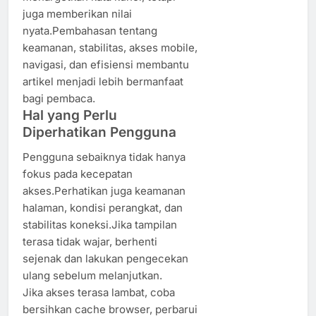
juga memberikan nilai
nyata.Pembahasan tentang
keamanan, stabilitas, akses mobile,
navigasi, dan efisiensi membantu
artikel menjadi lebih bermanfaat
bagi pembaca.
Hal yang Perlu
Diperhatikan Pengguna
Pengguna sebaiknya tidak hanya
fokus pada kecepatan
akses.Perhatikan juga keamanan
halaman, kondisi perangkat, dan
stabilitas koneksi.Jika tampilan
terasa tidak wajar, berhenti
sejenak dan lakukan pengecekan
ulang sebelum melanjutkan.
Jika akses terasa lambat, coba
bersihkan cache browser, perbarui