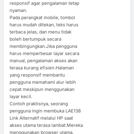
responsif agar pengalaman tetap
nyaman.
Pada perangkat mobile, tombol
harus mudah ditekan, teks harus
terbaca jelas, dan menu tidak
boleh bertumpuk secara
membingungkan.Jika pengguna
harus memperbesar layar secara
manual, pengalaman akses akan
terasa kurang efisien.Halaman
yang responsif membantu
pengguna memahami alur lebih
cepat meskipun menggunakan
layar kecil.
Contoh praktisnya, seorang
pengguna ingin membuka LAE138
Link Alternatif melalui HP saat
akses utama terasa lambat.Mereka
menggunakan browser utama,