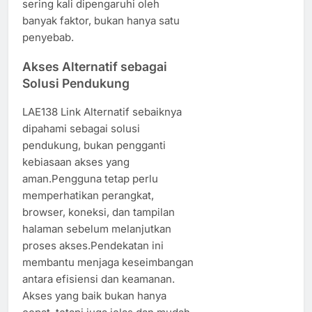
sering kali dipengaruhi oleh
banyak faktor, bukan hanya satu
penyebab.
Akses Alternatif sebagai
Solusi Pendukung
LAE138 Link Alternatif sebaiknya
dipahami sebagai solusi
pendukung, bukan pengganti
kebiasaan akses yang
aman.Pengguna tetap perlu
memperhatikan perangkat,
browser, koneksi, dan tampilan
halaman sebelum melanjutkan
proses akses.Pendekatan ini
membantu menjaga keseimbangan
antara efisiensi dan keamanan.
Akses yang baik bukan hanya