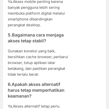
Ya.Akses mobile penting karena
banyak pengguna lebih sering
membuka platform digital melalui
smartphone dibandingkan
perangkat desktop.
5.Bagaimana cara menjaga
akses tetap stabil?
Gunakan koneksi yang baik,
bersihkan cache browser, perbarui
browser, tutup aplikasi latar
belakang, dan pastikan perangkat
tidak terlalu berat.
6.Apakah akses alternatif
harus tetap memperhatikan
keamanan?
Ya.Akses alternatif tetap perlu