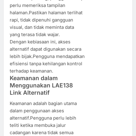
perlu memeriksa tampilan
halaman.Pastikan halaman terlihat
rapi, tidak dipenuhi gangguan
visual, dan tidak meminta data
yang terasa tidak wajar.
Dengan kebiasaan ini, akses
alternatif dapat digunakan secara
lebih bijak.Pengguna mendapatkan
efisiensi tanpa kehilangan kontrol
terhadap keamanan.
Keamanan dalam
Menggunakan LAE138
Link Alternatif
Keamanan adalah bagian utama
dalam penggunaan akses
alternatif.Pengguna perlu lebih
teliti ketika membuka jalur
cadangan karena tidak semua