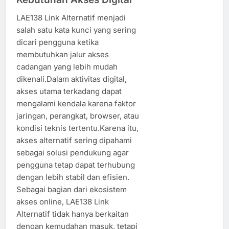
LAE138 Link Alternatif menjadi
salah satu kata kunci yang sering
dicari pengguna ketika
membutuhkan jalur akses
cadangan yang lebih mudah
dikenali.Dalam aktivitas digital,
akses utama terkadang dapat
mengalami kendala karena faktor
jaringan, perangkat, browser, atau
kondisi teknis tertentu.Karena itu,
akses alternatif sering dipahami
sebagai solusi pendukung agar
pengguna tetap dapat terhubung
dengan lebih stabil dan efisien.
Sebagai bagian dari ekosistem
akses online, LAE138 Link
Alternatif tidak hanya berkaitan
dengan kemudahan masuk, tetapi