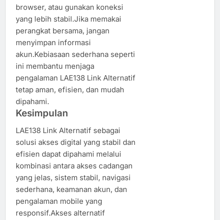
browser, atau gunakan koneksi
yang lebih stabil.Jika memakai
perangkat bersama, jangan
menyimpan informasi
akun.Kebiasaan sederhana seperti
ini membantu menjaga
pengalaman LAE138 Link Alternatif
tetap aman, efisien, dan mudah
dipahami.
Kesimpulan
LAE138 Link Alternatif sebagai
solusi akses digital yang stabil dan
efisien dapat dipahami melalui
kombinasi antara akses cadangan
yang jelas, sistem stabil, navigasi
sederhana, keamanan akun, dan
pengalaman mobile yang
responsif.Akses alternatif