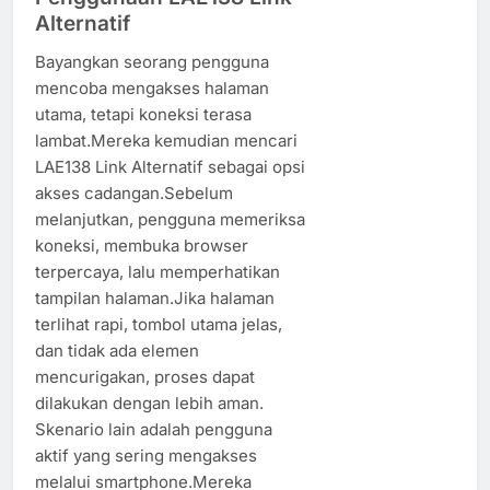
Alternatif
Bayangkan seorang pengguna
mencoba mengakses halaman
utama, tetapi koneksi terasa
lambat.Mereka kemudian mencari
LAE138 Link Alternatif sebagai opsi
akses cadangan.Sebelum
melanjutkan, pengguna memeriksa
koneksi, membuka browser
terpercaya, lalu memperhatikan
tampilan halaman.Jika halaman
terlihat rapi, tombol utama jelas,
dan tidak ada elemen
mencurigakan, proses dapat
dilakukan dengan lebih aman.
Skenario lain adalah pengguna
aktif yang sering mengakses
melalui smartphone.Mereka