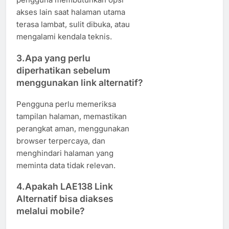
akses lain saat halaman utama
terasa lambat, sulit dibuka, atau
mengalami kendala teknis.
3.Apa yang perlu
diperhatikan sebelum
menggunakan link alternatif?
Pengguna perlu memeriksa
tampilan halaman, memastikan
perangkat aman, menggunakan
browser terpercaya, dan
menghindari halaman yang
meminta data tidak relevan.
4.Apakah LAE138 Link
Alternatif bisa diakses
melalui mobile?