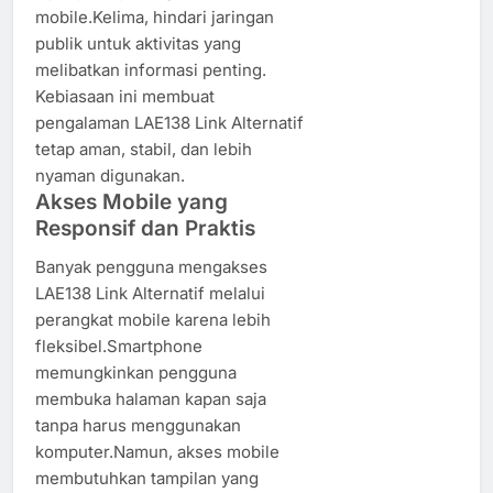
mobile.Kelima, hindari jaringan
publik untuk aktivitas yang
melibatkan informasi penting.
Kebiasaan ini membuat
pengalaman LAE138 Link Alternatif
tetap aman, stabil, dan lebih
nyaman digunakan.
Akses Mobile yang
Responsif dan Praktis
Banyak pengguna mengakses
LAE138 Link Alternatif melalui
perangkat mobile karena lebih
fleksibel.Smartphone
memungkinkan pengguna
membuka halaman kapan saja
tanpa harus menggunakan
komputer.Namun, akses mobile
membutuhkan tampilan yang