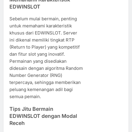
EDWINSLOT
Sebelum mulai bermain, penting
untuk memahami karakteristik
khusus dari EDWINSLOT. Server
ini dikenal memiliki tingkat RTP
(Return to Player) yang kompetitif
dan fitur slot yang inovatif.
Permainan yang disediakan
didesain dengan algoritma Random
Number Generator (RNG)
terpercaya, sehingga memberikan
peluang kemenangan adil bagi
semua pemain.
Tips Jitu Bermain
EDWINSLOT dengan Modal
Receh