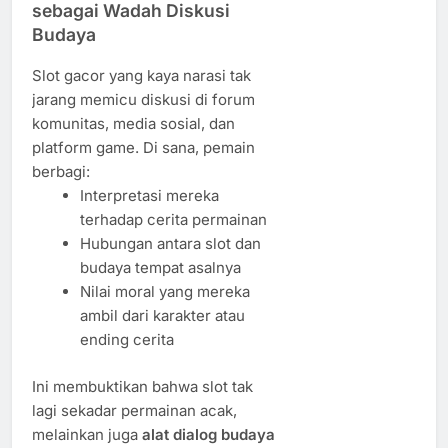
sebagai Wadah Diskusi
Budaya
Slot gacor yang kaya narasi tak
jarang memicu diskusi di forum
komunitas, media sosial, dan
platform game. Di sana, pemain
berbagi:
Interpretasi mereka
terhadap cerita permainan
Hubungan antara slot dan
budaya tempat asalnya
Nilai moral yang mereka
ambil dari karakter atau
ending cerita
Ini membuktikan bahwa slot tak
lagi sekadar permainan acak,
melainkan juga
alat dialog budaya