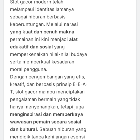
Slot gacor modern telah
melampaui identitas lamanya
sebagai hiburan berbasis
keberuntungan. Melalui
narasi
yang kuat dan penuh makna
,
permainan ini kini menjadi
alat
edukatif dan sosial
yang
memperkenalkan nilai-nilai budaya
serta memperkuat kesadaran
moral pengguna.
Dengan pengembangan yang etis,
kreatif, dan berbasis prinsip E-E-A-
T, slot gacor mampu menciptakan
pengalaman bermain yang tidak
hanya menyenangkan, tetapi juga
menginspirasi dan memperkaya
wawasan pemain secara sosial
dan kultural
. Sebuah hiburan yang
mendidik tanpa kehilangan esensi