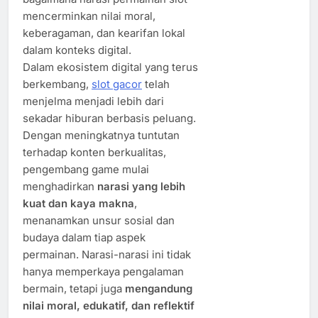
mencerminkan nilai moral,
keberagaman, dan kearifan lokal
dalam konteks digital.
Dalam ekosistem digital yang terus
berkembang,
slot gacor
telah
menjelma menjadi lebih dari
sekadar hiburan berbasis peluang.
Dengan meningkatnya tuntutan
terhadap konten berkualitas,
pengembang game mulai
menghadirkan
narasi yang lebih
kuat dan kaya makna
,
menanamkan unsur sosial dan
budaya dalam tiap aspek
permainan. Narasi-narasi ini tidak
hanya memperkaya pengalaman
bermain, tetapi juga
mengandung
nilai moral, edukatif, dan reflektif