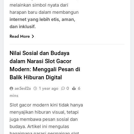
melainkan simbol nyata dari
harapan baru dalam membangun
internet yang lebih etis, aman,
dan inklusif.
Read More
Nilai Sosial dan Budaya
dalam Narasi Slot Gacor
Modern: Menggali Pesan di
Balik Hiburan Digital
ae5ed2a
1 year ago
0
6
mins
Slot gacor modern kini tidak hanya
menyajikan hiburan visual, tetapi
juga membawa pesan sosial dan
budaya. Artikel ini mengulas
bagaimana narasi permainan slot