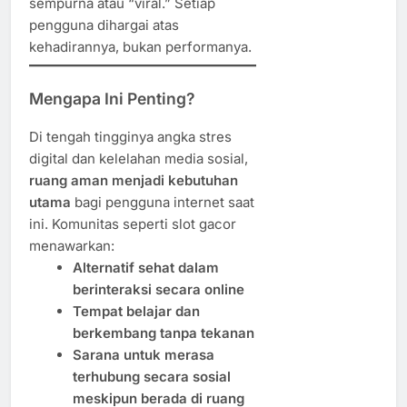
sempurna atau “viral.” Setiap
pengguna dihargai atas
kehadirannya, bukan performanya.
Mengapa Ini Penting?
Di tengah tingginya angka stres
digital dan kelelahan media sosial,
ruang aman menjadi kebutuhan
utama
bagi pengguna internet saat
ini. Komunitas seperti slot gacor
menawarkan:
Alternatif sehat dalam
berinteraksi secara online
Tempat belajar dan
berkembang tanpa tekanan
Sarana untuk merasa
terhubung secara sosial
meskipun berada di ruang