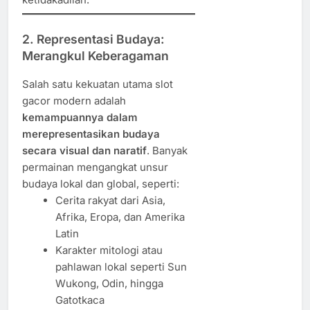
2.
Representasi Budaya:
Merangkul Keberagaman
Salah satu kekuatan utama slot
gacor modern adalah
kemampuannya dalam
merepresentasikan budaya
secara visual dan naratif
. Banyak
permainan mengangkat unsur
budaya lokal dan global, seperti:
Cerita rakyat dari Asia,
Afrika, Eropa, dan Amerika
Latin
Karakter mitologi atau
pahlawan lokal seperti Sun
Wukong, Odin, hingga
Gatotkaca