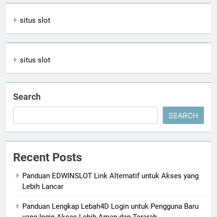
situs slot
situs slot
Search
SEARCH
Recent Posts
Panduan EDWINSLOT Link Alternatif untuk Akses yang
Lebih Lancar
Panduan Lengkap Lebah4D Login untuk Pengguna Baru