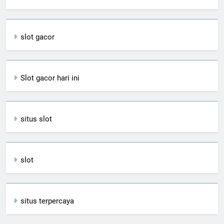
slot gacor
Slot gacor hari ini
situs slot
slot
situs terpercaya