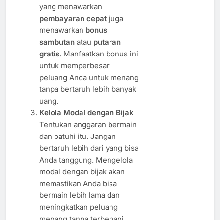
yang menawarkan
pembayaran cepat
juga
menawarkan
bonus
sambutan
atau
putaran
gratis
. Manfaatkan bonus ini
untuk memperbesar
peluang Anda untuk menang
tanpa bertaruh lebih banyak
uang.
Kelola Modal dengan Bijak
Tentukan anggaran bermain
dan patuhi itu. Jangan
bertaruh lebih dari yang bisa
Anda tanggung. Mengelola
modal dengan bijak akan
memastikan Anda bisa
bermain lebih lama dan
meningkatkan peluang
menang tanpa terbebani