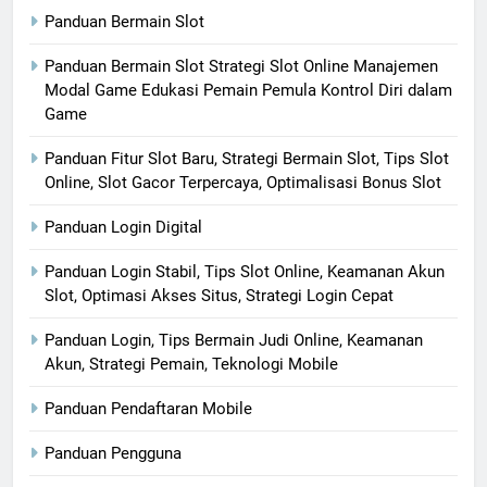
Panduan Bermain Slot
Panduan Bermain Slot Strategi Slot Online Manajemen
Modal Game Edukasi Pemain Pemula Kontrol Diri dalam
Game
Panduan Fitur Slot Baru, Strategi Bermain Slot, Tips Slot
Online, Slot Gacor Terpercaya, Optimalisasi Bonus Slot
Panduan Login Digital
Panduan Login Stabil, Tips Slot Online, Keamanan Akun
Slot, Optimasi Akses Situs, Strategi Login Cepat
Panduan Login, Tips Bermain Judi Online, Keamanan
Akun, Strategi Pemain, Teknologi Mobile
Panduan Pendaftaran Mobile
Panduan Pengguna