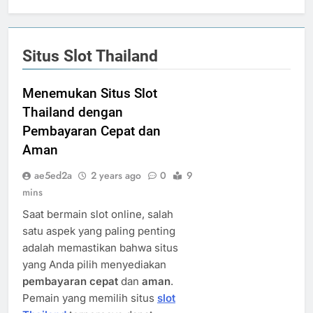
Situs Slot Thailand
Menemukan Situs Slot
Thailand dengan
Pembayaran Cepat dan
Aman
ae5ed2a
2 years ago
0
9
mins
Saat bermain slot online, salah
satu aspek yang paling penting
adalah memastikan bahwa situs
yang Anda pilih menyediakan
pembayaran cepat
dan
aman
.
Pemain yang memilih situs
slot