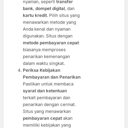
nyaman, seperti
transfer
bank
,
dompet digital
, dan
kartu kredit
. Pilih situs yang
menawarkan metode yang
Anda kenal dan nyaman
digunakan. Situs dengan
metode pembayaran cepat
biasanya memproses
penarikan kemenangan
dalam waktu singkat.
Periksa Kebijakan
Pembayaran dan Penarikan
Pastikan untuk membaca
syarat dan ketentuan
terkait pembayaran dan
penarikan dengan cermat.
Situs yang menawarkan
pembayaran cepat
akan
memiliki kebijakan yang