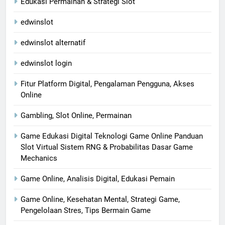
Edukasi Permainan & Strategi Slot
edwinslot
edwinslot alternatif
edwinslot login
Fitur Platform Digital, Pengalaman Pengguna, Akses
Online
Gambling, Slot Online, Permainan
Game Edukasi Digital Teknologi Game Online Panduan
Slot Virtual Sistem RNG & Probabilitas Dasar Game
Mechanics
Game Online, Analisis Digital, Edukasi Pemain
Game Online, Kesehatan Mental, Strategi Game,
Pengelolaan Stres, Tips Bermain Game