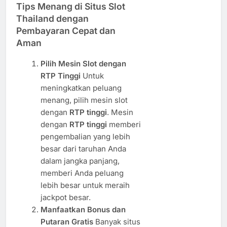
Tips Menang di Situs Slot
Thailand dengan
Pembayaran Cepat dan
Aman
Pilih Mesin Slot dengan
RTP Tinggi
Untuk
meningkatkan peluang
menang, pilih mesin slot
dengan
RTP tinggi
. Mesin
dengan
RTP tinggi
memberi
pengembalian yang lebih
besar dari taruhan Anda
dalam jangka panjang,
memberi Anda peluang
lebih besar untuk meraih
jackpot besar.
Manfaatkan Bonus dan
Putaran Gratis
Banyak situs