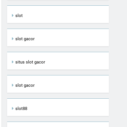
slot
slot gacor
situs slot gacor
slot gacor
slot88