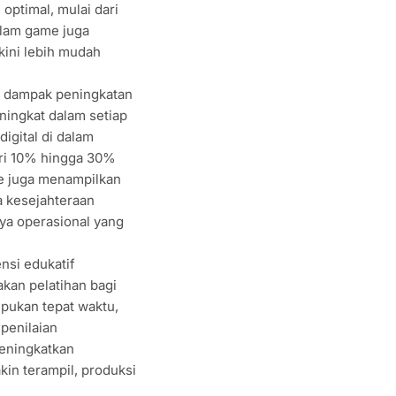
optimal, mulai dari
dalam game juga
kini lebih mudah
n dampak peningkatan
ningkat dalam setiap
igital di dalam
ari 10% hingga 30%
me juga menampilkan
 kesejahteraan
aya operasional yang
nsi edukatif
kan pelatihan bagi
pukan tepat waktu,
penilaian
meningkatkan
in terampil, produksi