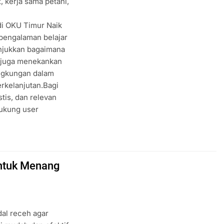
, kerja sama petani,
di OKU Timur Naik
 pengalaman belajar
unjukkan bagaimana
i juga menekankan
ingkungan dalam
rkelanjutan.Bagi
stis, dan relevan
ukung user
ntuk Menang
al receh agar