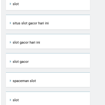
slot
situs slot gacor hari ini
slot gacor hari ini
slot gacor
spaceman slot
slot