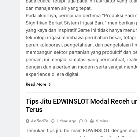
pada cuaca, tetapi juga pada infrastruktur yang kuat
dan manajemen air yang tepat.
Pada akhirnya, permainan bertema “Produksi Padi 
Signifikan Berkat Sistem Irigasi Baru” memberikan
yang kaya dan inspiratif.Game ini tidak hanya men
teknologi irigasi membawa perubahan besar, tetap
peran kolaborasi, pengetahuan, dan pengelolaan l
membangun sektor pertanian yang produktif dan be
pemain, ini menjadi simulasi yang bermanfaat, reali
dengan dunia pertanian modern serta sangat mend
experience di era digital.
Read More
Tips Jitu EDWINSLOT Modal Receh u
Terus
Ae5ed2a
1 Year Ago
0
6 Mins
Temukan tips jitu bermain EDWINSLOT dengan mod