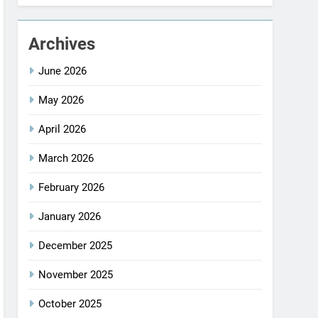
Archives
June 2026
May 2026
April 2026
March 2026
February 2026
January 2026
December 2025
November 2025
October 2025