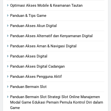
Optimasi Akses Mobile & Keamanan Tautan
Panduan & Tips Game
Panduan Akses Akun Digital
Panduan Akses Alternatif dan Kenyamanan Digital
Panduan Akses Aman & Navigasi Digital
Panduan Akses Digital
Panduan Akses Digital Cadangan
Panduan Akses Pengguna Aktif
Panduan Bermain Slot
Panduan Bermain Slot Strategi Slot Online Manajemen
Modal Game Edukasi Pemain Pemula Kontrol Diri dalam
Game