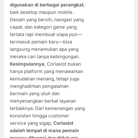
digunakan di berbagai perangkat
,
baik desktop maupun mobile.
Desain yang bersih, navigasi yang
cepat, dan kategori game yang
tertata rapi membuat siapa pun—
termasuk pemain baru—bisa
langsung menemukan apa yang
mereka cari tanpa kebingungan.
Kesimpulannya
, Corlaslot bukan
hanya platform yang menawarkan
kemudahan menang, tetapi juga
menghadirkan pengalaman
bermain yang utuh dan
menyenangkan berkat layanan
terbaiknya. Dari kemenangan yang
konsisten hingga customer
service yang sigap,
Corlaslot
adalah tempat di mana pemain
merasa dihargai dan didukung