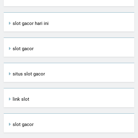
slot gacor hari ini
slot gacor
situs slot gacor
link slot
slot gacor