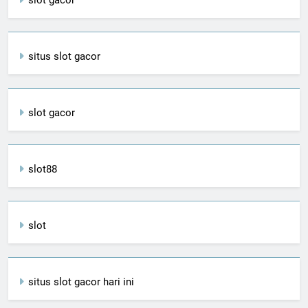
situs slot gacor
slot gacor
slot88
slot
situs slot gacor hari ini