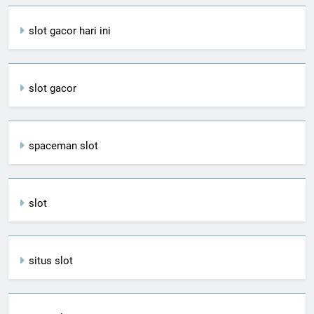
slot gacor hari ini
slot gacor
spaceman slot
slot
situs slot