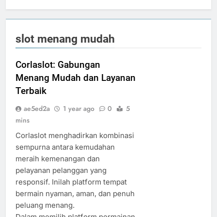
slot menang mudah
Corlaslot: Gabungan
Menang Mudah dan Layanan
Terbaik
ae5ed2a
1 year ago
0
5
mins
Corlaslot menghadirkan kombinasi
sempurna antara kemudahan
meraih kemenangan dan
pelayanan pelanggan yang
responsif. Inilah platform tempat
bermain nyaman, aman, dan penuh
peluang menang.
Dalam memilih platform permainan