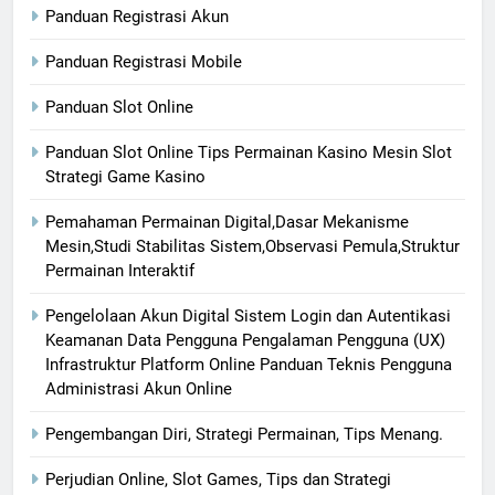
Panduan Registrasi Akun
Panduan Registrasi Mobile
Panduan Slot Online
Panduan Slot Online Tips Permainan Kasino Mesin Slot
Strategi Game Kasino
Pemahaman Permainan Digital,Dasar Mekanisme
Mesin,Studi Stabilitas Sistem,Observasi Pemula,Struktur
Permainan Interaktif
Pengelolaan Akun Digital Sistem Login dan Autentikasi
Keamanan Data Pengguna Pengalaman Pengguna (UX)
Infrastruktur Platform Online Panduan Teknis Pengguna
Administrasi Akun Online
Pengembangan Diri, Strategi Permainan, Tips Menang.
Perjudian Online, Slot Games, Tips dan Strategi