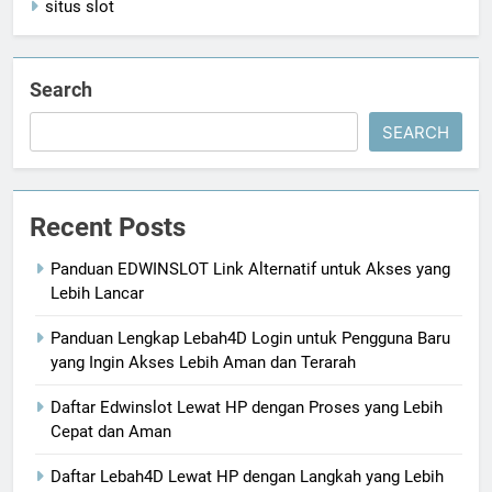
situs slot
Search
SEARCH
Recent Posts
Panduan EDWINSLOT Link Alternatif untuk Akses yang
Lebih Lancar
Panduan Lengkap Lebah4D Login untuk Pengguna Baru
yang Ingin Akses Lebih Aman dan Terarah
Daftar Edwinslot Lewat HP dengan Proses yang Lebih
Cepat dan Aman
Daftar Lebah4D Lewat HP dengan Langkah yang Lebih