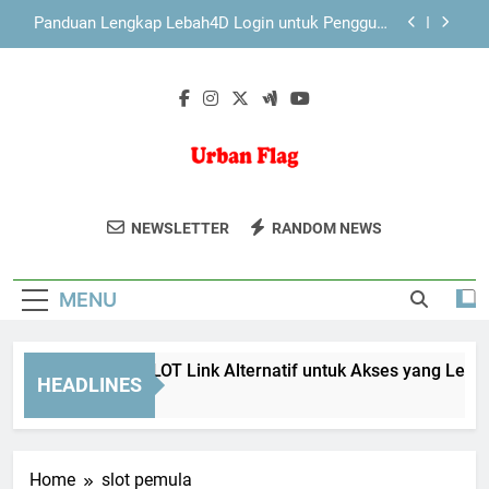
Skip
Daftar Edwinslot Lewat HP dengan Proses yang
to
Lebih Cepat dan Aman
content
Daftar Lebah4D Lewat HP dengan Langkah yang
Lebih Efisien
Panduan EDWINSLOT Link Alternatif untuk Akses
yang Lebih Lancar
Panduan Lengkap Lebah4D Login untuk Pengguna
Baru yang Ingin Akses Lebih Aman dan Terarah
Urban Flag
Dukung Gerakan Sosial Dan Lingkungan
Daftar Edwinslot Lewat HP dengan Proses yang
NEWSLETTER
RANDOM NEWS
Lebih Cepat dan Aman
Bersama Urban Flag. Untuk Perubahan
Daftar Lebah4D Lewat HP dengan Langkah yang
Positif Di Sekitar Kita.
Lebih Efisien
MENU
nduan EDWINSLOT Link Alternatif untuk Akses yang Lebih La
HEADLINES
Month Ago
Home
slot pemula