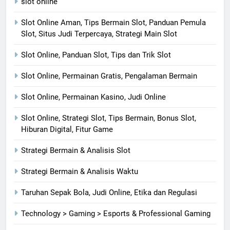
slot online
Slot Online Aman, Tips Bermain Slot, Panduan Pemula
Slot, Situs Judi Terpercaya, Strategi Main Slot
Slot Online, Panduan Slot, Tips dan Trik Slot
Slot Online, Permainan Gratis, Pengalaman Bermain
Slot Online, Permainan Kasino, Judi Online
Slot Online, Strategi Slot, Tips Bermain, Bonus Slot,
Hiburan Digital, Fitur Game
Strategi Bermain & Analisis Slot
Strategi Bermain & Analisis Waktu
Taruhan Sepak Bola, Judi Online, Etika dan Regulasi
Technology > Gaming > Esports & Professional Gaming