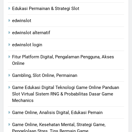
Edukasi Permainan & Strategi Slot
edwinslot
edwinslot alternatif
edwinslot login
Fitur Platform Digital, Pengalaman Pengguna, Akses
Online
Gambling, Slot Online, Permainan
Game Edukasi Digital Teknologi Game Online Panduan
Slot Virtual Sistem RNG & Probabilitas Dasar Game
Mechanics
Game Online, Analisis Digital, Edukasi Pemain
Game Online, Kesehatan Mental, Strategi Game,
Pengelolaan Stres, Tips Bermain Game