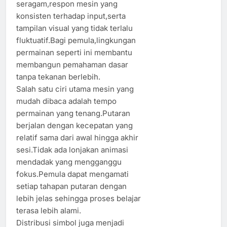
seragam,respon mesin yang
konsisten terhadap input,serta
tampilan visual yang tidak terlalu
fluktuatif.Bagi pemula,lingkungan
permainan seperti ini membantu
membangun pemahaman dasar
tanpa tekanan berlebih.
Salah satu ciri utama mesin yang
mudah dibaca adalah tempo
permainan yang tenang.Putaran
berjalan dengan kecepatan yang
relatif sama dari awal hingga akhir
sesi.Tidak ada lonjakan animasi
mendadak yang mengganggu
fokus.Pemula dapat mengamati
setiap tahapan putaran dengan
lebih jelas sehingga proses belajar
terasa lebih alami.
Distribusi simbol juga menjadi