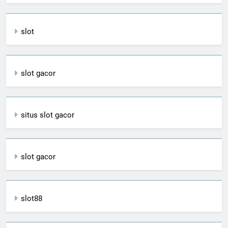
slot
slot gacor
situs slot gacor
slot gacor
slot88