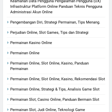
Keamanan Data Pengguna Pengalaman Pengguna (UX)
Infrastruktur Platform Online Panduan Teknis Pengguna
Administrasi Akun Online
Pengembangan Diri, Strategi Permainan, Tips Menang.
Perjudian Online, Slot Games, Tips dan Strategi
Permainan Kasino Online
Permainan Online
Permainan Online, Slot Online, Kasino, Panduan
Permainan
Permainan Online, Slot Online, Kasino, Rekomendasi Slot
Permainan Online, Strategi & Tips, Analisis Game Slot
Permainan Slot, Casino Online, Panduan Bermain Slot
Permainan Slot, Judi Online, Teknologi Game