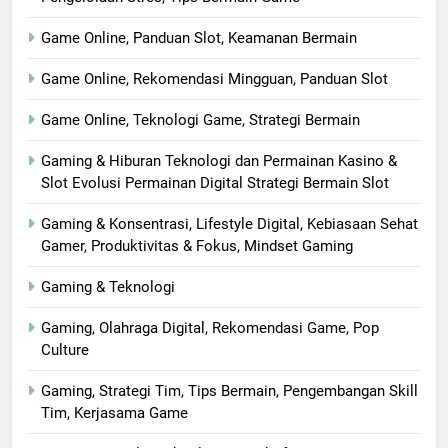
Game Online, Panduan Slot, Keamanan Bermain
Game Online, Rekomendasi Mingguan, Panduan Slot
Game Online, Teknologi Game, Strategi Bermain
Gaming & Hiburan Teknologi dan Permainan Kasino &
Slot Evolusi Permainan Digital Strategi Bermain Slot
Gaming & Konsentrasi, Lifestyle Digital, Kebiasaan Sehat
Gamer, Produktivitas & Fokus, Mindset Gaming
Gaming & Teknologi
Gaming, Olahraga Digital, Rekomendasi Game, Pop
Culture
Gaming, Strategi Tim, Tips Bermain, Pengembangan Skill
Tim, Kerjasama Game