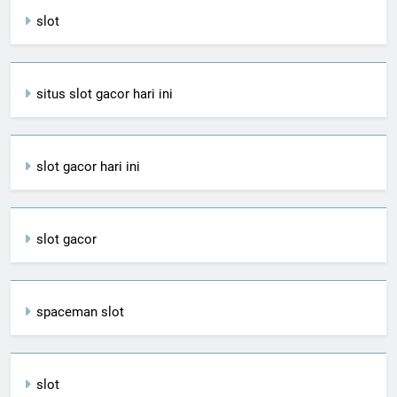
slot
situs slot gacor hari ini
slot gacor hari ini
slot gacor
spaceman slot
slot