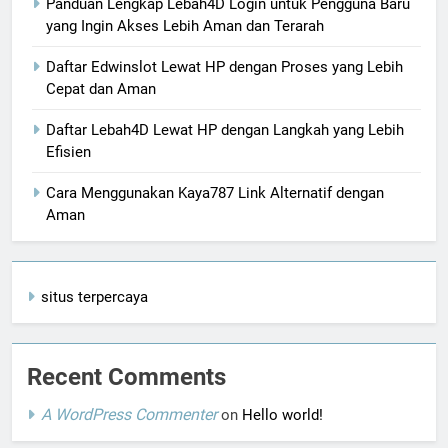
Panduan Lengkap Lebah4D Login untuk Pengguna Baru
yang Ingin Akses Lebih Aman dan Terarah
Daftar Edwinslot Lewat HP dengan Proses yang Lebih
Cepat dan Aman
Daftar Lebah4D Lewat HP dengan Langkah yang Lebih
Efisien
Cara Menggunakan Kaya787 Link Alternatif dengan
Aman
situs terpercaya
Recent Comments
A WordPress Commenter
on
Hello world!