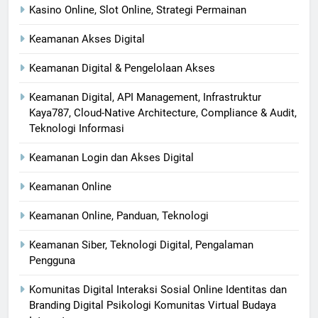
Kasino Online, Slot Online, Strategi Permainan
Keamanan Akses Digital
Keamanan Digital & Pengelolaan Akses
Keamanan Digital, API Management, Infrastruktur
Kaya787, Cloud-Native Architecture, Compliance & Audit,
Teknologi Informasi
Keamanan Login dan Akses Digital
Keamanan Online
Keamanan Online, Panduan, Teknologi
Keamanan Siber, Teknologi Digital, Pengalaman
Pengguna
Komunitas Digital Interaksi Sosial Online Identitas dan
Branding Digital Psikologi Komunitas Virtual Budaya