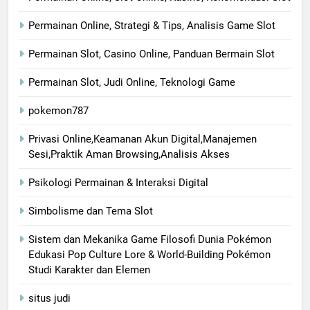
Permainan Online, Strategi & Tips, Analisis Game Slot
Permainan Slot, Casino Online, Panduan Bermain Slot
Permainan Slot, Judi Online, Teknologi Game
pokemon787
Privasi Online,Keamanan Akun Digital,Manajemen
Sesi,Praktik Aman Browsing,Analisis Akses
Psikologi Permainan & Interaksi Digital
Simbolisme dan Tema Slot
Sistem dan Mekanika Game Filosofi Dunia Pokémon
Edukasi Pop Culture Lore & World-Building Pokémon
Studi Karakter dan Elemen
situs judi