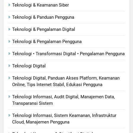
Teknologi & Keamanan Siber
Teknologi & Panduan Pengguna
Teknologi & Pengalaman Digital
Teknologi & Pengalaman Pengguna
Teknologi • Transformasi Digital • Pengalaman Pengguna
Teknologi Digital
Teknologi Digital, Panduan Akses Platform, Keamanan
Online, Tips Internet Stabil, Edukasi Pengguna
Teknologi Informasi, Audit Digital, Manajemen Data,
Transparansi Sistem
Teknologi Informasi, Sistem Keamanan, Infrastruktur
Cloud, Manajemen Pengguna