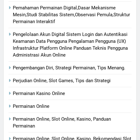
Pemahaman Permainan Digital,Dasar Mekanisme
Mesin,Studi Stabilitas Sistem,Observasi Pemula,Struktur
Permainan Interaktif
Pengelolaan Akun Digital Sistem Login dan Autentikasi
Keamanan Data Pengguna Pengalaman Pengguna (UX)
Infrastruktur Platform Online Panduan Teknis Pengguna
Administrasi Akun Online
Pengembangan Diri, Strategi Permainan, Tips Menang.
Perjudian Online, Slot Games, Tips dan Strategi
Permainan Kasino Online
Permainan Online
Permainan Online, Slot Online, Kasino, Panduan
Permainan
Permainan Online, Slot Online, Kasino, Rekomendasi Slot