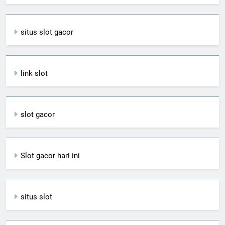
situs slot gacor
link slot
slot gacor
Slot gacor hari ini
situs slot