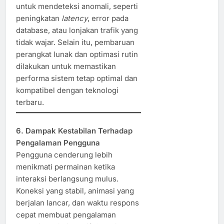
untuk mendeteksi anomali, seperti
peningkatan
latency
, error pada
database, atau lonjakan trafik yang
tidak wajar. Selain itu, pembaruan
perangkat lunak dan optimasi rutin
dilakukan untuk memastikan
performa sistem tetap optimal dan
kompatibel dengan teknologi
terbaru.
6. Dampak Kestabilan Terhadap
Pengalaman Pengguna
Pengguna cenderung lebih
menikmati permainan ketika
interaksi berlangsung mulus.
Koneksi yang stabil, animasi yang
berjalan lancar, dan waktu respons
cepat membuat pengalaman