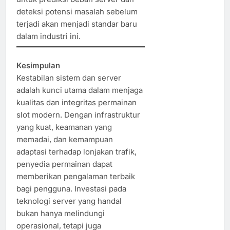
deteksi potensi masalah sebelum
terjadi akan menjadi standar baru
dalam industri ini.
Kesimpulan
Kestabilan sistem dan server
adalah kunci utama dalam menjaga
kualitas dan integritas permainan
slot modern. Dengan infrastruktur
yang kuat, keamanan yang
memadai, dan kemampuan
adaptasi terhadap lonjakan trafik,
penyedia permainan dapat
memberikan pengalaman terbaik
bagi pengguna. Investasi pada
teknologi server yang handal
bukan hanya melindungi
operasional, tetapi juga