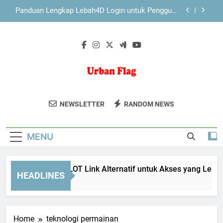
Skip
Daftar Edwinslot Lewat HP dengan Proses yang
to
Lebih Cepat dan Aman
content
Daftar Lebah4D Lewat HP dengan Langkah yang
Lebih Efisien
Panduan EDWINSLOT Link Alternatif untuk Akses
yang Lebih Lancar
Panduan Lengkap Lebah4D Login untuk Pengguna
Baru yang Ingin Akses Lebih Aman dan Terarah
Urban Flag
Dukung Gerakan Sosial Dan Lingkungan
Daftar Edwinslot Lewat HP dengan Proses yang
NEWSLETTER
RANDOM NEWS
Lebih Cepat dan Aman
Bersama Urban Flag. Untuk Perubahan
Daftar Lebah4D Lewat HP dengan Langkah yang
Positif Di Sekitar Kita.
Lebih Efisien
MENU
anduan EDWINSLOT Link Alternatif untuk Akses yang Lebih L
HEADLINES
 Month Ago
Home
teknologi permainan