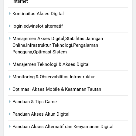
Internet
Kontinuitas Akses Digital
login edwinslot alternatif
Manajemen Akses Digital,Stabilitas Jaringan
Online,Infrastruktur Teknologi,Pengalaman
Pengguna,Optimasi Sistem
Manajemen Teknologi & Akses Digital
Monitoring & Observabilitas Infrastruktur
Optimasi Akses Mobile & Keamanan Tautan
Panduan & Tips Game
Panduan Akses Akun Digital
Panduan Akses Alternatif dan Kenyamanan Digital