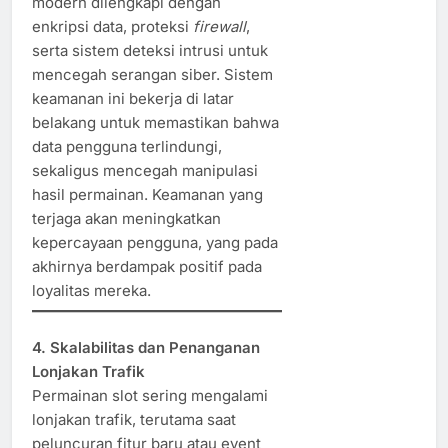
modern dilengkapi dengan
enkripsi data, proteksi
firewall
,
serta sistem deteksi intrusi untuk
mencegah serangan siber. Sistem
keamanan ini bekerja di latar
belakang untuk memastikan bahwa
data pengguna terlindungi,
sekaligus mencegah manipulasi
hasil permainan. Keamanan yang
terjaga akan meningkatkan
kepercayaan pengguna, yang pada
akhirnya berdampak positif pada
loyalitas mereka.
4. Skalabilitas dan Penanganan
Lonjakan Trafik
Permainan slot sering mengalami
lonjakan trafik, terutama saat
peluncuran fitur baru atau event