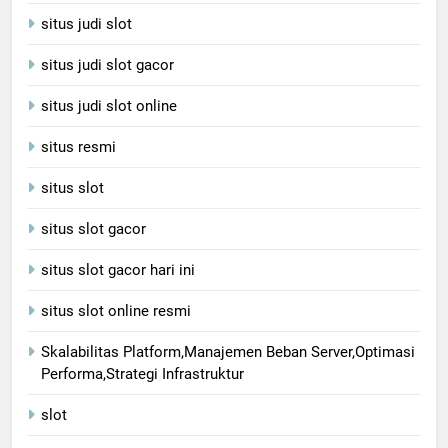
situs judi slot
situs judi slot gacor
situs judi slot online
situs resmi
situs slot
situs slot gacor
situs slot gacor hari ini
situs slot online resmi
Skalabilitas Platform,Manajemen Beban Server,Optimasi
Performa,Strategi Infrastruktur
slot