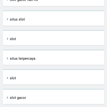
situs slot
slot
situs terpercaya
slot
slot gacor