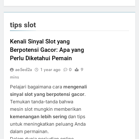
tips slot
Kenali Sinyal Slot yang
Berpotensi Gacor: Apa yang
Perlu Diketahui Pemain
ae5ed2a
1 year ago
0
9
mins
Pelajari bagaimana cara
mengenali
sinyal slot yang berpotensi gacor
.
Temukan tanda-tanda bahwa
mesin slot mungkin memberikan
kemenangan lebih sering
dan tips
untuk meningkatkan peluang Anda
dalam permainan.
Dalam dunia perjudian online,