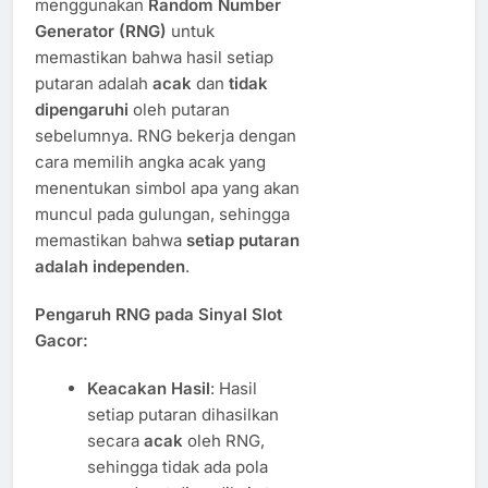
menggunakan
Random Number
Generator (RNG)
untuk
memastikan bahwa hasil setiap
putaran adalah
acak
dan
tidak
dipengaruhi
oleh putaran
sebelumnya. RNG bekerja dengan
cara memilih angka acak yang
menentukan simbol apa yang akan
muncul pada gulungan, sehingga
memastikan bahwa
setiap putaran
adalah independen
.
Pengaruh RNG pada Sinyal Slot
Gacor:
Keacakan Hasil
: Hasil
setiap putaran dihasilkan
secara
acak
oleh RNG,
sehingga tidak ada pola