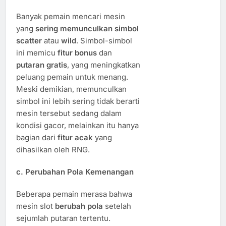
Banyak pemain mencari mesin
yang
sering memunculkan simbol
scatter
atau
wild
. Simbol-simbol
ini memicu
fitur bonus
dan
putaran gratis
, yang meningkatkan
peluang pemain untuk menang.
Meski demikian, memunculkan
simbol ini lebih sering tidak berarti
mesin tersebut sedang dalam
kondisi gacor, melainkan itu hanya
bagian dari
fitur acak
yang
dihasilkan oleh RNG.
c. Perubahan Pola Kemenangan
Beberapa pemain merasa bahwa
mesin slot
berubah pola
setelah
sejumlah putaran tertentu.