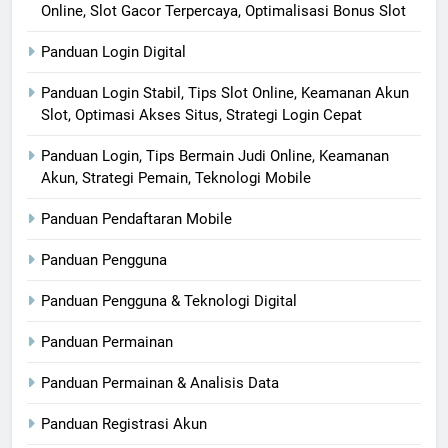
Online, Slot Gacor Terpercaya, Optimalisasi Bonus Slot
Panduan Login Digital
Panduan Login Stabil, Tips Slot Online, Keamanan Akun
Slot, Optimasi Akses Situs, Strategi Login Cepat
Panduan Login, Tips Bermain Judi Online, Keamanan
Akun, Strategi Pemain, Teknologi Mobile
Panduan Pendaftaran Mobile
Panduan Pengguna
Panduan Pengguna & Teknologi Digital
Panduan Permainan
Panduan Permainan & Analisis Data
Panduan Registrasi Akun