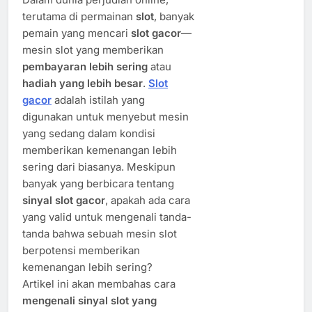
terutama di permainan
slot
, banyak
pemain yang mencari
slot gacor
—
mesin slot yang memberikan
pembayaran lebih sering
atau
hadiah yang lebih besar
.
Slot
gacor
adalah istilah yang
digunakan untuk menyebut mesin
yang sedang dalam kondisi
memberikan kemenangan lebih
sering dari biasanya. Meskipun
banyak yang berbicara tentang
sinyal slot gacor
, apakah ada cara
yang valid untuk mengenali tanda-
tanda bahwa sebuah mesin slot
berpotensi memberikan
kemenangan lebih sering?
Artikel ini akan membahas cara
mengenali sinyal slot yang