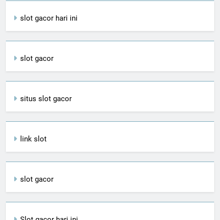
slot gacor hari ini
slot gacor
situs slot gacor
link slot
slot gacor
Slot gacor hari ini