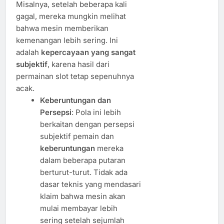
Misalnya, setelah beberapa kali
gagal, mereka mungkin melihat
bahwa mesin memberikan
kemenangan lebih sering. Ini
adalah
kepercayaan yang sangat
subjektif
, karena hasil dari
permainan slot tetap sepenuhnya
acak.
Keberuntungan dan
Persepsi
: Pola ini lebih
berkaitan dengan persepsi
subjektif pemain dan
keberuntungan
mereka
dalam beberapa putaran
berturut-turut. Tidak ada
dasar teknis yang mendasari
klaim bahwa mesin akan
mulai membayar lebih
sering setelah sejumlah