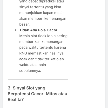
yang dapat diprediksi atau
sinyal tertentu yang bisa
menunjukkan kapan mesin
akan memberi kemenangan
besar.
Tidak Ada Pola Gacor
:
Mesin slot tidak lebih sering
memberikan kemenangan
pada waktu tertentu karena
RNG memastikan hasilnya
acak dan tidak terikat oleh
waktu atau pola
sebelumnya.
3.
Sinyal Slot yang
Berpotensi Gacor: Mitos atau
Realita?