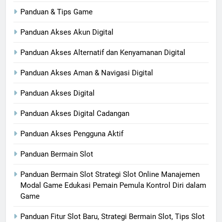
Panduan & Tips Game
Panduan Akses Akun Digital
Panduan Akses Alternatif dan Kenyamanan Digital
Panduan Akses Aman & Navigasi Digital
Panduan Akses Digital
Panduan Akses Digital Cadangan
Panduan Akses Pengguna Aktif
Panduan Bermain Slot
Panduan Bermain Slot Strategi Slot Online Manajemen
Modal Game Edukasi Pemain Pemula Kontrol Diri dalam
Game
Panduan Fitur Slot Baru, Strategi Bermain Slot, Tips Slot