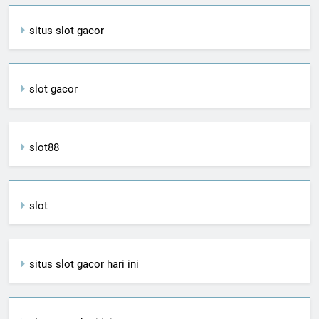
situs slot gacor
slot gacor
slot88
slot
situs slot gacor hari ini