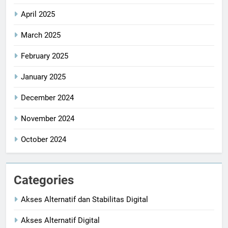
April 2025
March 2025
February 2025
January 2025
December 2024
November 2024
October 2024
Categories
Akses Alternatif dan Stabilitas Digital
Akses Alternatif Digital