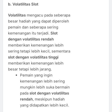
b. Volatilitas Slot
Volatilitas
mengacu pada seberapa
besar hadiah yang dapat diperoleh
pemain dan seberapa sering
kemenangan itu terjadi.
Slot
dengan volatilitas rendah
memberikan kemenangan lebih
sering tetapi lebih kecil, sementara
slot dengan volatilitas tinggi
memberikan kemenangan lebih
besar tetapi lebih jarang.
Pemain yang ingin
kemenangan lebih sering
mungkin lebih suka bermain
pada
slot dengan volatilitas
rendah
, meskipun hadiah
yang didapatkan lebih kecil.