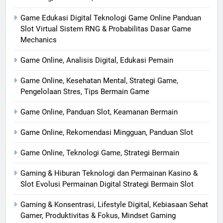
Game Edukasi Digital Teknologi Game Online Panduan
Slot Virtual Sistem RNG & Probabilitas Dasar Game
Mechanics
Game Online, Analisis Digital, Edukasi Pemain
Game Online, Kesehatan Mental, Strategi Game,
Pengelolaan Stres, Tips Bermain Game
Game Online, Panduan Slot, Keamanan Bermain
Game Online, Rekomendasi Mingguan, Panduan Slot
Game Online, Teknologi Game, Strategi Bermain
Gaming & Hiburan Teknologi dan Permainan Kasino &
Slot Evolusi Permainan Digital Strategi Bermain Slot
Gaming & Konsentrasi, Lifestyle Digital, Kebiasaan Sehat
Gamer, Produktivitas & Fokus, Mindset Gaming