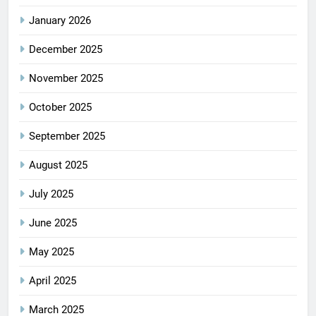
January 2026
December 2025
November 2025
October 2025
September 2025
August 2025
July 2025
June 2025
May 2025
April 2025
March 2025