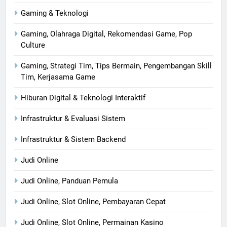
Gaming & Teknologi
Gaming, Olahraga Digital, Rekomendasi Game, Pop
Culture
Gaming, Strategi Tim, Tips Bermain, Pengembangan Skill
Tim, Kerjasama Game
Hiburan Digital & Teknologi Interaktif
Infrastruktur & Evaluasi Sistem
Infrastruktur & Sistem Backend
Judi Online
Judi Online, Panduan Pemula
Judi Online, Slot Online, Pembayaran Cepat
Judi Online, Slot Online, Permainan Kasino