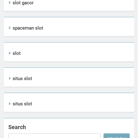
slot gacor
spaceman slot
slot
situs slot
situs slot
Search