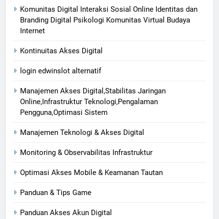
Komunitas Digital Interaksi Sosial Online Identitas dan
Branding Digital Psikologi Komunitas Virtual Budaya
Internet
Kontinuitas Akses Digital
login edwinslot alternatif
Manajemen Akses Digital,Stabilitas Jaringan
Online,Infrastruktur Teknologi,Pengalaman
Pengguna,Optimasi Sistem
Manajemen Teknologi & Akses Digital
Monitoring & Observabilitas Infrastruktur
Optimasi Akses Mobile & Keamanan Tautan
Panduan & Tips Game
Panduan Akses Akun Digital