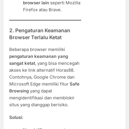
browser lain
seperti Mozilla
Firefox atau Brave.
2. Pengaturan Keamanan
Browser Terlalu Ketat
Beberapa browser memiliki
pengaturan keamanan yang
sangat ketat
, yang bisa mencegah
akses ke link alternatif Horas88.
Contohnya, Google Chrome dan
Microsoft Edge memiliki fitur
Safe
Browsing
yang dapat
mengidentifikasi dan memblokir
situs yang dianggap berisiko.
Solusi: