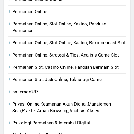
Permainan Online
Permainan Online, Slot Online, Kasino, Panduan
Permainan
Permainan Online, Slot Online, Kasino, Rekomendasi Slot
Permainan Online, Strategi & Tips, Analisis Game Slot
Permainan Slot, Casino Online, Panduan Bermain Slot
Permainan Slot, Judi Online, Teknologi Game
pokemon787
Privasi Online,Keamanan Akun Digital,Manajemen
Sesi,Praktik Aman Browsing,Analisis Akses
Psikologi Permainan & Interaksi Digital