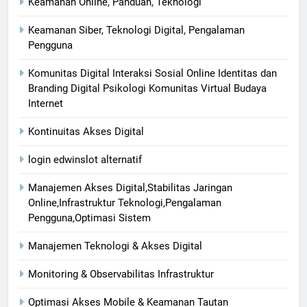
Keamanan Online, Panduan, Teknologi
Keamanan Siber, Teknologi Digital, Pengalaman
Pengguna
Komunitas Digital Interaksi Sosial Online Identitas dan
Branding Digital Psikologi Komunitas Virtual Budaya
Internet
Kontinuitas Akses Digital
login edwinslot alternatif
Manajemen Akses Digital,Stabilitas Jaringan
Online,Infrastruktur Teknologi,Pengalaman
Pengguna,Optimasi Sistem
Manajemen Teknologi & Akses Digital
Monitoring & Observabilitas Infrastruktur
Optimasi Akses Mobile & Keamanan Tautan