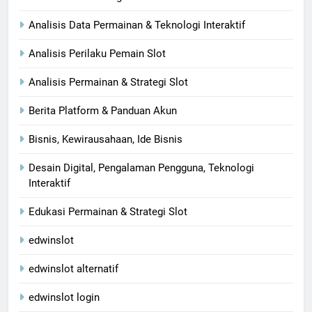
Analisis Data Permainan & Teknologi Interaktif
Analisis Perilaku Pemain Slot
Analisis Permainan & Strategi Slot
Berita Platform & Panduan Akun
Bisnis, Kewirausahaan, Ide Bisnis
Desain Digital, Pengalaman Pengguna, Teknologi
Interaktif
Edukasi Permainan & Strategi Slot
edwinslot
edwinslot alternatif
edwinslot login