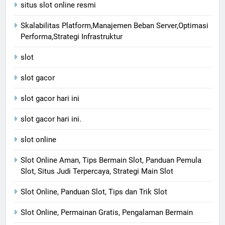
situs slot online resmi
Skalabilitas Platform,Manajemen Beban Server,Optimasi
Performa,Strategi Infrastruktur
slot
slot gacor
slot gacor hari ini
slot gacor hari ini.
slot online
Slot Online Aman, Tips Bermain Slot, Panduan Pemula
Slot, Situs Judi Terpercaya, Strategi Main Slot
Slot Online, Panduan Slot, Tips dan Trik Slot
Slot Online, Permainan Gratis, Pengalaman Bermain