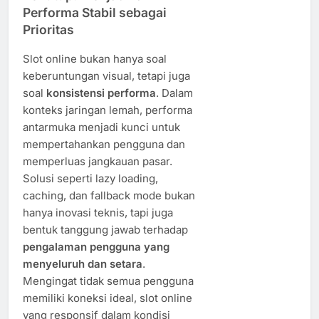
Performa Stabil sebagai
Prioritas
Slot online bukan hanya soal
keberuntungan visual, tetapi juga
soal
konsistensi performa
. Dalam
konteks jaringan lemah, performa
antarmuka menjadi kunci untuk
mempertahankan pengguna dan
memperluas jangkauan pasar.
Solusi seperti lazy loading,
caching, dan fallback mode bukan
hanya inovasi teknis, tapi juga
bentuk tanggung jawab terhadap
pengalaman pengguna yang
menyeluruh dan setara
.
Mengingat tidak semua pengguna
memiliki koneksi ideal, slot online
yang responsif dalam kondisi