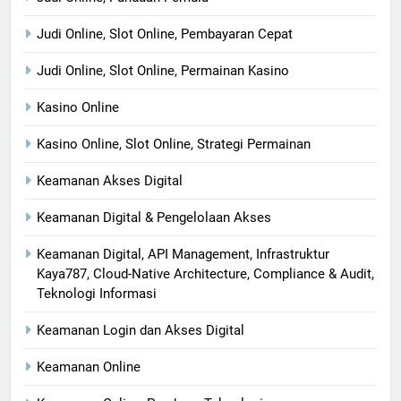
Judi Online, Slot Online, Pembayaran Cepat
Judi Online, Slot Online, Permainan Kasino
Kasino Online
Kasino Online, Slot Online, Strategi Permainan
Keamanan Akses Digital
Keamanan Digital & Pengelolaan Akses
Keamanan Digital, API Management, Infrastruktur
Kaya787, Cloud-Native Architecture, Compliance & Audit,
Teknologi Informasi
Keamanan Login dan Akses Digital
Keamanan Online