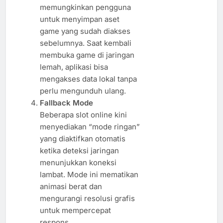
memungkinkan pengguna
untuk menyimpan aset
game yang sudah diakses
sebelumnya. Saat kembali
membuka game di jaringan
lemah, aplikasi bisa
mengakses data lokal tanpa
perlu mengunduh ulang.
Fallback Mode
Beberapa slot online kini
menyediakan “mode ringan”
yang diaktifkan otomatis
ketika deteksi jaringan
menunjukkan koneksi
lambat. Mode ini mematikan
animasi berat dan
mengurangi resolusi grafis
untuk mempercepat
respons.