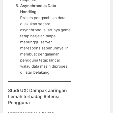
Asynchronous Data
Handling
Proses pengambilan data
dilakukan secara
asynchronous, artinya game
tetap berjalan tanpa
menunggu server
merespons sepenuhnya. Ini
membuat pengalaman
pengguna tetap lancar
walau data masih diproses
di latar belakang.
Studi UX: Dampak Jaringan
Lemah terhadap Retensi
Pengguna