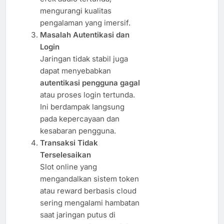
mengurangi kualitas
pengalaman yang imersif.
Masalah Autentikasi dan
Login
Jaringan tidak stabil juga
dapat menyebabkan
autentikasi pengguna gagal
atau proses login tertunda.
Ini berdampak langsung
pada kepercayaan dan
kesabaran pengguna.
Transaksi Tidak
Terselesaikan
Slot online yang
mengandalkan sistem token
atau reward berbasis cloud
sering mengalami hambatan
saat jaringan putus di