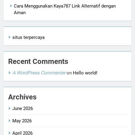
Cara Menggunakan Kaya787 Link Alternatif dengan
Aman
situs terpercaya
Recent Comments
A WordPress Commenter
on
Hello world!
Archives
June 2026
May 2026
April 2026