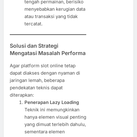
tengah permainan, berisiko
menyebabkan kerugian data
atau transaksi yang tidak
tercatat.
Solusi dan Strategi
Mengatasi Masalah Performa
Agar platform slot online tetap
dapat diakses dengan nyaman di
jaringan lemah, beberapa
pendekatan teknis dapat
diterapkan:
Penerapan Lazy Loading
Teknik ini memungkinkan
hanya elemen visual penting
yang dimuat terlebih dahulu,
sementara elemen