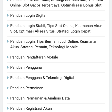
Online, Slot Gacor Terpercaya, Optimalisasi Bonus Slot
Panduan Login Digital
Panduan Login Stabil, Tips Slot Online, Keamanan Akun
Slot, Optimasi Akses Situs, Strategi Login Cepat
Panduan Login, Tips Bermain Judi Online, Keamanan
Akun, Strategi Pemain, Teknologi Mobile
Panduan Pendaftaran Mobile
Panduan Pengguna
Panduan Pengguna & Teknologi Digital
Panduan Permainan
Panduan Permainan & Analisis Data
Panduan Registrasi Akun