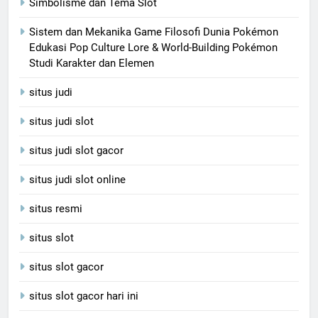
Simbolisme dan Tema Slot
Sistem dan Mekanika Game Filosofi Dunia Pokémon
Edukasi Pop Culture Lore & World-Building Pokémon
Studi Karakter dan Elemen
situs judi
situs judi slot
situs judi slot gacor
situs judi slot online
situs resmi
situs slot
situs slot gacor
situs slot gacor hari ini