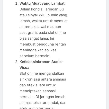
Waktu Muat yang Lambat
Dalam kondisi jaringan 3G
atau sinyal WiFi publik yang
lemah, waktu untuk memuat
antarmuka awal maupun
aset grafis pada slot online
bisa sangat lama. Ini
membuat pengguna rentan
meninggalkan aplikasi
sebelum bermain.
Ketidaksinkronan Audio-
Visual
Slot online mengandalkan
sinkronisasi antara animasi
dan efek suara untuk
menciptakan sensasi
bermain. Di jaringan lemah,
animasi bisa tersendat, dan
efek audio tertunda,