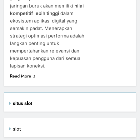
jaringan buruk akan memiliki
nilai
kompetitif lebih tinggi
dalam
ekosistem aplikasi digital yang
semakin padat. Menerapkan
strategi optimasi performa adalah
langkah penting untuk
mempertahankan relevansi dan
kepuasan pengguna dari semua
lapisan koneksi.
Read More
situs slot
slot