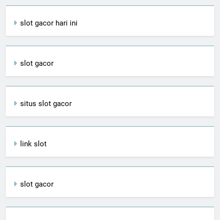
slot gacor hari ini
slot gacor
situs slot gacor
link slot
slot gacor