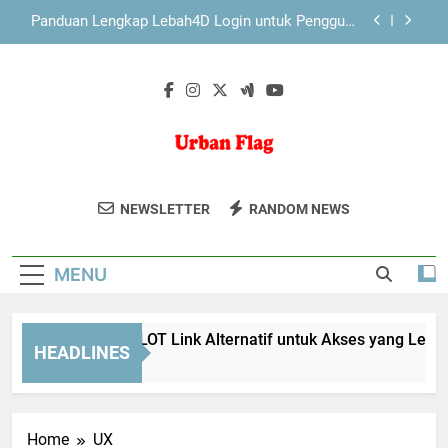
Skip
Daftar Edwinslot Lewat HP dengan Proses yang
to
Lebih Cepat dan Aman
content
Daftar Lebah4D Lewat HP dengan Langkah yang
Lebih Efisien
Panduan EDWINSLOT Link Alternatif untuk Akses
yang Lebih Lancar
Panduan Lengkap Lebah4D Login untuk Pengguna
Baru yang Ingin Akses Lebih Aman dan Terarah
Urban Flag
Dukung Gerakan Sosial Dan Lingkungan
Daftar Edwinslot Lewat HP dengan Proses yang
NEWSLETTER
RANDOM NEWS
Lebih Cepat dan Aman
Bersama Urban Flag. Untuk Perubahan
Daftar Lebah4D Lewat HP dengan Langkah yang
Positif Di Sekitar Kita.
Lebih Efisien
MENU
nduan EDWINSLOT Link Alternatif untuk Akses yang Lebih La
HEADLINES
Months Ago
Home
UX