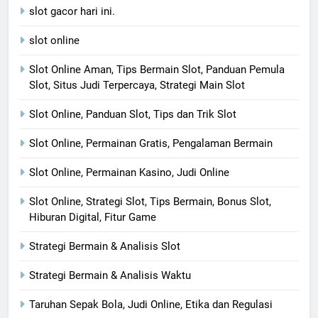
slot gacor hari ini.
slot online
Slot Online Aman, Tips Bermain Slot, Panduan Pemula
Slot, Situs Judi Terpercaya, Strategi Main Slot
Slot Online, Panduan Slot, Tips dan Trik Slot
Slot Online, Permainan Gratis, Pengalaman Bermain
Slot Online, Permainan Kasino, Judi Online
Slot Online, Strategi Slot, Tips Bermain, Bonus Slot,
Hiburan Digital, Fitur Game
Strategi Bermain & Analisis Slot
Strategi Bermain & Analisis Waktu
Taruhan Sepak Bola, Judi Online, Etika dan Regulasi