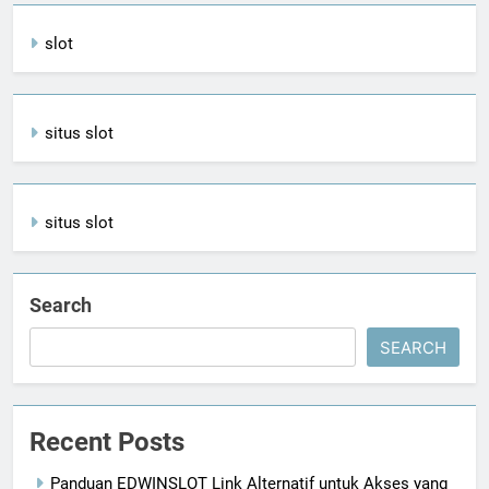
slot
situs slot
situs slot
Search
SEARCH
Recent Posts
Panduan EDWINSLOT Link Alternatif untuk Akses yang