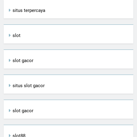
situs terpercaya
slot
slot gacor
situs slot gacor
slot gacor
slot88