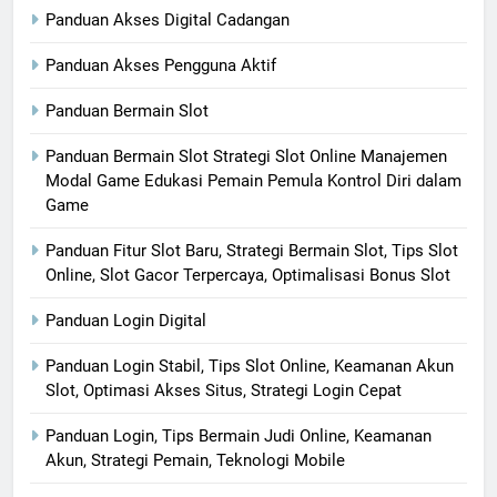
Panduan Akses Digital Cadangan
Panduan Akses Pengguna Aktif
Panduan Bermain Slot
Panduan Bermain Slot Strategi Slot Online Manajemen
Modal Game Edukasi Pemain Pemula Kontrol Diri dalam
Game
Panduan Fitur Slot Baru, Strategi Bermain Slot, Tips Slot
Online, Slot Gacor Terpercaya, Optimalisasi Bonus Slot
Panduan Login Digital
Panduan Login Stabil, Tips Slot Online, Keamanan Akun
Slot, Optimasi Akses Situs, Strategi Login Cepat
Panduan Login, Tips Bermain Judi Online, Keamanan
Akun, Strategi Pemain, Teknologi Mobile