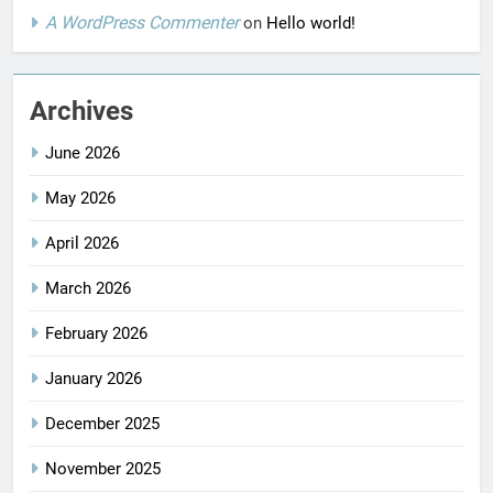
A WordPress Commenter
on
Hello world!
Archives
June 2026
May 2026
April 2026
March 2026
February 2026
January 2026
December 2025
November 2025