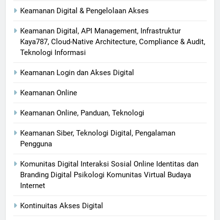
Keamanan Digital & Pengelolaan Akses
Keamanan Digital, API Management, Infrastruktur
Kaya787, Cloud-Native Architecture, Compliance & Audit,
Teknologi Informasi
Keamanan Login dan Akses Digital
Keamanan Online
Keamanan Online, Panduan, Teknologi
Keamanan Siber, Teknologi Digital, Pengalaman
Pengguna
Komunitas Digital Interaksi Sosial Online Identitas dan
Branding Digital Psikologi Komunitas Virtual Budaya
Internet
Kontinuitas Akses Digital