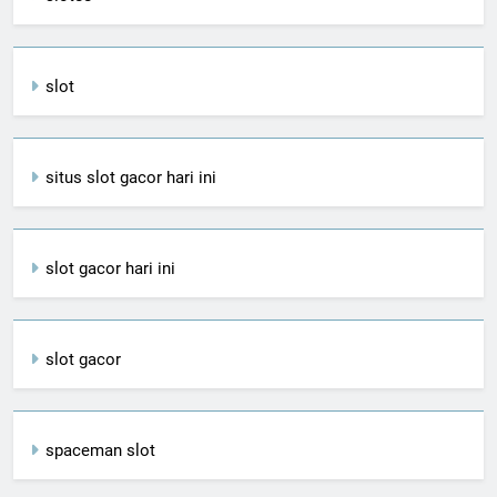
slot
situs slot gacor hari ini
slot gacor hari ini
slot gacor
spaceman slot