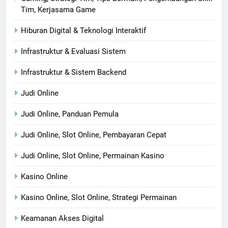
Tim, Kerjasama Game
Hiburan Digital & Teknologi Interaktif
Infrastruktur & Evaluasi Sistem
Infrastruktur & Sistem Backend
Judi Online
Judi Online, Panduan Pemula
Judi Online, Slot Online, Pembayaran Cepat
Judi Online, Slot Online, Permainan Kasino
Kasino Online
Kasino Online, Slot Online, Strategi Permainan
Keamanan Akses Digital