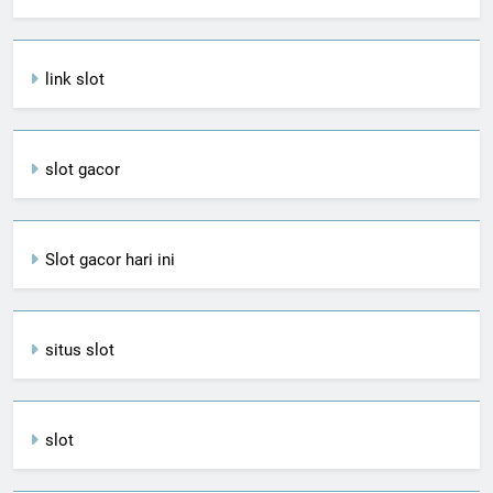
link slot
slot gacor
Slot gacor hari ini
situs slot
slot