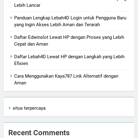
Lebih Lancar
Panduan Lengkap Lebah4D Login untuk Pengguna Baru
yang Ingin Akses Lebih Aman dan Terarah
Daftar Edwinslot Lewat HP dengan Proses yang Lebih
Cepat dan Aman
Daftar Lebah4D Lewat HP dengan Langkah yang Lebih
Efisien
Cara Menggunakan Kaya787 Link Alternatif dengan
Aman
situs terpercaya
Recent Comments