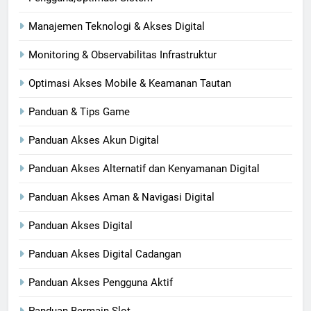
Manajemen Teknologi & Akses Digital
Monitoring & Observabilitas Infrastruktur
Optimasi Akses Mobile & Keamanan Tautan
Panduan & Tips Game
Panduan Akses Akun Digital
Panduan Akses Alternatif dan Kenyamanan Digital
Panduan Akses Aman & Navigasi Digital
Panduan Akses Digital
Panduan Akses Digital Cadangan
Panduan Akses Pengguna Aktif