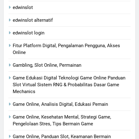
edwinslot
edwinslot alternatif
edwinslot login
Fitur Platform Digital, Pengalaman Pengguna, Akses
Online
Gambling, Slot Online, Permainan
Game Edukasi Digital Teknologi Game Online Panduan
Slot Virtual Sistem RNG & Probabilitas Dasar Game
Mechanics
Game Online, Analisis Digital, Edukasi Pemain
Game Online, Kesehatan Mental, Strategi Game,
Pengelolaan Stres, Tips Bermain Game
Game Online, Panduan Slot, Keamanan Bermain