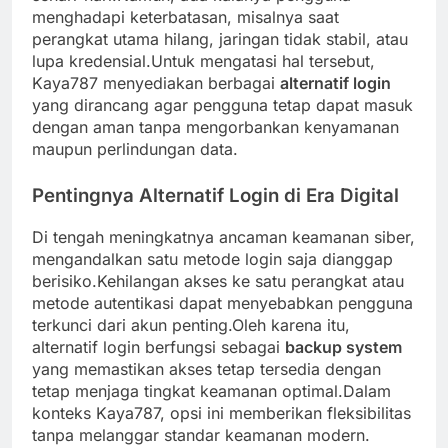
menghadapi keterbatasan, misalnya saat
perangkat utama hilang, jaringan tidak stabil, atau
lupa kredensial.Untuk mengatasi hal tersebut,
Kaya787 menyediakan berbagai
alternatif login
yang dirancang agar pengguna tetap dapat masuk
dengan aman tanpa mengorbankan kenyamanan
maupun perlindungan data.
Pentingnya Alternatif Login di Era Digital
Di tengah meningkatnya ancaman keamanan siber,
mengandalkan satu metode login saja dianggap
berisiko.Kehilangan akses ke satu perangkat atau
metode autentikasi dapat menyebabkan pengguna
terkunci dari akun penting.Oleh karena itu,
alternatif login berfungsi sebagai
backup system
yang memastikan akses tetap tersedia dengan
tetap menjaga tingkat keamanan optimal.Dalam
konteks Kaya787, opsi ini memberikan fleksibilitas
tanpa melanggar standar keamanan modern.