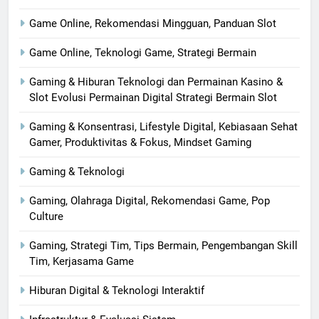
Game Online, Rekomendasi Mingguan, Panduan Slot
Game Online, Teknologi Game, Strategi Bermain
Gaming & Hiburan Teknologi dan Permainan Kasino &
Slot Evolusi Permainan Digital Strategi Bermain Slot
Gaming & Konsentrasi, Lifestyle Digital, Kebiasaan Sehat
Gamer, Produktivitas & Fokus, Mindset Gaming
Gaming & Teknologi
Gaming, Olahraga Digital, Rekomendasi Game, Pop
Culture
Gaming, Strategi Tim, Tips Bermain, Pengembangan Skill
Tim, Kerjasama Game
Hiburan Digital & Teknologi Interaktif