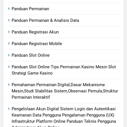
Panduan Permainan
Panduan Permainan & Analisis Data
Panduan Registrasi Akun
Panduan Registrasi Mobile
Panduan Slot Online
Panduan Slot Online Tips Permainan Kasino Mesin Slot
Strategi Game Kasino
Pemahaman Permainan Digital,Dasar Mekanisme
Mesin,Studi Stabilitas Sistem,Observasi Pemula,Struktur
Permainan Interaktif
Pengelolaan Akun Digital Sistem Login dan Autentikasi
Keamanan Data Pengguna Pengalaman Pengguna (UX)
Infrastruktur Platform Online Panduan Teknis Pengguna