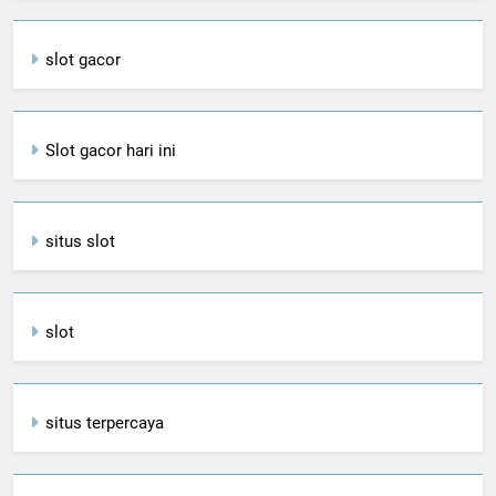
slot gacor
Slot gacor hari ini
situs slot
slot
situs terpercaya