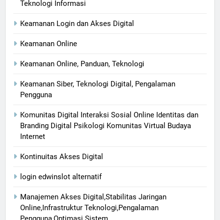
Teknologi Informasi
Keamanan Login dan Akses Digital
Keamanan Online
Keamanan Online, Panduan, Teknologi
Keamanan Siber, Teknologi Digital, Pengalaman
Pengguna
Komunitas Digital Interaksi Sosial Online Identitas dan
Branding Digital Psikologi Komunitas Virtual Budaya
Internet
Kontinuitas Akses Digital
login edwinslot alternatif
Manajemen Akses Digital,Stabilitas Jaringan
Online,Infrastruktur Teknologi,Pengalaman
Pengguna,Optimasi Sistem