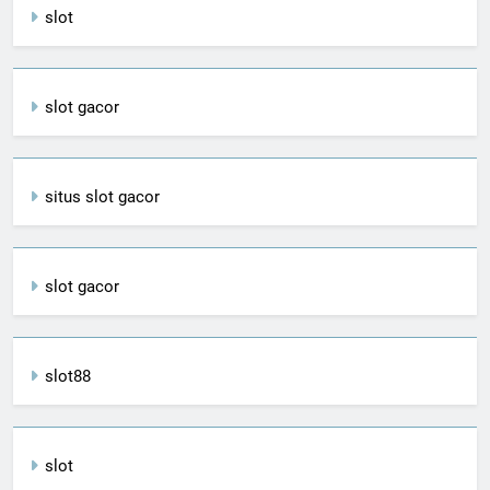
slot
slot gacor
situs slot gacor
slot gacor
slot88
slot