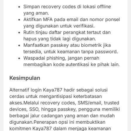
Simpan recovery codes di lokasi offline
yang aman.
Aktifkan MFA pada email dan nomor ponsel
yang digunakan untuk verifikasi.
Rutin tinjau daftar perangkat tertaut dan
hapus yang tidak lagi digunakan.
Manfaatkan passkey atau biometrik jika
tersedia, untuk keamanan tanpa password.
Waspadai phishing, jangan pernah
membagikan kode autentikasi ke pihak lain.
Kesimpulan
Alternatif login Kaya787 hadir sebagai solusi
cerdas untuk mengantisipasi keterbatasan
akses.Melalui recovery codes, SMS/email, trusted
devices, SSO, hingga passkey, pengguna memiliki
berbagai jalur cadangan yang aman dan mudah
digunakan.Penerapan opsi ini membuktikan
komitmen Kaya787 dalam menjaga keamanan