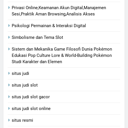
Privasi Online,Keamanan Akun Digital,Manajemen
Sesi,Praktik Aman Browsing,Analisis Akses
Psikologi Permainan & Interaksi Digital
Simbolisme dan Tema Slot
Sistem dan Mekanika Game Filosofi Dunia Pokémon
Edukasi Pop Culture Lore & World-Building Pokémon
Studi Karakter dan Elemen
situs judi
situs judi slot
situs judi slot gacor
situs judi slot online
situs resmi