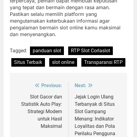
terpercaya, pemain dapat membuat keputusan
yang tepat dan bermain dengan rasa aman.
Pastikan selalu memilih platform yang
mengutamakan keterbukaan informasi agar
pengalaman bermain slot online kamu maksimal
dan menyenangkan.
Tagged:
panduan slot
RTP Slot Corlaslot
Situs Terbaik
slot online
Transparansi RTP
Previous:
Next:
Post
navigation
Slot Gacor dan
Jejak Login Ulang
Statistik Auto Play:
Terbanyak di Situs
Strategi Modern
Slot Gampang
untuk Hasil
Menang: Indikator
Maksimal
Loyalitas dan Pola
Perilaku Pengguna