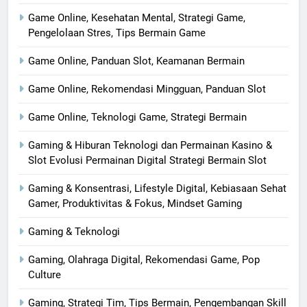
Game Online, Kesehatan Mental, Strategi Game,
Pengelolaan Stres, Tips Bermain Game
Game Online, Panduan Slot, Keamanan Bermain
Game Online, Rekomendasi Mingguan, Panduan Slot
Game Online, Teknologi Game, Strategi Bermain
Gaming & Hiburan Teknologi dan Permainan Kasino &
Slot Evolusi Permainan Digital Strategi Bermain Slot
Gaming & Konsentrasi, Lifestyle Digital, Kebiasaan Sehat
Gamer, Produktivitas & Fokus, Mindset Gaming
Gaming & Teknologi
Gaming, Olahraga Digital, Rekomendasi Game, Pop
Culture
Gaming, Strategi Tim, Tips Bermain, Pengembangan Skill