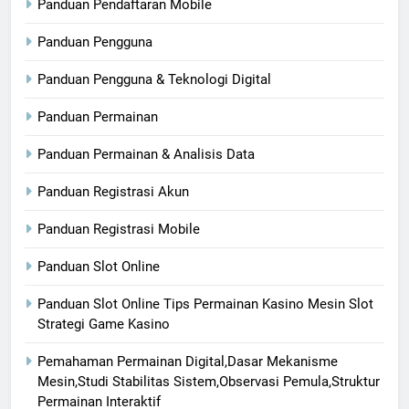
Panduan Pendaftaran Mobile
Panduan Pengguna
Panduan Pengguna & Teknologi Digital
Panduan Permainan
Panduan Permainan & Analisis Data
Panduan Registrasi Akun
Panduan Registrasi Mobile
Panduan Slot Online
Panduan Slot Online Tips Permainan Kasino Mesin Slot
Strategi Game Kasino
Pemahaman Permainan Digital,Dasar Mekanisme
Mesin,Studi Stabilitas Sistem,Observasi Pemula,Struktur
Permainan Interaktif