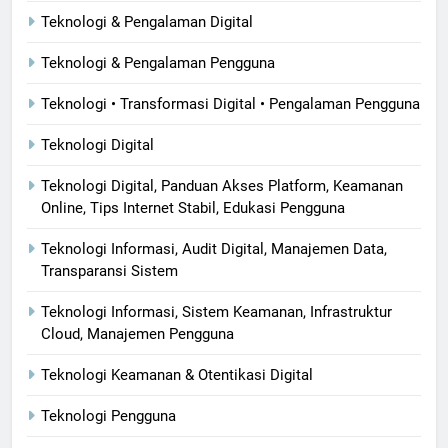
Teknologi & Pengalaman Digital
Teknologi & Pengalaman Pengguna
Teknologi • Transformasi Digital • Pengalaman Pengguna
Teknologi Digital
Teknologi Digital, Panduan Akses Platform, Keamanan
Online, Tips Internet Stabil, Edukasi Pengguna
Teknologi Informasi, Audit Digital, Manajemen Data,
Transparansi Sistem
Teknologi Informasi, Sistem Keamanan, Infrastruktur
Cloud, Manajemen Pengguna
Teknologi Keamanan & Otentikasi Digital
Teknologi Pengguna