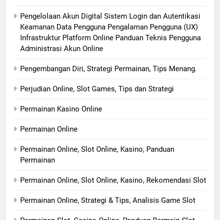
Pengelolaan Akun Digital Sistem Login dan Autentikasi
Keamanan Data Pengguna Pengalaman Pengguna (UX)
Infrastruktur Platform Online Panduan Teknis Pengguna
Administrasi Akun Online
Pengembangan Diri, Strategi Permainan, Tips Menang.
Perjudian Online, Slot Games, Tips dan Strategi
Permainan Kasino Online
Permainan Online
Permainan Online, Slot Online, Kasino, Panduan
Permainan
Permainan Online, Slot Online, Kasino, Rekomendasi Slot
Permainan Online, Strategi & Tips, Analisis Game Slot