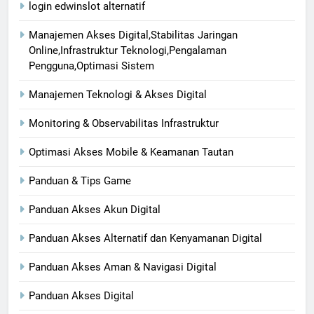
login edwinslot alternatif
Manajemen Akses Digital,Stabilitas Jaringan
Online,Infrastruktur Teknologi,Pengalaman
Pengguna,Optimasi Sistem
Manajemen Teknologi & Akses Digital
Monitoring & Observabilitas Infrastruktur
Optimasi Akses Mobile & Keamanan Tautan
Panduan & Tips Game
Panduan Akses Akun Digital
Panduan Akses Alternatif dan Kenyamanan Digital
Panduan Akses Aman & Navigasi Digital
Panduan Akses Digital