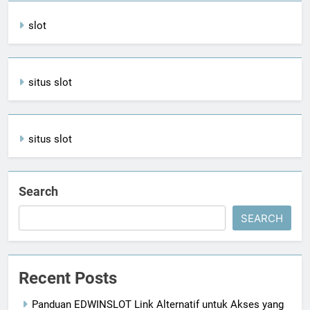
slot
situs slot
situs slot
Search
SEARCH
Recent Posts
Panduan EDWINSLOT Link Alternatif untuk Akses yang