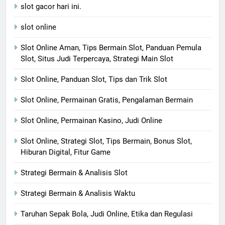
slot gacor hari ini.
slot online
Slot Online Aman, Tips Bermain Slot, Panduan Pemula
Slot, Situs Judi Terpercaya, Strategi Main Slot
Slot Online, Panduan Slot, Tips dan Trik Slot
Slot Online, Permainan Gratis, Pengalaman Bermain
Slot Online, Permainan Kasino, Judi Online
Slot Online, Strategi Slot, Tips Bermain, Bonus Slot,
Hiburan Digital, Fitur Game
Strategi Bermain & Analisis Slot
Strategi Bermain & Analisis Waktu
Taruhan Sepak Bola, Judi Online, Etika dan Regulasi