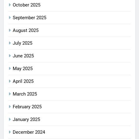
October 2025
September 2025
August 2025
July 2025
June 2025
May 2025
April 2025
March 2025
February 2025
January 2025
December 2024