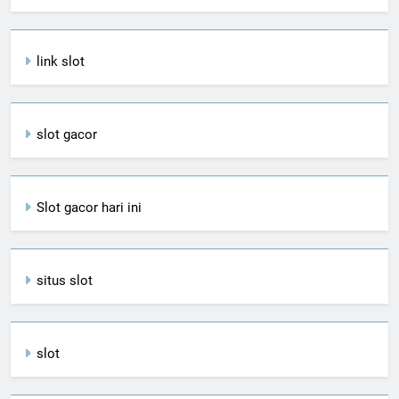
link slot
slot gacor
Slot gacor hari ini
situs slot
slot