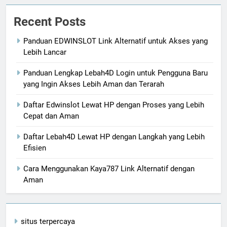
Recent Posts
Panduan EDWINSLOT Link Alternatif untuk Akses yang
Lebih Lancar
Panduan Lengkap Lebah4D Login untuk Pengguna Baru
yang Ingin Akses Lebih Aman dan Terarah
Daftar Edwinslot Lewat HP dengan Proses yang Lebih
Cepat dan Aman
Daftar Lebah4D Lewat HP dengan Langkah yang Lebih
Efisien
Cara Menggunakan Kaya787 Link Alternatif dengan
Aman
situs terpercaya