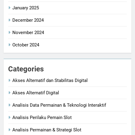
January 2025
December 2024
November 2024
October 2024
Categories
Akses Alternatif dan Stabilitas Digital
Akses Alternatif Digital
Analisis Data Permainan & Teknologi Interaktif
Analisis Perilaku Pemain Slot
Analisis Permainan & Strategi Slot