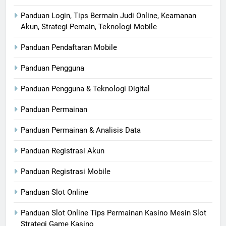
Panduan Login, Tips Bermain Judi Online, Keamanan
Akun, Strategi Pemain, Teknologi Mobile
Panduan Pendaftaran Mobile
Panduan Pengguna
Panduan Pengguna & Teknologi Digital
Panduan Permainan
Panduan Permainan & Analisis Data
Panduan Registrasi Akun
Panduan Registrasi Mobile
Panduan Slot Online
Panduan Slot Online Tips Permainan Kasino Mesin Slot
Strategi Game Kasino