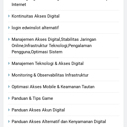
Internet
Kontinuitas Akses Digital
login edwinslot alternatif
Manajemen Akses Digital,Stabilitas Jaringan
Online,Infrastruktur Teknologi,Pengalaman
Pengguna,Optimasi Sistem
Manajemen Teknologi & Akses Digital
Monitoring & Observabilitas Infrastruktur
Optimasi Akses Mobile & Keamanan Tautan
Panduan & Tips Game
Panduan Akses Akun Digital
Panduan Akses Alternatif dan Kenyamanan Digital