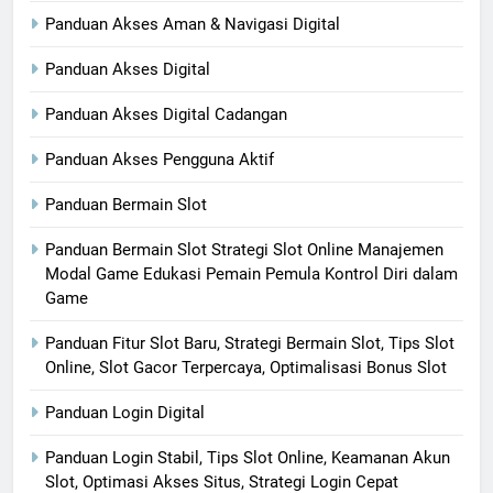
Panduan Akses Aman & Navigasi Digital
Panduan Akses Digital
Panduan Akses Digital Cadangan
Panduan Akses Pengguna Aktif
Panduan Bermain Slot
Panduan Bermain Slot Strategi Slot Online Manajemen
Modal Game Edukasi Pemain Pemula Kontrol Diri dalam
Game
Panduan Fitur Slot Baru, Strategi Bermain Slot, Tips Slot
Online, Slot Gacor Terpercaya, Optimalisasi Bonus Slot
Panduan Login Digital
Panduan Login Stabil, Tips Slot Online, Keamanan Akun
Slot, Optimasi Akses Situs, Strategi Login Cepat