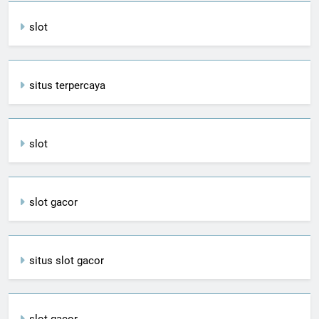
slot
situs terpercaya
slot
slot gacor
situs slot gacor
slot gacor