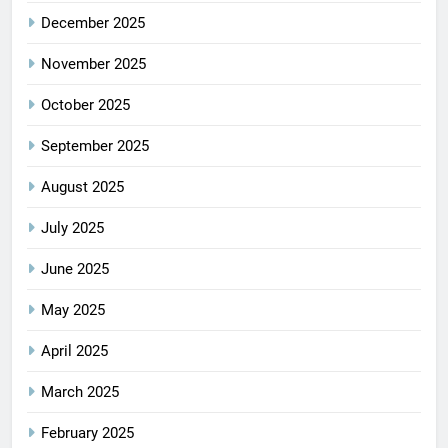
December 2025
November 2025
October 2025
September 2025
August 2025
July 2025
June 2025
May 2025
April 2025
March 2025
February 2025