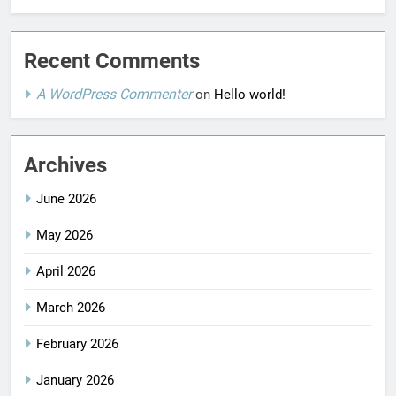
Recent Comments
A WordPress Commenter
on
Hello world!
Archives
June 2026
May 2026
April 2026
March 2026
February 2026
January 2026