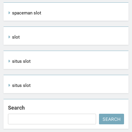
spaceman slot
slot
situs slot
situs slot
Search
SEARCH