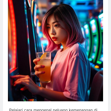
Pelajari cara mengenal peluang kemenangan di