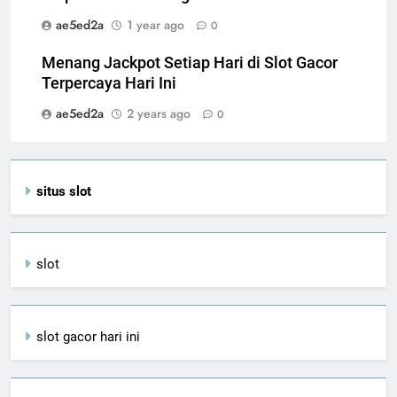
ae5ed2a
1 year ago
0
Menang Jackpot Setiap Hari di Slot Gacor
Terpercaya Hari Ini
ae5ed2a
2 years ago
0
situs slot
slot
slot gacor hari ini