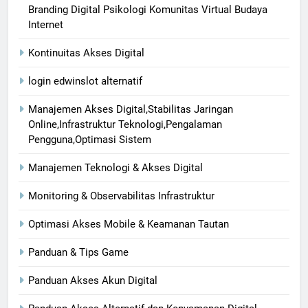
Branding Digital Psikologi Komunitas Virtual Budaya
Internet
Kontinuitas Akses Digital
login edwinslot alternatif
Manajemen Akses Digital,Stabilitas Jaringan
Online,Infrastruktur Teknologi,Pengalaman
Pengguna,Optimasi Sistem
Manajemen Teknologi & Akses Digital
Monitoring & Observabilitas Infrastruktur
Optimasi Akses Mobile & Keamanan Tautan
Panduan & Tips Game
Panduan Akses Akun Digital