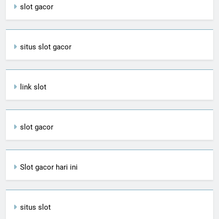
slot gacor
situs slot gacor
link slot
slot gacor
Slot gacor hari ini
situs slot