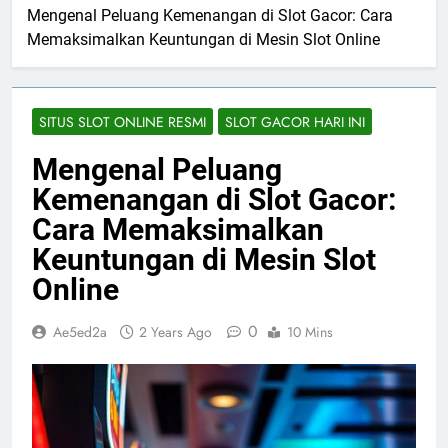
Mengenal Peluang Kemenangan di Slot Gacor: Cara
Memaksimalkan Keuntungan di Mesin Slot Online
SITUS SLOT ONLINE RESMI
SLOT GACOR HARI INI
Mengenal Peluang
Kemenangan di Slot Gacor:
Cara Memaksimalkan
Keuntungan di Mesin Slot
Online
0
Ae5ed2a
2 Years Ago
10 Mins