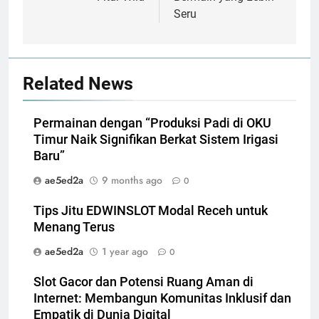
Seru
Related News
Permainan dengan “Produksi Padi di OKU
Timur Naik Signifikan Berkat Sistem Irigasi
Baru”
ae5ed2a
9 months ago
0
Tips Jitu EDWINSLOT Modal Receh untuk
Menang Terus
ae5ed2a
1 year ago
0
Slot Gacor dan Potensi Ruang Aman di
Internet: Membangun Komunitas Inklusif dan
Empatik di Dunia Digital