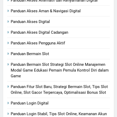
Panduan Akses Alternatif dan Kenyamanan Digital
Panduan Akses Aman & Navigasi Digital
Panduan Akses Digital
Panduan Akses Digital Cadangan
Panduan Akses Pengguna Aktif
Panduan Bermain Slot
Panduan Bermain Slot Strategi Slot Online Manajemen
Modal Game Edukasi Pemain Pemula Kontrol Diri dalam
Game
Panduan Fitur Slot Baru, Strategi Bermain Slot, Tips Slot
Online, Slot Gacor Terpercaya, Optimalisasi Bonus Slot
Panduan Login Digital
Panduan Login Stabil, Tips Slot Online, Keamanan Akun