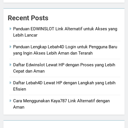
Recent Posts
Panduan EDWINSLOT Link Alternatif untuk Akses yang
Lebih Lancar
Panduan Lengkap Lebah4D Login untuk Pengguna Baru
yang Ingin Akses Lebih Aman dan Terarah
Daftar Edwinslot Lewat HP dengan Proses yang Lebih
Cepat dan Aman
Daftar Lebah4D Lewat HP dengan Langkah yang Lebih
Efisien
Cara Menggunakan Kaya787 Link Alternatif dengan
Aman