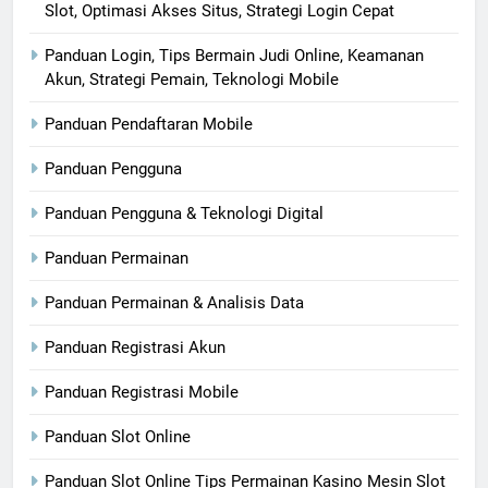
Slot, Optimasi Akses Situs, Strategi Login Cepat
Panduan Login, Tips Bermain Judi Online, Keamanan
Akun, Strategi Pemain, Teknologi Mobile
Panduan Pendaftaran Mobile
Panduan Pengguna
Panduan Pengguna & Teknologi Digital
Panduan Permainan
Panduan Permainan & Analisis Data
Panduan Registrasi Akun
Panduan Registrasi Mobile
Panduan Slot Online
Panduan Slot Online Tips Permainan Kasino Mesin Slot