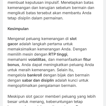
membuat keputusan impulsif. Menetapkan batas
kemenangan dan kerugian sebelum bermain dan
mengikuti batas tersebut akan membantu Anda
tetap disiplin dalam permainan.
Kesimpulan
Mengenal peluang kemenangan di
slot
gacor
adalah langkah pertama untuk
memaksimalkan kemenangan Anda. Dengan
memilih mesin dengan
RTP tinggi
,
memahami
volatilitas
, dan memanfaatkan
fitur
bonus
, Anda dapat meningkatkan peluang Anda
untuk meraih kemenangan. Selain itu,
mengelola
bankroll
dengan bijak dan bermain
dengan
sabar dan disiplin
adalah kunci untuk
mengoptimalkan pengalaman bermain.
Meskipun slot gacor memberi peluang yang lebih
besar untuk menang, keberuntungan tetap