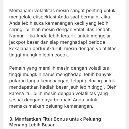
Memahami volatilitas mesin sangat penting untuk
mengelola ekspektasi Anda saat bermain. Jika
Anda lebih suka kemenangan kecil yang lebih
sering, pilihlah mesin dengan volatilitas rendah.
Namun, jika Anda lebih tertarik untuk mengejar
jackpot besar dan siap menghadapi periode
kekalahan berturut-turut, mesin dengan volatilitas
tinggi mungkin lebih cocok.
Pemain yang memilih mesin dengan volatilitas
tinggi mungkin harus menghadapi lebih banyak
putaran tanpa kemenangan, tetapi peluang untuk
mendapatkan hadiah besar jauh lebih tinggi. Oleh
karena itu, pilih mesin dengan volatilitas yang
sesuai dengan gaya bermain Anda untuk
memaksimalkan peluang kemenangan.
3.
Manfaatkan Fitur Bonus untuk Peluang
Menang Lebih Besar