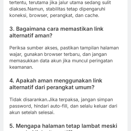
tertentu, terutama jika jalur utama sedang sulit
diakses.Namun, stabilitas tetap dipengaruhi
koneksi, browser, perangkat, dan cache.
3. Bagaimana cara memastikan link
alternatif aman?
Periksa sumber akses, pastikan tampilan halaman
wajar, gunakan browser terbaru, dan jangan
memasukkan data akun jika muncul peringatan
keamanan.
4. Apakah aman menggunakan link
alternatif dari perangkat umum?
Tidak disarankan.Jika terpaksa, jangan simpan
password, hindari auto-fill, dan selalu keluar dari
akun setelah selesai.
5. Mengapa halaman tetap lambat meski