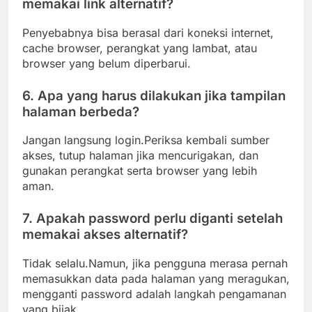
memakai link alternatif?
Penyebabnya bisa berasal dari koneksi internet,
cache browser, perangkat yang lambat, atau
browser yang belum diperbarui.
6. Apa yang harus dilakukan jika tampilan
halaman berbeda?
Jangan langsung login.Periksa kembali sumber
akses, tutup halaman jika mencurigakan, dan
gunakan perangkat serta browser yang lebih
aman.
7. Apakah password perlu diganti setelah
memakai akses alternatif?
Tidak selalu.Namun, jika pengguna merasa pernah
memasukkan data pada halaman yang meragukan,
mengganti password adalah langkah pengamanan
yang bijak.