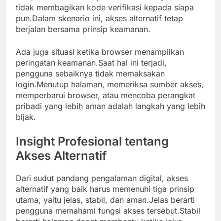
tidak membagikan kode verifikasi kepada siapa
pun.Dalam skenario ini, akses alternatif tetap
berjalan bersama prinsip keamanan.
Ada juga situasi ketika browser menampilkan
peringatan keamanan.Saat hal ini terjadi,
pengguna sebaiknya tidak memaksakan
login.Menutup halaman, memeriksa sumber akses,
memperbarui browser, atau mencoba perangkat
pribadi yang lebih aman adalah langkah yang lebih
bijak.
Insight Profesional tentang
Akses Alternatif
Dari sudut pandang pengalaman digital, akses
alternatif yang baik harus memenuhi tiga prinsip
utama, yaitu jelas, stabil, dan aman.Jelas berarti
pengguna memahami fungsi akses tersebut.Stabil