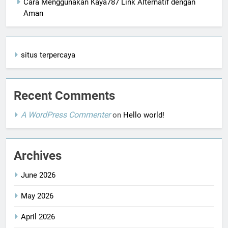
Cara Menggunakan Kaya787 Link Alternatif dengan
Aman
situs terpercaya
Recent Comments
A WordPress Commenter
on
Hello world!
Archives
June 2026
May 2026
April 2026