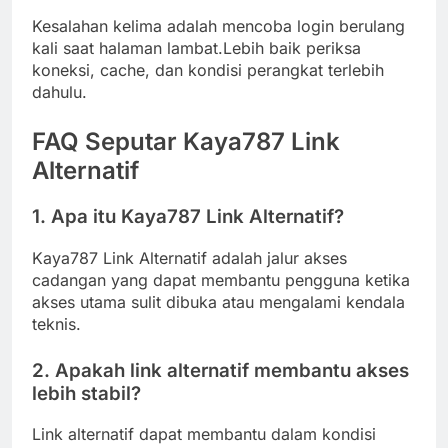
Kesalahan kelima adalah mencoba login berulang
kali saat halaman lambat.Lebih baik periksa
koneksi, cache, dan kondisi perangkat terlebih
dahulu.
FAQ Seputar Kaya787 Link
Alternatif
1. Apa itu Kaya787 Link Alternatif?
Kaya787 Link Alternatif adalah jalur akses
cadangan yang dapat membantu pengguna ketika
akses utama sulit dibuka atau mengalami kendala
teknis.
2. Apakah link alternatif membantu akses
lebih stabil?
Link alternatif dapat membantu dalam kondisi