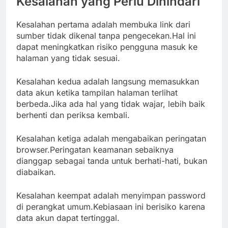
Kesalahan yang Perlu Dihindari
Kesalahan pertama adalah membuka link dari
sumber tidak dikenal tanpa pengecekan.Hal ini
dapat meningkatkan risiko pengguna masuk ke
halaman yang tidak sesuai.
Kesalahan kedua adalah langsung memasukkan
data akun ketika tampilan halaman terlihat
berbeda.Jika ada hal yang tidak wajar, lebih baik
berhenti dan periksa kembali.
Kesalahan ketiga adalah mengabaikan peringatan
browser.Peringatan keamanan sebaiknya
dianggap sebagai tanda untuk berhati-hati, bukan
diabaikan.
Kesalahan keempat adalah menyimpan password
di perangkat umum.Kebiasaan ini berisiko karena
data akun dapat tertinggal.