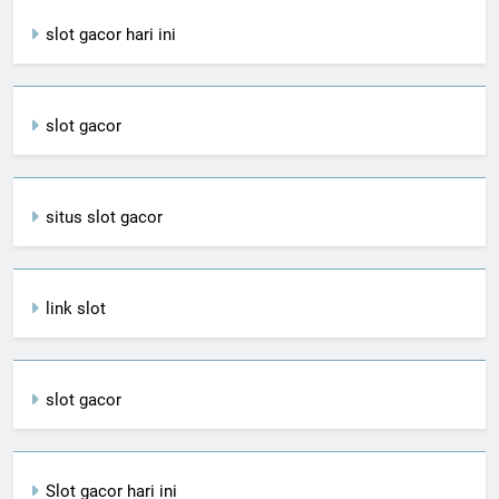
slot gacor hari ini
slot gacor
situs slot gacor
link slot
slot gacor
Slot gacor hari ini