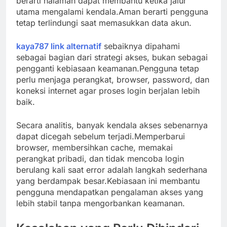
berarti halaman dapat membantu ketika jalur
utama mengalami kendala.Aman berarti pengguna
tetap terlindungi saat memasukkan data akun.
kaya787 link alternatif
sebaiknya dipahami
sebagai bagian dari strategi akses, bukan sebagai
pengganti kebiasaan keamanan.Pengguna tetap
perlu menjaga perangkat, browser, password, dan
koneksi internet agar proses login berjalan lebih
baik.
Secara analitis, banyak kendala akses sebenarnya
dapat dicegah sebelum terjadi.Memperbarui
browser, membersihkan cache, memakai
perangkat pribadi, dan tidak mencoba login
berulang kali saat error adalah langkah sederhana
yang berdampak besar.Kebiasaan ini membantu
pengguna mendapatkan pengalaman akses yang
lebih stabil tanpa mengorbankan keamanan.