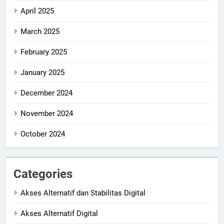
April 2025
March 2025
February 2025
January 2025
December 2024
November 2024
October 2024
Categories
Akses Alternatif dan Stabilitas Digital
Akses Alternatif Digital