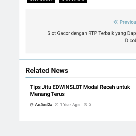
Previou
Post
navigation
Slot Gacor dengan RTP Terbaik yang Dap
Dico
Related News
Tips Jitu EDWINSLOT Modal Receh untuk
Menang Terus
Ae5ed2a
1 Year Ago
0