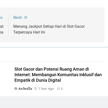
s:
Next:
at
Menang Jackpot Setiap Hari di Slot Gacor
ba
Terpercaya Hari Ini
Slot Gacor dan Potensi Ruang Aman di
Internet: Membangun Komunitas Inklusif dan
Empatik di Dunia Digital
Ae5ed2a
1 Year Ago
0