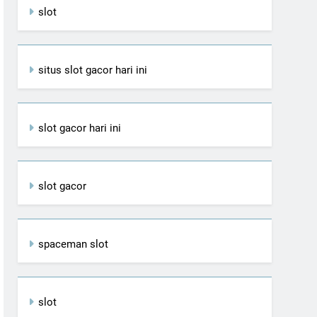
slot
situs slot gacor hari ini
slot gacor hari ini
slot gacor
spaceman slot
slot