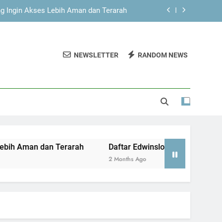
g Ingin Akses Lebih Aman dan Terarah
gan Proses yang Lebih Cepat dan Aman
HP dengan Langkah yang Lebih Efisien
NEWSLETTER
RANDOM NEWS
rnatif untuk Akses yang Lebih Lancar
an Positif Di Sekitar Kita.
g Ingin Akses Lebih Aman dan Terarah
gan Proses yang Lebih Cepat dan Aman
HP dengan Langkah yang Lebih Efisien
dan Terarah
Daftar Edwinslot Lewat HP dengan Proses 
2 Months Ago