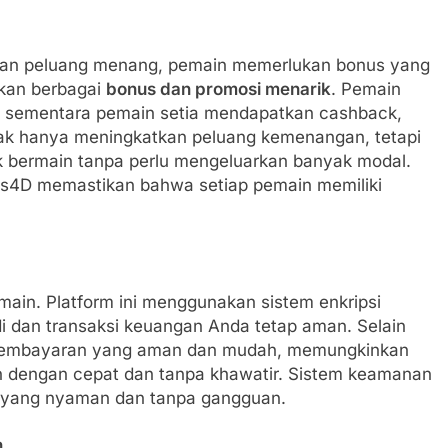
an peluang menang, pemain memerlukan bonus yang
rkan berbagai
bonus dan promosi menarik
. Pemain
, sementara pemain setia mendapatkan cashback,
tidak hanya meningkatkan peluang kemenangan, tetapi
k bermain tanpa perlu mengeluarkan banyak modal.
ris4D memastikan bahwa setiap pemain memiliki
ain. Platform ini menggunakan sistem enkripsi
i dan transaksi keuangan Anda tetap aman. Selain
de pembayaran yang aman dan mudah, memungkinkan
n dengan cepat dan tanpa khawatir. Sistem keamanan
 yang nyaman dan tanpa gangguan.
n