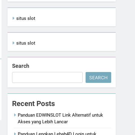
situs slot
situs slot
Search
SEARCH
Recent Posts
Panduan EDWINSLOT Link Alternatif untuk
Akses yang Lebih Lancar
Panduan Lengkap Lebah4D Login untuk