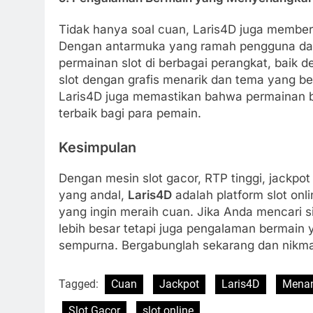
Tidak hanya soal cuan, Laris4D juga membe
Dengan antarmuka yang ramah pengguna dan 
permainan slot di berbagai perangkat, baik 
slot dengan grafis menarik dan tema yang b
Laris4D juga memastikan bahwa permainan b
terbaik bagi para pemain.
Kesimpulan
Dengan mesin slot gacor, RTP tinggi, jackpo
yang andal,
Laris4D
adalah platform slot on
yang ingin meraih cuan. Jika Anda mencari
lebih besar tetapi juga pengalaman bermain
sempurna. Bergabunglah sekarang dan nikma
Tagged:
Cuan
Jackpot
Laris4D
Mena
Slot Gacor
slot online