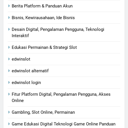
Berita Platform & Panduan Akun
Bisnis, Kewirausahaan, Ide Bisnis
Desain Digital, Pengalaman Pengguna, Teknologi
Interaktif
Edukasi Permainan & Strategi Slot
edwinslot
edwinslot alternatif
edwinslot login
Fitur Platform Digital, Pengalaman Pengguna, Akses
Online
Gambling, Slot Online, Permainan
Game Edukasi Digital Teknologi Game Online Panduan