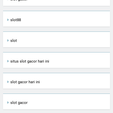
slot88
slot
situs slot gacor hari ini
slot gacor hari ini
slot gacor