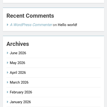
Recent Comments
A WordPress Commenter
on
Hello world!
Archives
June 2026
May 2026
April 2026
March 2026
February 2026
January 2026