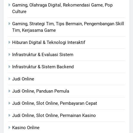
Gaming, Olahraga Digital, Rekomendasi Game, Pop
Culture
Gaming, Strategi Tim, Tips Bermain, Pengembangan Skill
Tim, Kerjasama Game
Hiburan Digital & Teknologi Interaktif
Infrastruktur & Evaluasi Sistem
Infrastruktur & Sistem Backend
Judi Online
Judi Online, Panduan Pemula
Judi Online, Slot Online, Pembayaran Cepat
Judi Online, Slot Online, Permainan Kasino
Kasino Online