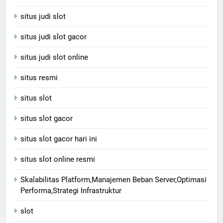
situs judi slot
situs judi slot gacor
situs judi slot online
situs resmi
situs slot
situs slot gacor
situs slot gacor hari ini
situs slot online resmi
Skalabilitas Platform,Manajemen Beban Server,Optimasi
Performa,Strategi Infrastruktur
slot