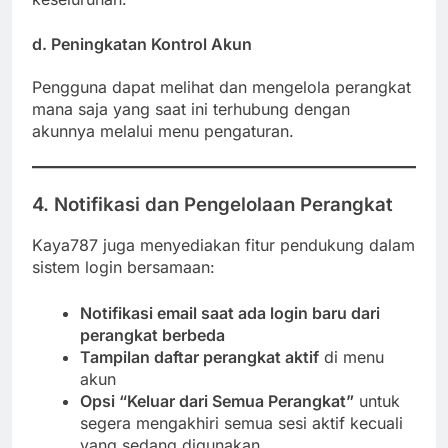
d.
Peningkatan Kontrol Akun
Pengguna dapat melihat dan mengelola perangkat
mana saja yang saat ini terhubung dengan
akunnya melalui menu pengaturan.
4. Notifikasi dan Pengelolaan Perangkat
Kaya787 juga menyediakan fitur pendukung dalam
sistem login bersamaan:
Notifikasi email saat ada login baru dari
perangkat berbeda
Tampilan daftar perangkat aktif
di menu
akun
Opsi “Keluar dari Semua Perangkat”
untuk
segera mengakhiri semua sesi aktif kecuali
yang sedang digunakan