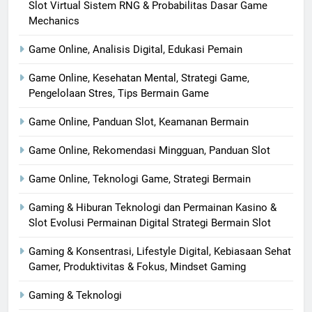
Slot Virtual Sistem RNG & Probabilitas Dasar Game
Mechanics
Game Online, Analisis Digital, Edukasi Pemain
Game Online, Kesehatan Mental, Strategi Game,
Pengelolaan Stres, Tips Bermain Game
Game Online, Panduan Slot, Keamanan Bermain
Game Online, Rekomendasi Mingguan, Panduan Slot
Game Online, Teknologi Game, Strategi Bermain
Gaming & Hiburan Teknologi dan Permainan Kasino &
Slot Evolusi Permainan Digital Strategi Bermain Slot
Gaming & Konsentrasi, Lifestyle Digital, Kebiasaan Sehat
Gamer, Produktivitas & Fokus, Mindset Gaming
Gaming & Teknologi