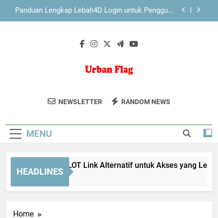
Skip
Daftar Edwinslot Lewat HP dengan Proses yang
to
Lebih Cepat dan Aman
content
Daftar Lebah4D Lewat HP dengan Langkah yang
Lebih Efisien
Panduan EDWINSLOT Link Alternatif untuk Akses
yang Lebih Lancar
Panduan Lengkap Lebah4D Login untuk Pengguna
Baru yang Ingin Akses Lebih Aman dan Terarah
Urban Flag
Dukung Gerakan Sosial Dan Lingkungan
Daftar Edwinslot Lewat HP dengan Proses yang
NEWSLETTER
RANDOM NEWS
Lebih Cepat dan Aman
Bersama Urban Flag. Untuk Perubahan
Daftar Lebah4D Lewat HP dengan Langkah yang
Positif Di Sekitar Kita.
Lebih Efisien
MENU
nduan EDWINSLOT Link Alternatif untuk Akses yang Lebih Lan
HEADLINES
Month Ago
Home