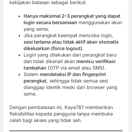
kebijakan batasan sebagai berikut:
Hanya maksimal 2–3 perangkat yang dapat
login secara bersamaan
menggunakan akun
yang sama.
Jika perangkat keempat mencoba login,
sesi terlama atau tidak aktif akan otomatis
dikeluarkan (force logout)
.
Login yang dilakukan dari perangkat baru
dan tidak dikenali akan
memicu verifikasi
tambahan
(OTP via email atau SMS).
Sistem
mendeteksi IP dan fingerprint
perangkat
, sehingga tidak semua sesi
dianggap identik meski dari browser yang
sama.
Dengan pembatasan ini, Kaya787 memberikan
fleksibilitas kepada pengguna tanpa membuka
celah bagi akses yang tidak sah.