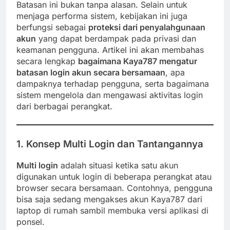
Batasan ini bukan tanpa alasan. Selain untuk
menjaga performa sistem, kebijakan ini juga
berfungsi sebagai
proteksi dari penyalahgunaan
akun
yang dapat berdampak pada privasi dan
keamanan pengguna. Artikel ini akan membahas
secara lengkap
bagaimana Kaya787 mengatur
batasan login akun secara bersamaan
, apa
dampaknya terhadap pengguna, serta bagaimana
sistem mengelola dan mengawasi aktivitas login
dari berbagai perangkat.
1. Konsep Multi Login dan Tantangannya
Multi login
adalah situasi ketika satu akun
digunakan untuk login di beberapa perangkat atau
browser secara bersamaan. Contohnya, pengguna
bisa saja sedang mengakses akun Kaya787 dari
laptop di rumah sambil membuka versi aplikasi di
ponsel.