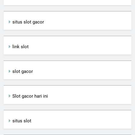
situs slot gacor
link slot
slot gacor
Slot gacor hari ini
situs slot