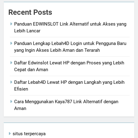
Recent Posts
Panduan EDWINSLOT Link Alternatif untuk Akses yang
Lebih Lancar
Panduan Lengkap Lebah4D Login untuk Pengguna Baru
yang Ingin Akses Lebih Aman dan Terarah
Daftar Edwinslot Lewat HP dengan Proses yang Lebih
Cepat dan Aman
Daftar Lebah4D Lewat HP dengan Langkah yang Lebih
Efisien
Cara Menggunakan Kaya787 Link Alternatif dengan
Aman
situs terpercaya