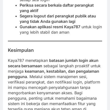
Periksa secara berkala daftar perangkat
yang aktif
Segera logout dari perangkat publik atau
yang tidak Anda gunakan lagi
Gunakan aplikasi resmi Kaya787
untuk login
yang lebih stabil dan aman
Kesimpulan
Kaya787 menetapkan
batasan jumlah login akun
secara bersamaan
sebagai langkah proaktif untuk
menjaga
keamanan, kestabilan, dan pengalaman
pengguna
. Melalui sistem manajemen sesi,
verifikasi perangkat, dan notifikasi login, platform
ini mampu mencegah penyalahgunaan tanpa
mengorbankan kenyamanan akses. Bagi
pengguna, penting untuk memahami bagaimana
sistem ini bekerja dan memanfaatkan fitur yang
tersedia guna menjaga akun tetap aman di