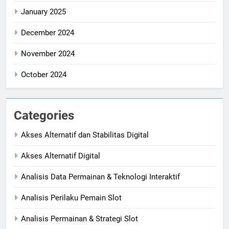
January 2025
December 2024
November 2024
October 2024
Categories
Akses Alternatif dan Stabilitas Digital
Akses Alternatif Digital
Analisis Data Permainan & Teknologi Interaktif
Analisis Perilaku Pemain Slot
Analisis Permainan & Strategi Slot