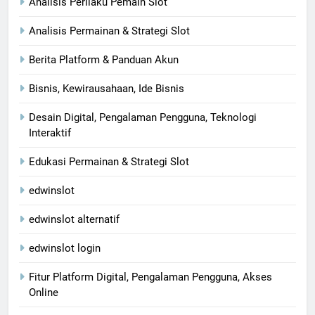
Analisis Perilaku Pemain Slot
Analisis Permainan & Strategi Slot
Berita Platform & Panduan Akun
Bisnis, Kewirausahaan, Ide Bisnis
Desain Digital, Pengalaman Pengguna, Teknologi
Interaktif
Edukasi Permainan & Strategi Slot
edwinslot
edwinslot alternatif
edwinslot login
Fitur Platform Digital, Pengalaman Pengguna, Akses
Online