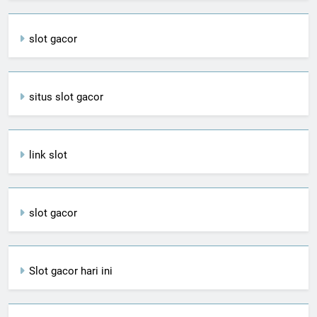
slot gacor
situs slot gacor
link slot
slot gacor
Slot gacor hari ini