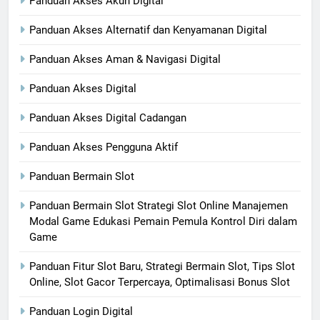
Panduan Akses Akun Digital
Panduan Akses Alternatif dan Kenyamanan Digital
Panduan Akses Aman & Navigasi Digital
Panduan Akses Digital
Panduan Akses Digital Cadangan
Panduan Akses Pengguna Aktif
Panduan Bermain Slot
Panduan Bermain Slot Strategi Slot Online Manajemen
Modal Game Edukasi Pemain Pemula Kontrol Diri dalam
Game
Panduan Fitur Slot Baru, Strategi Bermain Slot, Tips Slot
Online, Slot Gacor Terpercaya, Optimalisasi Bonus Slot
Panduan Login Digital