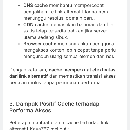
DNS cache
membantu mempercepat
pengalihan ke link alternatif tanpa perlu
menunggu resolusi domain baru.
CDN cache
memastikan halaman dan file
statis tetap tersedia bahkan jika server
utama sedang sibuk.
Browser cache
memungkinkan pengguna
mengakses konten lebih cepat tanpa perlu
mengunduh ulang semua elemen dari nol.
Dengan kata lain,
cache memperkuat efektivitas
dari link alternatif
dan memastikan transisi akses
berjalan mulus tanpa penurunan performa.
3. Dampak Positif Cache terhadap
Performa Akses
Beberapa manfaat utama cache terhadap link
alternatif Kaya787 meliputi: