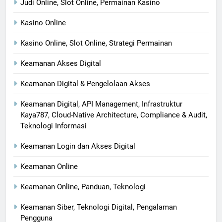
Judi Online, Slot Online, Permainan Kasino
Kasino Online
Kasino Online, Slot Online, Strategi Permainan
Keamanan Akses Digital
Keamanan Digital & Pengelolaan Akses
Keamanan Digital, API Management, Infrastruktur
Kaya787, Cloud-Native Architecture, Compliance & Audit,
Teknologi Informasi
Keamanan Login dan Akses Digital
Keamanan Online
Keamanan Online, Panduan, Teknologi
Keamanan Siber, Teknologi Digital, Pengalaman
Pengguna