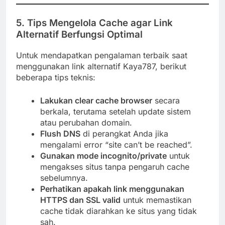
5. Tips Mengelola Cache agar Link
Alternatif Berfungsi Optimal
Untuk mendapatkan pengalaman terbaik saat
menggunakan link alternatif Kaya787, berikut
beberapa tips teknis:
Lakukan clear cache browser
secara
berkala, terutama setelah update sistem
atau perubahan domain.
Flush DNS
di perangkat Anda jika
mengalami error “site can’t be reached”.
Gunakan mode incognito/private
untuk
mengakses situs tanpa pengaruh cache
sebelumnya.
Perhatikan apakah link menggunakan
HTTPS dan SSL valid
untuk memastikan
cache tidak diarahkan ke situs yang tidak
sah.