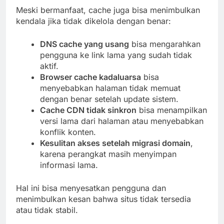
Meski bermanfaat, cache juga bisa menimbulkan
kendala jika tidak dikelola dengan benar:
DNS cache yang usang
bisa mengarahkan
pengguna ke link lama yang sudah tidak
aktif.
Browser cache kadaluarsa
bisa
menyebabkan halaman tidak memuat
dengan benar setelah update sistem.
Cache CDN tidak sinkron
bisa menampilkan
versi lama dari halaman atau menyebabkan
konflik konten.
Kesulitan akses setelah migrasi domain
,
karena perangkat masih menyimpan
informasi lama.
Hal ini bisa menyesatkan pengguna dan
menimbulkan kesan bahwa situs tidak tersedia
atau tidak stabil.