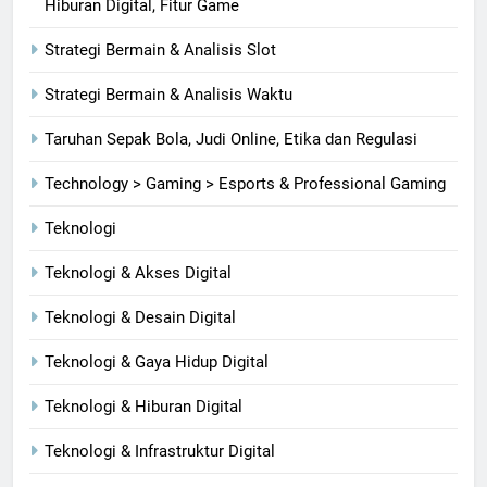
Hiburan Digital, Fitur Game
Strategi Bermain & Analisis Slot
Strategi Bermain & Analisis Waktu
Taruhan Sepak Bola, Judi Online, Etika dan Regulasi
Technology > Gaming > Esports & Professional Gaming
Teknologi
Teknologi & Akses Digital
Teknologi & Desain Digital
Teknologi & Gaya Hidup Digital
Teknologi & Hiburan Digital
Teknologi & Infrastruktur Digital