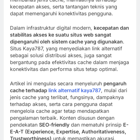
kecepatan akses, serta tantangan teknis yang
dapat memengaruhi konektivitas pengguna.
Dalam infrastruktur digital modern,
kecepatan dan
stabilitas akses ke suatu situs web sangat
dipengaruhi oleh sistem cache yang digunakan
.
Situs Kaya787, yang menyediakan link alternatif
sebagai solusi distribusi akses, juga sangat
bergantung pada efektivitas cache dalam menjaga
konektivitas dan performa situs tetap optimal.
Artikel ini mengulas secara menyeluruh
pengaruh
cache terhadap
link alternatif kaya787
, mulai dari
jenis cache yang terlibat, fungsinya, dampaknya
terhadap akses, serta cara pengguna dapat
mengelola cache agar tetap mendapatkan
pengalaman terbaik. Konten disusun dengan
pendekatan
SEO-friendly
dan mematuhi prinsip
E-
E-A-T (Experience, Expertise, Authoritativeness,
Trustworthiness)
untuk memastikan akurasi,