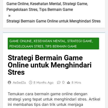
Game Online, Kesehatan Mental, Strategi Game,
Pengelolaan Stres, Tips Bermain Game
Strategi Bermain Game Online untuk Menghindari Stres
GAME ONLINE, KESEHATAN MENTAL, STRATEGI GAME,
PENGELOLAAN STRES, TIPS BERMAIN GAME
Strategi Bermain Game
Online untuk Menghindari
Stres
0
Ae5ed2a
8 Months Ago
8 Mins
Temukan cara bermain game online dengan
strategi yang tepat untuk menghindari stres. Artikel
ini membahas tips dan trik untuk menjaga