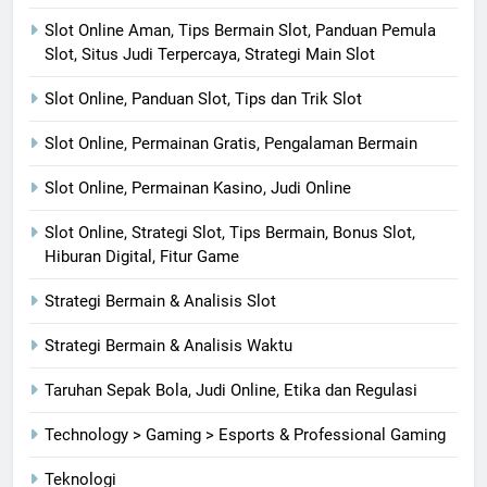
Slot Online Aman, Tips Bermain Slot, Panduan Pemula
Slot, Situs Judi Terpercaya, Strategi Main Slot
Slot Online, Panduan Slot, Tips dan Trik Slot
Slot Online, Permainan Gratis, Pengalaman Bermain
Slot Online, Permainan Kasino, Judi Online
Slot Online, Strategi Slot, Tips Bermain, Bonus Slot,
Hiburan Digital, Fitur Game
Strategi Bermain & Analisis Slot
Strategi Bermain & Analisis Waktu
Taruhan Sepak Bola, Judi Online, Etika dan Regulasi
Technology > Gaming > Esports & Professional Gaming
Teknologi