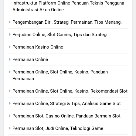
Infrastruktur Platform Online Panduan Teknis Pengguna
Administrasi Akun Online
Pengembangan Diri, Strategi Permainan, Tips Menang.
Perjudian Online, Slot Games, Tips dan Strategi
Permainan Kasino Online
Permainan Online
Permainan Online, Slot Online, Kasino, Panduan
Permainan
Permainan Online, Slot Online, Kasino, Rekomendasi Slot
Permainan Online, Strategi & Tips, Analisis Game Slot
Permainan Slot, Casino Online, Panduan Bermain Slot
Permainan Slot, Judi Online, Teknologi Game