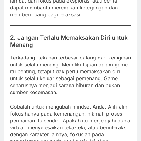
lambat dan fokus pada eksplorasi atau cerita
dapat membantu meredakan ketegangan dan
memberi ruang bagi relaksasi.
2. Jangan Terlalu Memaksakan Diri untuk
Menang
Terkadang, tekanan terbesar datang dari keinginan
untuk selalu menang. Memiliki tujuan dalam game
itu penting, tetapi tidak perlu memaksakan diri
untuk selalu keluar sebagai pemenang. Game
seharusnya menjadi sarana hiburan dan bukan
sumber kecemasan.
Cobalah untuk mengubah mindset Anda. Alih-alih
fokus hanya pada kemenangan, nikmati proses
permainan itu sendiri. Apakah itu menjelajahi dunia
virtual, menyelesaikan teka-teki, atau berinteraksi
dengan karakter lainnya, fokuslah pada