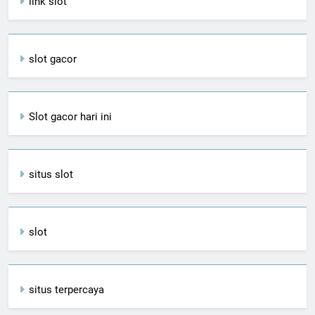
link slot
slot gacor
Slot gacor hari ini
situs slot
slot
situs terpercaya