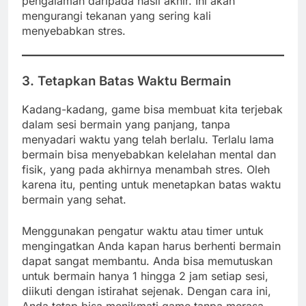
pengalaman daripada hasil akhir. Ini akan
mengurangi tekanan yang sering kali
menyebabkan stres.
3. Tetapkan Batas Waktu Bermain
Kadang-kadang, game bisa membuat kita terjebak
dalam sesi bermain yang panjang, tanpa
menyadari waktu yang telah berlalu. Terlalu lama
bermain bisa menyebabkan kelelahan mental dan
fisik, yang pada akhirnya menambah stres. Oleh
karena itu, penting untuk menetapkan batas waktu
bermain yang sehat.
Menggunakan pengatur waktu atau timer untuk
mengingatkan Anda kapan harus berhenti bermain
dapat sangat membantu. Anda bisa memutuskan
untuk bermain hanya 1 hingga 2 jam setiap sesi,
diikuti dengan istirahat sejenak. Dengan cara ini,