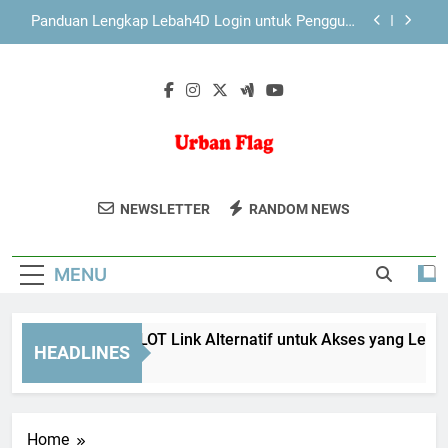
Skip
Daftar Edwinslot Lewat HP dengan Proses yang
to
Lebih Cepat dan Aman
content
Daftar Lebah4D Lewat HP dengan Langkah yang
Lebih Efisien
Panduan EDWINSLOT Link Alternatif untuk Akses
yang Lebih Lancar
Panduan Lengkap Lebah4D Login untuk Pengguna
Baru yang Ingin Akses Lebih Aman dan Terarah
Urban Flag
Dukung Gerakan Sosial Dan Lingkungan
Daftar Edwinslot Lewat HP dengan Proses yang
NEWSLETTER
RANDOM NEWS
Lebih Cepat dan Aman
Bersama Urban Flag. Untuk Perubahan
Daftar Lebah4D Lewat HP dengan Langkah yang
Positif Di Sekitar Kita.
Lebih Efisien
MENU
nduan EDWINSLOT Link Alternatif untuk Akses yang Lebih La
HEADLINES
Month Ago
Home