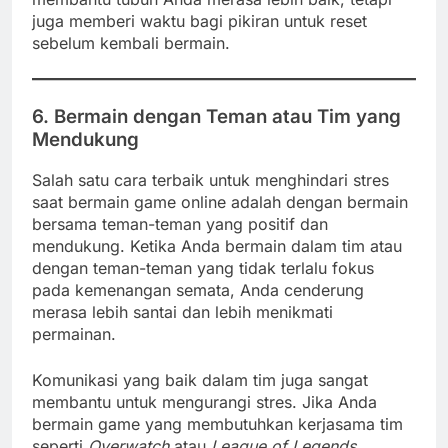
juga memberi waktu bagi pikiran untuk reset
sebelum kembali bermain.
6. Bermain dengan Teman atau Tim yang
Mendukung
Salah satu cara terbaik untuk menghindari stres
saat bermain game online adalah dengan bermain
bersama teman-teman yang positif dan
mendukung. Ketika Anda bermain dalam tim atau
dengan teman-teman yang tidak terlalu fokus
pada kemenangan semata, Anda cenderung
merasa lebih santai dan lebih menikmati
permainan.
Komunikasi yang baik dalam tim juga sangat
membantu untuk mengurangi stres. Jika Anda
bermain game yang membutuhkan kerjasama tim
seperti
Overwatch
atau
League of Legends
,