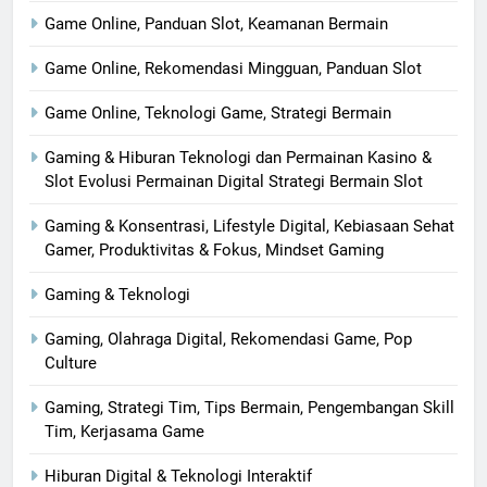
Game Online, Panduan Slot, Keamanan Bermain
Game Online, Rekomendasi Mingguan, Panduan Slot
Game Online, Teknologi Game, Strategi Bermain
Gaming & Hiburan Teknologi dan Permainan Kasino &
Slot Evolusi Permainan Digital Strategi Bermain Slot
Gaming & Konsentrasi, Lifestyle Digital, Kebiasaan Sehat
Gamer, Produktivitas & Fokus, Mindset Gaming
Gaming & Teknologi
Gaming, Olahraga Digital, Rekomendasi Game, Pop
Culture
Gaming, Strategi Tim, Tips Bermain, Pengembangan Skill
Tim, Kerjasama Game
Hiburan Digital & Teknologi Interaktif