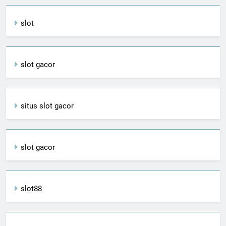
slot
slot gacor
situs slot gacor
slot gacor
slot88