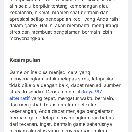
alih selalu berpikir tentang kemenangan atau
kekalahan, nikmati momen saat bermain dan
apresiasi setiap pencapaian kecil yang Anda raih
dalam game. Hal ini akan membantu mengurangi
stres dan membuat pengalaman bermain lebih
menyenangkan.
Kesimpulan
Game online bisa menjadi cara yang
menyenangkan untuk melepas stres, tetapi jika
tidak dikelola dengan baik, dapat menjadi sumber
stres itu sendiri. Dengan memilih
kaya787
alternatif
yang tepat, mengatur waktu bermain,
dan mengubah fokus dari kompetisi ke
kesenangan, Anda dapat menjaga pengalaman
bermain game tetap menyenangkan dan bebas
dari tekanan. Ingat, bermain game seharusnya
menjadi aktivitas yang menyegarkan, bukan