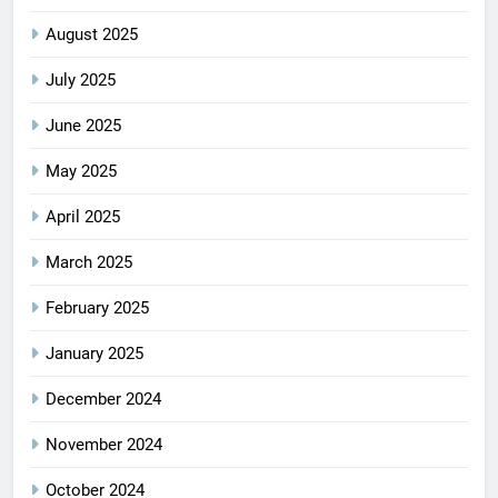
August 2025
July 2025
June 2025
May 2025
April 2025
March 2025
February 2025
January 2025
December 2024
November 2024
October 2024