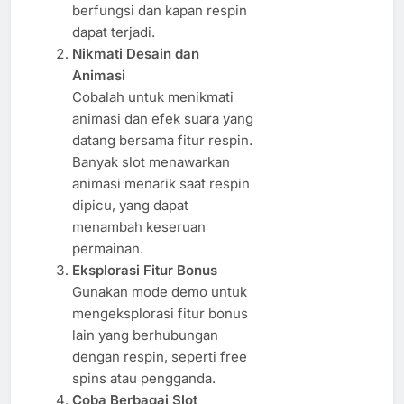
berfungsi dan kapan respin
dapat terjadi.
Nikmati Desain dan
Animasi
Cobalah untuk menikmati
animasi dan efek suara yang
datang bersama fitur respin.
Banyak slot menawarkan
animasi menarik saat respin
dipicu, yang dapat
menambah keseruan
permainan.
Eksplorasi Fitur Bonus
Gunakan mode demo untuk
mengeksplorasi fitur bonus
lain yang berhubungan
dengan respin, seperti free
spins atau pengganda.
Coba Berbagai Slot