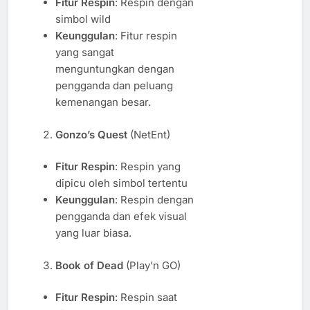
Fitur Respin
: Respin dengan
simbol wild
Keunggulan
: Fitur respin
yang sangat
menguntungkan dengan
pengganda dan peluang
kemenangan besar.
Gonzo’s Quest
(NetEnt)
Fitur Respin
: Respin yang
dipicu oleh simbol tertentu
Keunggulan
: Respin dengan
pengganda dan efek visual
yang luar biasa.
Book of Dead
(Play’n GO)
Fitur Respin
: Respin saat