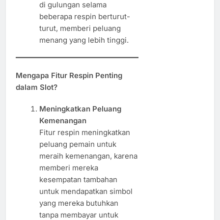
di gulungan selama
beberapa respin berturut-
turut, memberi peluang
menang yang lebih tinggi.
Mengapa Fitur Respin Penting
dalam Slot?
Meningkatkan Peluang
Kemenangan
Fitur respin meningkatkan
peluang pemain untuk
meraih kemenangan, karena
memberi mereka
kesempatan tambahan
untuk mendapatkan simbol
yang mereka butuhkan
tanpa membayar untuk