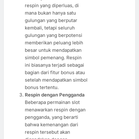
respin yang diperluas, di
mana bukan hanya satu
gulungan yang berputar
kembali, tetapi seluruh
gulungan yang berpotensi
memberikan peluang lebih
besar untuk mendapatkan
simbol pemenang. Respin
ini biasanya terjadi sebagai
bagian dari fitur bonus atau
setelah mendapatkan simbol
bonus tertentu.
Respin dengan Pengganda
Beberapa permainan slot
menawarkan respin dengan
pengganda, yang berarti
bahwa kemenangan dari
respin tersebut akan