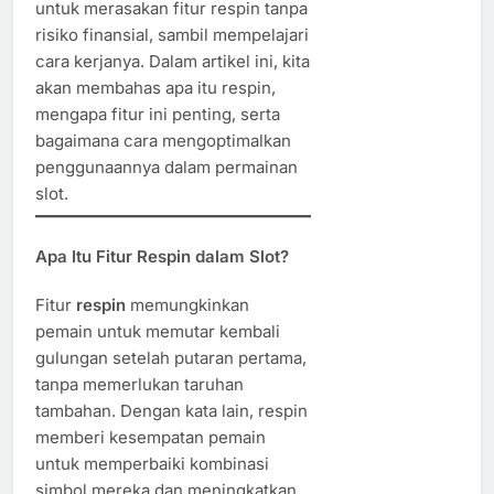
untuk merasakan fitur respin tanpa
risiko finansial, sambil mempelajari
cara kerjanya. Dalam artikel ini, kita
akan membahas apa itu respin,
mengapa fitur ini penting, serta
bagaimana cara mengoptimalkan
penggunaannya dalam permainan
slot.
Apa Itu Fitur Respin dalam Slot?
Fitur
respin
memungkinkan
pemain untuk memutar kembali
gulungan setelah putaran pertama,
tanpa memerlukan taruhan
tambahan. Dengan kata lain, respin
memberi kesempatan pemain
untuk memperbaiki kombinasi
simbol mereka dan meningkatkan