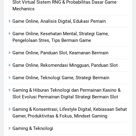
Slot Virtual Sistem RNG & Probabilitas Dasar Game
Mechanics
Game Online, Analisis Digital, Edukasi Pemain
Game Online, Kesehatan Mental, Strategi Game,
Pengelolaan Stres, Tips Bermain Game
Game Online, Panduan Slot, Keamanan Bermain
Game Online, Rekomendasi Mingguan, Panduan Slot
Game Online, Teknologi Game, Strategi Bermain
Gaming & Hiburan Teknologi dan Permainan Kasino &
Slot Evolusi Permainan Digital Strategi Bermain Slot
Gaming & Konsentrasi, Lifestyle Digital, Kebiasaan Sehat
Gamer, Produktivitas & Fokus, Mindset Gaming
Gaming & Teknologi