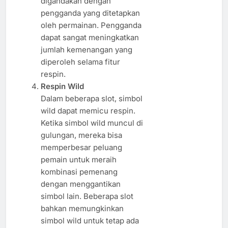
digandakan dengan
pengganda yang ditetapkan
oleh permainan. Pengganda
dapat sangat meningkatkan
jumlah kemenangan yang
diperoleh selama fitur
respin.
Respin Wild
Dalam beberapa slot, simbol
wild dapat memicu respin.
Ketika simbol wild muncul di
gulungan, mereka bisa
memperbesar peluang
pemain untuk meraih
kombinasi pemenang
dengan menggantikan
simbol lain. Beberapa slot
bahkan memungkinkan
simbol wild untuk tetap ada