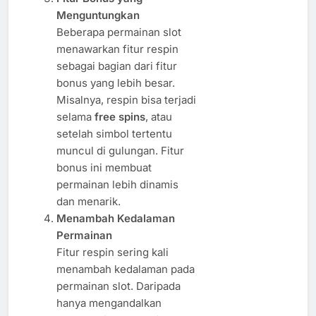
Menguntungkan
Beberapa permainan slot
menawarkan fitur respin
sebagai bagian dari fitur
bonus yang lebih besar.
Misalnya, respin bisa terjadi
selama
free spins
, atau
setelah simbol tertentu
muncul di gulungan. Fitur
bonus ini membuat
permainan lebih dinamis
dan menarik.
Menambah Kedalaman
Permainan
Fitur respin sering kali
menambah kedalaman pada
permainan slot. Daripada
hanya mengandalkan