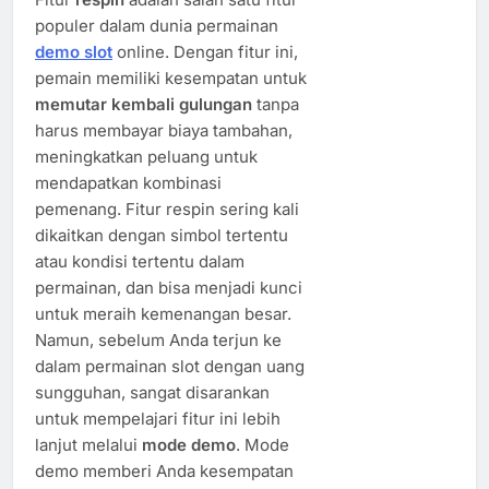
populer dalam dunia permainan
demo slot
online. Dengan fitur ini,
pemain memiliki kesempatan untuk
memutar kembali gulungan
tanpa
harus membayar biaya tambahan,
meningkatkan peluang untuk
mendapatkan kombinasi
pemenang. Fitur respin sering kali
dikaitkan dengan simbol tertentu
atau kondisi tertentu dalam
permainan, dan bisa menjadi kunci
untuk meraih kemenangan besar.
Namun, sebelum Anda terjun ke
dalam permainan slot dengan uang
sungguhan, sangat disarankan
untuk mempelajari fitur ini lebih
lanjut melalui
mode demo
. Mode
demo memberi Anda kesempatan