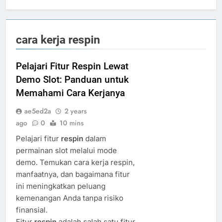
cara kerja respin
Pelajari Fitur Respin Lewat
Demo Slot: Panduan untuk
Memahami Cara Kerjanya
ae5ed2a
2 years
ago
0
10 mins
Pelajari fitur
respin
dalam
permainan slot melalui mode
demo. Temukan cara kerja respin,
manfaatnya, dan bagaimana fitur
ini meningkatkan peluang
kemenangan Anda tanpa risiko
finansial.
Fitur
respin
adalah salah satu fitur