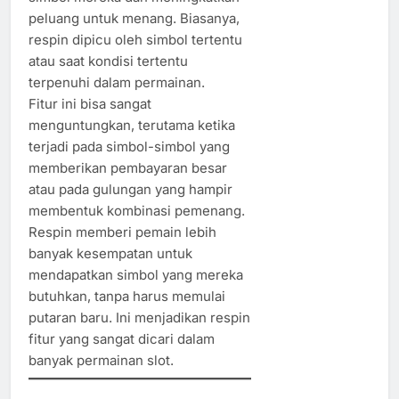
peluang untuk menang. Biasanya,
respin dipicu oleh simbol tertentu
atau saat kondisi tertentu
terpenuhi dalam permainan.
Fitur ini bisa sangat
menguntungkan, terutama ketika
terjadi pada simbol-simbol yang
memberikan pembayaran besar
atau pada gulungan yang hampir
membentuk kombinasi pemenang.
Respin memberi pemain lebih
banyak kesempatan untuk
mendapatkan simbol yang mereka
butuhkan, tanpa harus memulai
putaran baru. Ini menjadikan respin
fitur yang sangat dicari dalam
banyak permainan slot.