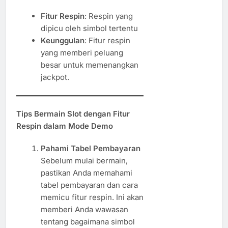
Fitur Respin
: Respin yang
dipicu oleh simbol tertentu
Keunggulan
: Fitur respin
yang memberi peluang
besar untuk memenangkan
jackpot.
Tips Bermain Slot dengan Fitur
Respin dalam Mode Demo
Pahami Tabel Pembayaran
Sebelum mulai bermain,
pastikan Anda memahami
tabel pembayaran dan cara
memicu fitur respin. Ini akan
memberi Anda wawasan
tentang bagaimana simbol