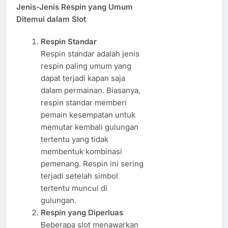
Jenis-Jenis Respin yang Umum
Ditemui dalam Slot
Respin Standar
Respin standar adalah jenis
respin paling umum yang
dapat terjadi kapan saja
dalam permainan. Biasanya,
respin standar memberi
pemain kesempatan untuk
memutar kembali gulungan
tertentu yang tidak
membentuk kombinasi
pemenang. Respin ini sering
terjadi setelah simbol
tertentu muncul di
gulungan.
Respin yang Diperluas
Beberapa slot menawarkan