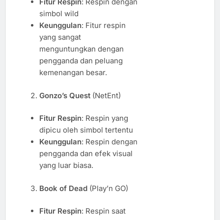
Fitur Respin
: Respin dengan
simbol wild
Keunggulan
: Fitur respin
yang sangat
menguntungkan dengan
pengganda dan peluang
kemenangan besar.
Gonzo’s Quest
(NetEnt)
Fitur Respin
: Respin yang
dipicu oleh simbol tertentu
Keunggulan
: Respin dengan
pengganda dan efek visual
yang luar biasa.
Book of Dead
(Play’n GO)
Fitur Respin
: Respin saat