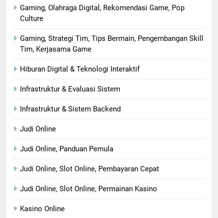
Gaming, Olahraga Digital, Rekomendasi Game, Pop
Culture
Gaming, Strategi Tim, Tips Bermain, Pengembangan Skill
Tim, Kerjasama Game
Hiburan Digital & Teknologi Interaktif
Infrastruktur & Evaluasi Sistem
Infrastruktur & Sistem Backend
Judi Online
Judi Online, Panduan Pemula
Judi Online, Slot Online, Pembayaran Cepat
Judi Online, Slot Online, Permainan Kasino
Kasino Online