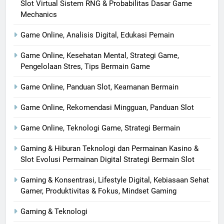
Slot Virtual Sistem RNG & Probabilitas Dasar Game
Mechanics
Game Online, Analisis Digital, Edukasi Pemain
Game Online, Kesehatan Mental, Strategi Game,
Pengelolaan Stres, Tips Bermain Game
Game Online, Panduan Slot, Keamanan Bermain
Game Online, Rekomendasi Mingguan, Panduan Slot
Game Online, Teknologi Game, Strategi Bermain
Gaming & Hiburan Teknologi dan Permainan Kasino &
Slot Evolusi Permainan Digital Strategi Bermain Slot
Gaming & Konsentrasi, Lifestyle Digital, Kebiasaan Sehat
Gamer, Produktivitas & Fokus, Mindset Gaming
Gaming & Teknologi