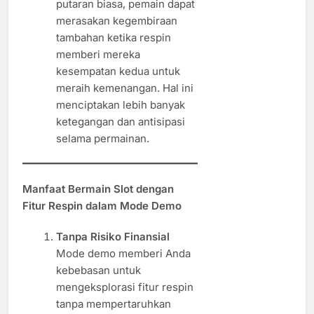
putaran biasa, pemain dapat
merasakan kegembiraan
tambahan ketika respin
memberi mereka
kesempatan kedua untuk
meraih kemenangan. Hal ini
menciptakan lebih banyak
ketegangan dan antisipasi
selama permainan.
Manfaat Bermain Slot dengan
Fitur Respin dalam Mode Demo
Tanpa Risiko Finansial
Mode demo memberi Anda
kebebasan untuk
mengeksplorasi fitur respin
tanpa mempertaruhkan