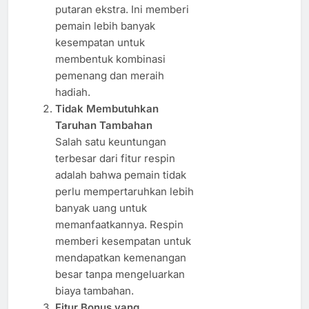
putaran ekstra. Ini memberi
pemain lebih banyak
kesempatan untuk
membentuk kombinasi
pemenang dan meraih
hadiah.
Tidak Membutuhkan
Taruhan Tambahan
Salah satu keuntungan
terbesar dari fitur respin
adalah bahwa pemain tidak
perlu mempertaruhkan lebih
banyak uang untuk
memanfaatkannya. Respin
memberi kesempatan untuk
mendapatkan kemenangan
besar tanpa mengeluarkan
biaya tambahan.
Fitur Bonus yang