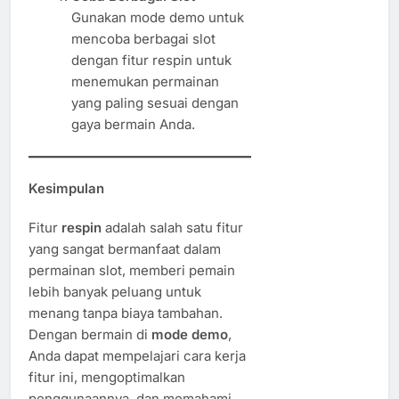
Gunakan mode demo untuk
mencoba berbagai slot
dengan fitur respin untuk
menemukan permainan
yang paling sesuai dengan
gaya bermain Anda.
Kesimpulan
Fitur
respin
adalah salah satu fitur
yang sangat bermanfaat dalam
permainan slot, memberi pemain
lebih banyak peluang untuk
menang tanpa biaya tambahan.
Dengan bermain di
mode demo
,
Anda dapat mempelajari cara kerja
fitur ini, mengoptimalkan
penggunaannya, dan memahami