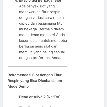
Eksplorasi Berbagai Slot
Ada banyak slot yang
menawarkan fitur respin,
dengan variasi cara respin
dipicu dan bagaimana fitur
ini bekerja. Bermain dalam
mode demo memberi Anda
kesempatan untuk mencoba
berbagai jenis slot dan
memilih yang paling sesuai
dengan preferensi Anda.
Rekomendasi Slot dengan Fitur
Respin yang Bisa Dicoba dalam
Mode Demo
Dead or Alive 2
(NetEnt)