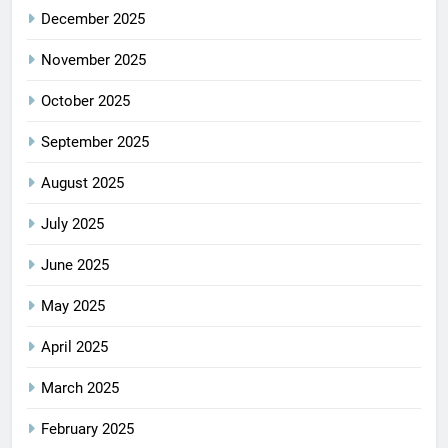
December 2025
November 2025
October 2025
September 2025
August 2025
July 2025
June 2025
May 2025
April 2025
March 2025
February 2025