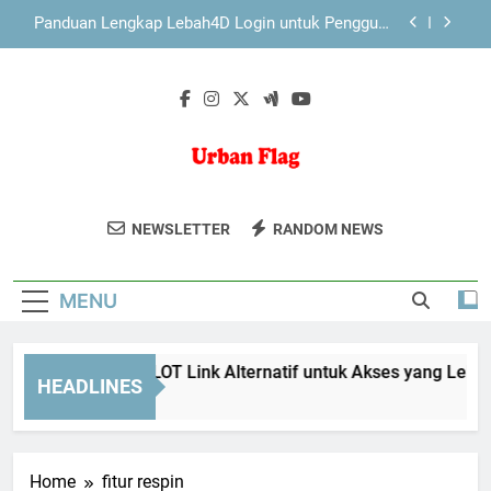
Skip
Daftar Edwinslot Lewat HP dengan Proses yang
to
Lebih Cepat dan Aman
content
Daftar Lebah4D Lewat HP dengan Langkah yang
Lebih Efisien
Panduan EDWINSLOT Link Alternatif untuk Akses
yang Lebih Lancar
Panduan Lengkap Lebah4D Login untuk Pengguna
Baru yang Ingin Akses Lebih Aman dan Terarah
Urban Flag
Dukung Gerakan Sosial Dan Lingkungan
Daftar Edwinslot Lewat HP dengan Proses yang
NEWSLETTER
RANDOM NEWS
Lebih Cepat dan Aman
Bersama Urban Flag. Untuk Perubahan
Daftar Lebah4D Lewat HP dengan Langkah yang
Positif Di Sekitar Kita.
Lebih Efisien
MENU
nduan EDWINSLOT Link Alternatif untuk Akses yang Lebih La
HEADLINES
Month Ago
Home
fitur respin