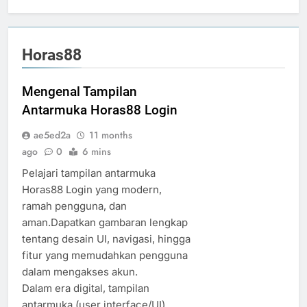
Horas88
Mengenal Tampilan
Antarmuka Horas88 Login
ae5ed2a
11 months
ago
0
6 mins
Pelajari tampilan antarmuka
Horas88 Login yang modern,
ramah pengguna, dan
aman.Dapatkan gambaran lengkap
tentang desain UI, navigasi, hingga
fitur yang memudahkan pengguna
dalam mengakses akun.
Dalam era digital, tampilan
antarmuka (user interface/UI)