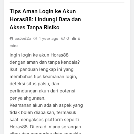
Tips Aman Login ke Akun
Horas88: Lindungi Data dan
Akses Tanpa Risiko
ae5ed2a
1 year ago
0
6
mins
Ingin login ke akun Horas88
dengan aman dan tanpa kendala?
Ikuti panduan lengkap ini yang
membahas tips keamanan login,
deteksi situs palsu, dan
perlindungan akun dari potensi
penyalahgunaan.
Keamanan akun adalah aspek yang
tidak boleh diabaikan, termasuk
saat mengakses platform seperti
Horas88. Di era di mana serangan
siber dan pencurian data semakin