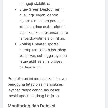
menguji stabilitas.
Blue-Green Deployment:
dua lingkungan identik
dijalankan secara paralel;
ketika update stabil, sistem
dialihkan ke lingkungan baru
tanpa downtime signifikan.
Rolling Update:
update
diterapkan secara bertahap
ke server, sehingga layanan
tetap aktif selama proses
berlangsung.
Pendekatan ini memastikan bahwa
pengguna tetap bisa mengakses
layanan tanpa gangguan besar
meski update sedang berjalan.
Monitoring dan Deteksi