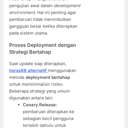
pengujian awal dalam
development
environment
. Hal ini penting agar
pembaruan tidak menimbulkan
gangguan besar ketika diterapkan
pada sistem utama.
Proses Deployment dengan
Strategi Bertahap
Saat update siap diterapkan,
horas88 alternatif
menggunakan
metode
deployment bertahap
untuk meminimalisir risiko.
Beberapa strategi yang umum
digunakan antara lain:
Canary Release:
pembaruan diterapkan ke
sebagian kecil pengguna
terlebih dahulu untuk