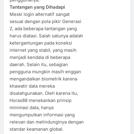
Tantangan yang Dihadapi
Meski login alternatif sangat
sesuai dengan pola pikir Generasi
Z, ada beberapa tantangan yang
harus diatasi. Salah satunya adalah
ketergantungan pada koneksi
internet yang stabil, yang masih
menjadi kendala di beberapa
daerah. Selain itu, sebagian
pengguna mungkin masih enggan
mengandalkan biometrik karena
khawatir data mereka
disalahgunakan. Oleh karena itu,
Horas88 menekankan prinsip
minimasi data, hanya
mengumpulkan informasi yang
relevan dan melindunginya dengan
standar keamanan global.