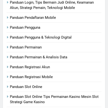
Panduan Login, Tips Bermain Judi Online, Keamanan
Akun, Strategi Pemain, Teknologi Mobile
Panduan Pendaftaran Mobile
Panduan Pengguna
Panduan Pengguna & Teknologi Digital
Panduan Permainan
Panduan Permainan & Analisis Data
Panduan Registrasi Akun
Panduan Registrasi Mobile
Panduan Slot Online
Panduan Slot Online Tips Permainan Kasino Mesin Slot
Strategi Game Kasino