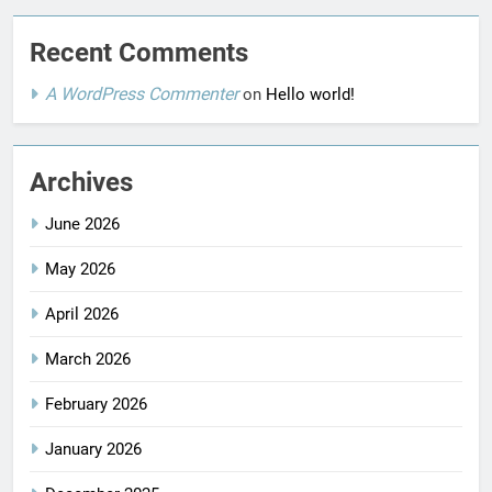
Recent Comments
A WordPress Commenter
on
Hello world!
Archives
June 2026
May 2026
April 2026
March 2026
February 2026
January 2026