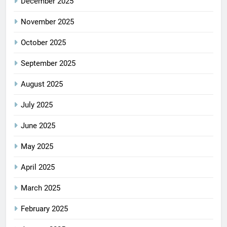
December 2025
November 2025
October 2025
September 2025
August 2025
July 2025
June 2025
May 2025
April 2025
March 2025
February 2025