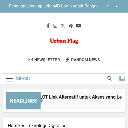
Skip
Daftar Edwinslot Lewat HP dengan Proses yang
to
Lebih Cepat dan Aman
content
Daftar Lebah4D Lewat HP dengan Langkah yang
Lebih Efisien
Panduan EDWINSLOT Link Alternatif untuk Akses
yang Lebih Lancar
Panduan Lengkap Lebah4D Login untuk Pengguna
Baru yang Ingin Akses Lebih Aman dan Terarah
Urban Flag
Dukung Gerakan Sosial Dan Lingkungan
Daftar Edwinslot Lewat HP dengan Proses yang
NEWSLETTER
RANDOM NEWS
Lebih Cepat dan Aman
Bersama Urban Flag. Untuk Perubahan
Daftar Lebah4D Lewat HP dengan Langkah yang
Positif Di Sekitar Kita.
Lebih Efisien
MENU
nduan EDWINSLOT Link Alternatif untuk Akses yang Lebih La
HEADLINES
Month Ago
Home
Teknologi Digital