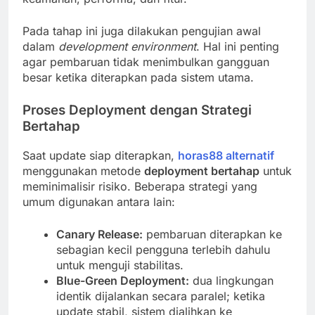
Pada tahap ini juga dilakukan pengujian awal
dalam
development environment
. Hal ini penting
agar pembaruan tidak menimbulkan gangguan
besar ketika diterapkan pada sistem utama.
Proses Deployment dengan Strategi
Bertahap
Saat update siap diterapkan,
horas88 alternatif
menggunakan metode
deployment bertahap
untuk
meminimalisir risiko. Beberapa strategi yang
umum digunakan antara lain:
Canary Release:
pembaruan diterapkan ke
sebagian kecil pengguna terlebih dahulu
untuk menguji stabilitas.
Blue-Green Deployment:
dua lingkungan
identik dijalankan secara paralel; ketika
update stabil, sistem dialihkan ke