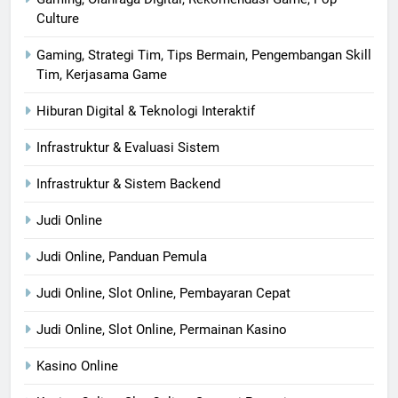
Culture
Gaming, Strategi Tim, Tips Bermain, Pengembangan Skill
Tim, Kerjasama Game
Hiburan Digital & Teknologi Interaktif
Infrastruktur & Evaluasi Sistem
Infrastruktur & Sistem Backend
Judi Online
Judi Online, Panduan Pemula
Judi Online, Slot Online, Pembayaran Cepat
Judi Online, Slot Online, Permainan Kasino
Kasino Online