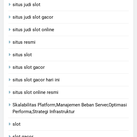
situs judi slot
situs judi slot gacor
situs judi slot online
situs resmi
situs slot
situs slot gacor
situs slot gacor hari ini
situs slot online resmi
Skalabilitas Platform,Manajemen Beban Server,Optimasi
Performa,Strategi Infrastruktur
slot
slot gacor