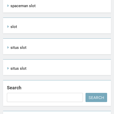
spaceman slot
slot
situs slot
situs slot
Search
SEARCH