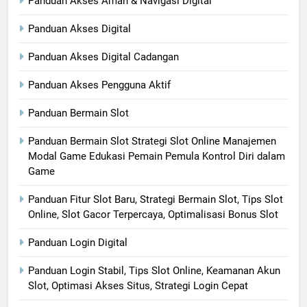
Panduan Akses Aman & Navigasi Digital
Panduan Akses Digital
Panduan Akses Digital Cadangan
Panduan Akses Pengguna Aktif
Panduan Bermain Slot
Panduan Bermain Slot Strategi Slot Online Manajemen
Modal Game Edukasi Pemain Pemula Kontrol Diri dalam
Game
Panduan Fitur Slot Baru, Strategi Bermain Slot, Tips Slot
Online, Slot Gacor Terpercaya, Optimalisasi Bonus Slot
Panduan Login Digital
Panduan Login Stabil, Tips Slot Online, Keamanan Akun
Slot, Optimasi Akses Situs, Strategi Login Cepat