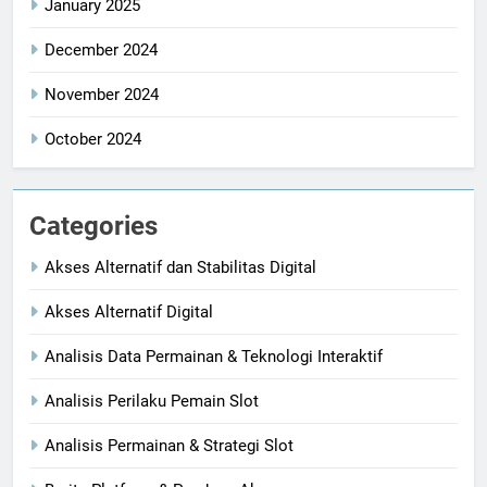
January 2025
December 2024
November 2024
October 2024
Categories
Akses Alternatif dan Stabilitas Digital
Akses Alternatif Digital
Analisis Data Permainan & Teknologi Interaktif
Analisis Perilaku Pemain Slot
Analisis Permainan & Strategi Slot