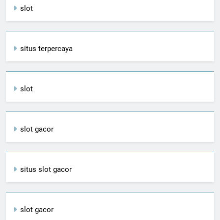
slot
situs terpercaya
slot
slot gacor
situs slot gacor
slot gacor