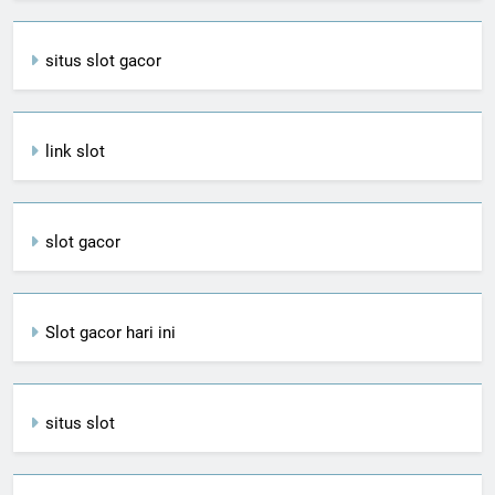
situs slot gacor
link slot
slot gacor
Slot gacor hari ini
situs slot