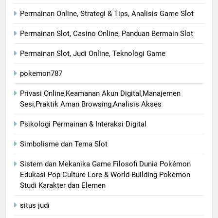
Permainan Online, Strategi & Tips, Analisis Game Slot
Permainan Slot, Casino Online, Panduan Bermain Slot
Permainan Slot, Judi Online, Teknologi Game
pokemon787
Privasi Online,Keamanan Akun Digital,Manajemen
Sesi,Praktik Aman Browsing,Analisis Akses
Psikologi Permainan & Interaksi Digital
Simbolisme dan Tema Slot
Sistem dan Mekanika Game Filosofi Dunia Pokémon
Edukasi Pop Culture Lore & World-Building Pokémon
Studi Karakter dan Elemen
situs judi