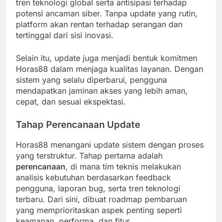
tren teknologi global serta antisipasi terhadap
potensi ancaman siber. Tanpa update yang rutin,
platform akan rentan terhadap serangan dan
tertinggal dari sisi inovasi.
Selain itu, update juga menjadi bentuk komitmen
Horas88 dalam menjaga kualitas layanan. Dengan
sistem yang selalu diperbarui, pengguna
mendapatkan jaminan akses yang lebih aman,
cepat, dan sesuai ekspektasi.
Tahap Perencanaan Update
Horas88 menangani update sistem dengan proses
yang terstruktur. Tahap pertama adalah
perencanaan
, di mana tim teknis melakukan
analisis kebutuhan berdasarkan feedback
pengguna, laporan bug, serta tren teknologi
terbaru. Dari sini, dibuat roadmap pembaruan
yang memprioritaskan aspek penting seperti
keamanan, performa, dan fitur.