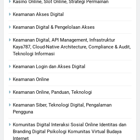
Kasino Online, Slot Online, Strategi Permainan
Keamanan Akses Digital
Keamanan Digital & Pengelolaan Akses
Keamanan Digital, API Management, Infrastruktur
Kaya787, Cloud-Native Architecture, Compliance & Audit,
Teknologi Informasi
Keamanan Login dan Akses Digital
Keamanan Online
Keamanan Online, Panduan, Teknologi
Keamanan Siber, Teknologi Digital, Pengalaman
Pengguna
Komunitas Digital Interaksi Sosial Online Identitas dan
Branding Digital Psikologi Komunitas Virtual Budaya
Internet