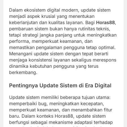
Dalam ekosistem digital modern, update sistem
menjadi aspek krusial yang menentukan
keberlanjutan dan kualitas layanan. Bagi
Horas88
,
pembaruan sistem bukan hanya rutinitas teknis,
tetapi strategi jangka panjang untuk meningkatkan
performa, memperkuat keamanan, dan
memastikan pengalaman pengguna tetap optimal.
Menangani update sistem dengan tepat berarti
menjaga konsistensi layanan sekaligus merespons
dinamika kebutuhan pengguna yang terus
berkembang.
Pentingnya Update Sistem di Era Digital
Update sistem memiliki beberapa tujuan utama:
memperbaiki bug, meningkatkan kecepatan,
memperkuat keamanan, dan menambahkan fitur
baru. Dalam konteks Horas88, update sistem
berfungsi sebagai mekanisme adaptasi terhadap