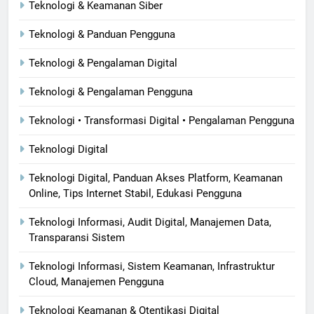
Teknologi & Keamanan Siber
Teknologi & Panduan Pengguna
Teknologi & Pengalaman Digital
Teknologi & Pengalaman Pengguna
Teknologi • Transformasi Digital • Pengalaman Pengguna
Teknologi Digital
Teknologi Digital, Panduan Akses Platform, Keamanan
Online, Tips Internet Stabil, Edukasi Pengguna
Teknologi Informasi, Audit Digital, Manajemen Data,
Transparansi Sistem
Teknologi Informasi, Sistem Keamanan, Infrastruktur
Cloud, Manajemen Pengguna
Teknologi Keamanan & Otentikasi Digital