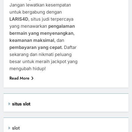
Jangan lewatkan kesempatan
untuk bergabung dengan
LARIS4D
, situs judi terpercaya
yang menawarkan
pengalaman
bermain yang menyenangkan
,
keamanan maksimal
, dan
pembayaran yang cepat
. Daftar
sekarang dan nikmati peluang
besar untuk meraih jackpot yang
mengubah hidup!
Read More
situs slot
slot