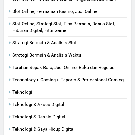
Slot Online, Permainan Kasino, Judi Online
Slot Online, Strategi Slot, Tips Bermain, Bonus Slot,
Hiburan Digital, Fitur Game
Strategi Bermain & Analisis Slot
Strategi Bermain & Analisis Waktu
Taruhan Sepak Bola, Judi Online, Etika dan Regulasi
Technology > Gaming > Esports & Professional Gaming
Teknologi
Teknologi & Akses Digital
Teknologi & Desain Digital
Teknologi & Gaya Hidup Digital