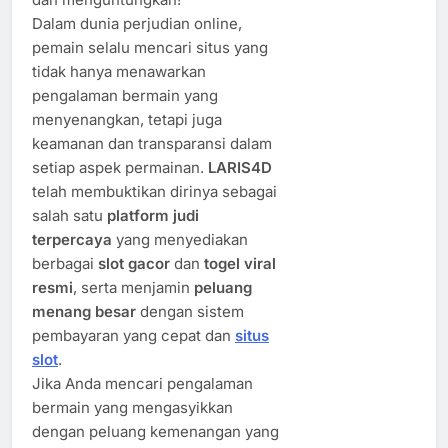
Dalam dunia perjudian online,
pemain selalu mencari situs yang
tidak hanya menawarkan
pengalaman bermain yang
menyenangkan, tetapi juga
keamanan dan transparansi dalam
setiap aspek permainan.
LARIS4D
telah membuktikan dirinya sebagai
salah satu
platform judi
terpercaya
yang menyediakan
berbagai
slot gacor
dan
togel viral
resmi
, serta menjamin
peluang
menang besar
dengan sistem
pembayaran yang cepat dan
situs
slot
.
Jika Anda mencari pengalaman
bermain yang mengasyikkan
dengan peluang kemenangan yang