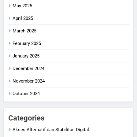
May 2025
April 2025
March 2025
February 2025
January 2025
December 2024
November 2024
October 2024
Categories
Akses Alternatif dan Stabilitas Digital