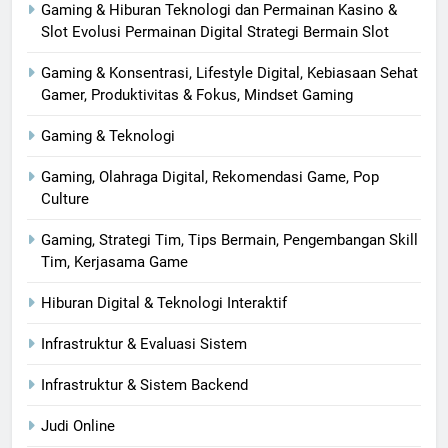
Gaming & Hiburan Teknologi dan Permainan Kasino &
Slot Evolusi Permainan Digital Strategi Bermain Slot
Gaming & Konsentrasi, Lifestyle Digital, Kebiasaan Sehat
Gamer, Produktivitas & Fokus, Mindset Gaming
Gaming & Teknologi
Gaming, Olahraga Digital, Rekomendasi Game, Pop
Culture
Gaming, Strategi Tim, Tips Bermain, Pengembangan Skill
Tim, Kerjasama Game
Hiburan Digital & Teknologi Interaktif
Infrastruktur & Evaluasi Sistem
Infrastruktur & Sistem Backend
Judi Online