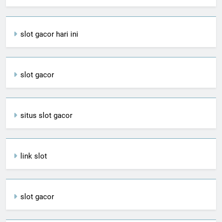
slot gacor hari ini
slot gacor
situs slot gacor
link slot
slot gacor