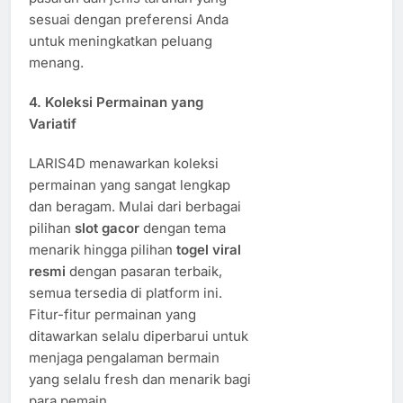
sesuai dengan preferensi Anda
untuk meningkatkan peluang
menang.
4. Koleksi Permainan yang
Variatif
LARIS4D menawarkan koleksi
permainan yang sangat lengkap
dan beragam. Mulai dari berbagai
pilihan
slot gacor
dengan tema
menarik hingga pilihan
togel viral
resmi
dengan pasaran terbaik,
semua tersedia di platform ini.
Fitur-fitur permainan yang
ditawarkan selalu diperbarui untuk
menjaga pengalaman bermain
yang selalu fresh dan menarik bagi
para pemain.