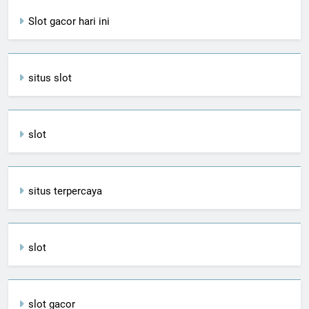
Slot gacor hari ini
situs slot
slot
situs terpercaya
slot
slot gacor