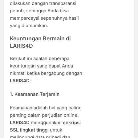
dilakukan dengan transparansi
penuh, sehingga Anda bisa
mempercayai sepenuhnya hasil
yang diumumkan.
Keuntungan Bermain di
LARIS4D
Berikut ini adalah beberapa
keuntungan yang dapat Anda
nikmati ketika bergabung dengan
LARIS4D
:
1. Keamanan Terjamin
Keamanan adalah hal yang paling
penting dalam perjudian online.
LARIS4D
menggunakan
enkripsi
SSL tingkat tinggi
untuk
melindungi data pribadi dan