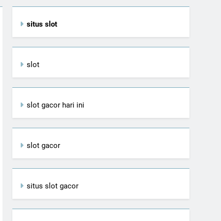
situs slot
slot
slot gacor hari ini
slot gacor
situs slot gacor