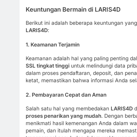
Keuntungan Bermain di LARIS4D
Berikut ini adalah beberapa keuntungan yan
LARIS4D
:
1. Keamanan Terjamin
Keamanan adalah hal yang paling penting dal
SSL tingkat tinggi
untuk melindungi data prib
dalam proses pendaftaran, deposit, dan pen
ketat, memastikan bahwa informasi Anda sel
2. Pembayaran Cepat dan Aman
Salah satu hal yang membedakan
LARIS4D
d
proses penarikan yang mudah
. Dengan berb
menikmati hasil kemenangan Anda dalam wa
pemain, dan itulah mengapa mereka memasti