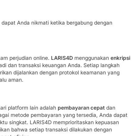
g dapat Anda nikmati ketika bergabung dengan
am perjudian online.
LARIS4D
menggunakan
enkripsi
adi dan transaksi keuangan Anda. Setiap langkah
arikan dijalankan dengan protokol keamanan yang
alu aman.
ari platform lain adalah
pembayaran cepat
dan
agai metode pembayaran yang tersedia, Anda dapat
ktu singkat. LARIS4D memprioritaskan kepuasan
kan bahwa setiap transaksi dilakukan dengan