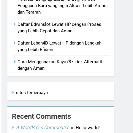
Pengguna Baru yang Ingin Akses Lebih Aman
dan Terarah
Daftar Edwinslot Lewat HP dengan Proses
yang Lebih Cepat dan Aman
Daftar Lebah4D Lewat HP dengan Langkah
yang Lebih Efisien
Cara Menggunakan Kaya787 Link Alternatif
dengan Aman
situs terpercaya
Recent Comments
A WordPress Commenter
on
Hello world!