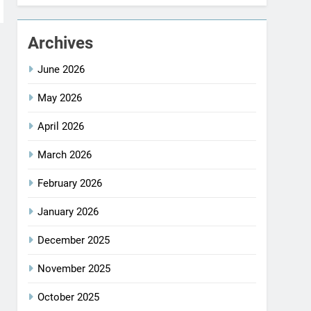
Archives
June 2026
May 2026
April 2026
March 2026
February 2026
January 2026
December 2025
November 2025
October 2025