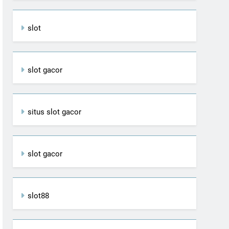
slot
slot gacor
situs slot gacor
slot gacor
slot88