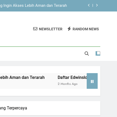
g Ingin Akses Lebih Aman dan Terarah
gan Proses yang Lebih Cepat dan Aman
HP dengan Langkah yang Lebih Efisien
NEWSLETTER
RANDOM NEWS
rnatif untuk Akses yang Lebih Lancar
an Positif Di Sekitar Kita.
g Ingin Akses Lebih Aman dan Terarah
gan Proses yang Lebih Cepat dan Aman
HP dengan Langkah yang Lebih Efisien
dan Terarah
Daftar Edwinslot Lewat HP dengan Proses 
2 Months Ago
yang Terpercaya