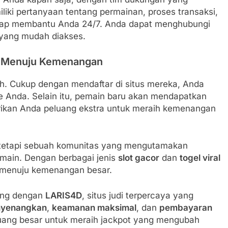
liki pertanyaan tentang permainan, proses transaksi,
 siap membantu Anda 24/7. Anda dapat menghubungi
 yang mudah diakses.
h Menuju Kemenangan
. Cukup dengan mendaftar di situs mereka, Anda
e Anda. Selain itu, pemain baru akan mendapatkan
kan Anda peluang ekstra untuk meraih kemenangan
 tetapi sebuah komunitas yang mengutamakan
ain. Dengan berbagai jenis
slot gacor
dan
togel viral
 menuju kemenangan besar.
ung dengan
LARIS4D
, situs judi terpercaya yang
nyenangkan
,
keamanan maksimal
, dan
pembayaran
eluang besar untuk meraih jackpot yang mengubah