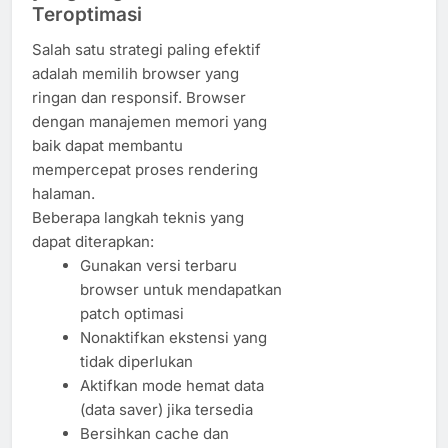
Teroptimasi
Salah satu strategi paling efektif
adalah memilih browser yang
ringan dan responsif. Browser
dengan manajemen memori yang
baik dapat membantu
mempercepat proses rendering
halaman.
Beberapa langkah teknis yang
dapat diterapkan:
Gunakan versi terbaru
browser untuk mendapatkan
patch optimasi
Nonaktifkan ekstensi yang
tidak diperlukan
Aktifkan mode hemat data
(data saver) jika tersedia
Bersihkan cache dan