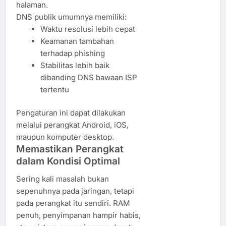
halaman.
DNS publik umumnya memiliki:
Waktu resolusi lebih cepat
Keamanan tambahan
terhadap phishing
Stabilitas lebih baik
dibanding DNS bawaan ISP
tertentu
Pengaturan ini dapat dilakukan
melalui perangkat Android, iOS,
maupun komputer desktop.
Memastikan Perangkat
dalam Kondisi Optimal
Sering kali masalah bukan
sepenuhnya pada jaringan, tetapi
pada perangkat itu sendiri. RAM
penuh, penyimpanan hampir habis,