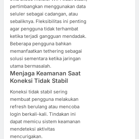
pertimbangkan menggunakan data
seluler sebagai cadangan, atau
sebaliknya. Fleksibilitas ini penting
agar pengguna tidak terhambat
ketika terjadi gangguan mendadak.
Beberapa pengguna bahkan
memanfaatkan tethering sebagai
solusi sementara ketika jaringan
utama bermasalah.
Menjaga Keamanan Saat
Koneksi Tidak Stabil
Koneksi tidak stabil sering
membuat pengguna melakukan
refresh berulang atau mencoba
login berkali-kali. Tindakan ini
dapat memicu sistem keamanan
mendeteksi aktivitas
mencurigakan.