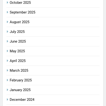
October 2025
September 2025
August 2025
July 2025
June 2025
May 2025
April 2025
March 2025
February 2025
January 2025
December 2024