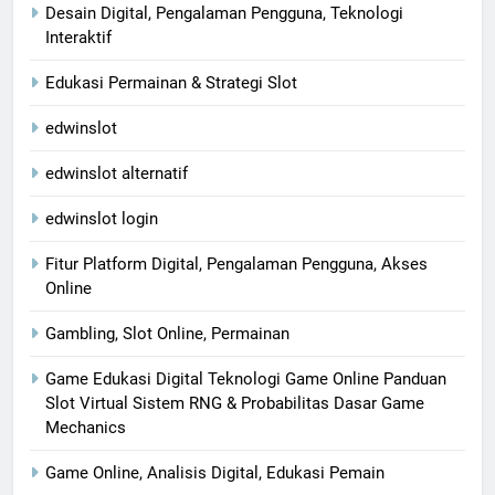
Desain Digital, Pengalaman Pengguna, Teknologi
Interaktif
Edukasi Permainan & Strategi Slot
edwinslot
edwinslot alternatif
edwinslot login
Fitur Platform Digital, Pengalaman Pengguna, Akses
Online
Gambling, Slot Online, Permainan
Game Edukasi Digital Teknologi Game Online Panduan
Slot Virtual Sistem RNG & Probabilitas Dasar Game
Mechanics
Game Online, Analisis Digital, Edukasi Pemain