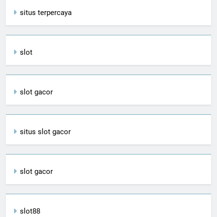
situs terpercaya
slot
slot gacor
situs slot gacor
slot gacor
slot88