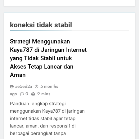
koneksi tidak stabil
Strategi Menggunakan
Kaya787 di Jaringan Internet
yang Tidak Stabil untuk
Akses Tetap Lancar dan
Aman
ae5ed2a
5 months
ago
0
9 mins
Panduan lengkap strategi
menggunakan Kaya787 di jaringan
internet tidak stabil agar tetap
lancar, aman, dan responsif di
berbagai perangkat tanpa