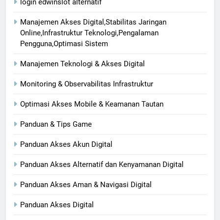
login edwinslot alternatif
Manajemen Akses Digital,Stabilitas Jaringan
Online,Infrastruktur Teknologi,Pengalaman
Pengguna,Optimasi Sistem
Manajemen Teknologi & Akses Digital
Monitoring & Observabilitas Infrastruktur
Optimasi Akses Mobile & Keamanan Tautan
Panduan & Tips Game
Panduan Akses Akun Digital
Panduan Akses Alternatif dan Kenyamanan Digital
Panduan Akses Aman & Navigasi Digital
Panduan Akses Digital