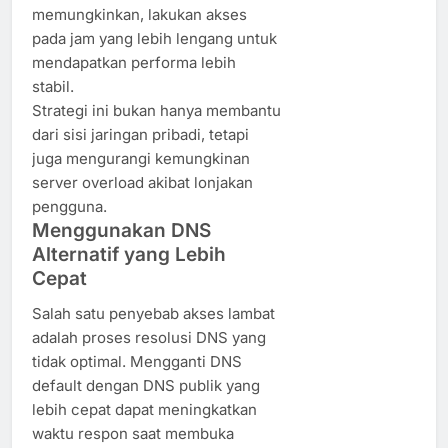
memungkinkan, lakukan akses
pada jam yang lebih lengang untuk
mendapatkan performa lebih
stabil.
Strategi ini bukan hanya membantu
dari sisi jaringan pribadi, tetapi
juga mengurangi kemungkinan
server overload akibat lonjakan
pengguna.
Menggunakan DNS
Alternatif yang Lebih
Cepat
Salah satu penyebab akses lambat
adalah proses resolusi DNS yang
tidak optimal. Mengganti DNS
default dengan DNS publik yang
lebih cepat dapat meningkatkan
waktu respon saat membuka