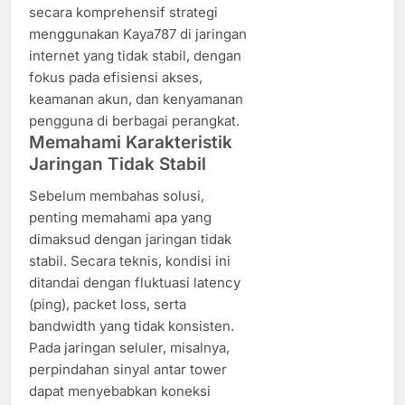
secara komprehensif strategi
menggunakan Kaya787 di jaringan
internet yang tidak stabil, dengan
fokus pada efisiensi akses,
keamanan akun, dan kenyamanan
pengguna di berbagai perangkat.
Memahami Karakteristik
Jaringan Tidak Stabil
Sebelum membahas solusi,
penting memahami apa yang
dimaksud dengan jaringan tidak
stabil. Secara teknis, kondisi ini
ditandai dengan fluktuasi latency
(ping), packet loss, serta
bandwidth yang tidak konsisten.
Pada jaringan seluler, misalnya,
perpindahan sinyal antar tower
dapat menyebabkan koneksi