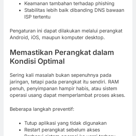
Keamanan tambahan terhadap phishing
Stabilitas lebih baik dibanding DNS bawaan
ISP tertentu
Pengaturan ini dapat dilakukan melalui perangkat
Android, iOS, maupun komputer desktop.
Memastikan Perangkat dalam
Kondisi Optimal
Sering kali masalah bukan sepenuhnya pada
jaringan, tetapi pada perangkat itu sendiri. RAM
penuh, penyimpanan hampir habis, atau sistem
operasi usang dapat memperlambat proses akses.
Beberapa langkah preventif:
Tutup aplikasi yang tidak digunakan
Restart perangkat sebelum akses