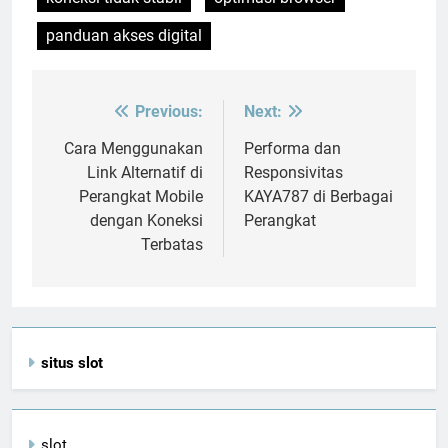
panduan akses digital
Previous:
Next:
Post
navigation
Cara Menggunakan
Performa dan
Link Alternatif di
Responsivitas
Perangkat Mobile
KAYA787 di Berbagai
dengan Koneksi
Perangkat
Terbatas
situs slot
slot