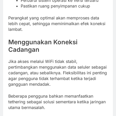
Perbarui sistem operasi ke versi terbaru
Pastikan ruang penyimpanan cukup
Perangkat yang optimal akan memproses data
lebih cepat, sehingga meminimalkan efek koneksi
lambat.
Menggunakan Koneksi
Cadangan
Jika akses melalui WiFi tidak stabil,
pertimbangkan menggunakan data seluler sebagai
cadangan, atau sebaliknya. Fleksibilitas ini penting
agar pengguna tidak terhambat ketika terjadi
gangguan mendadak.
Beberapa pengguna bahkan memanfaatkan
tethering sebagai solusi sementara ketika jaringan
utama bermasalah.