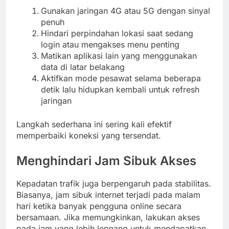
Gunakan jaringan 4G atau 5G dengan sinyal
penuh
Hindari perpindahan lokasi saat sedang
login atau mengakses menu penting
Matikan aplikasi lain yang menggunakan
data di latar belakang
Aktifkan mode pesawat selama beberapa
detik lalu hidupkan kembali untuk refresh
jaringan
Langkah sederhana ini sering kali efektif
memperbaiki koneksi yang tersendat.
Menghindari Jam Sibuk Akses
Kepadatan trafik juga berpengaruh pada stabilitas.
Biasanya, jam sibuk internet terjadi pada malam
hari ketika banyak pengguna online secara
bersamaan. Jika memungkinkan, lakukan akses
pada jam yang lebih lengang untuk mendapatkan