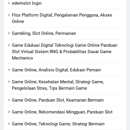
edwinslot login
Fitur Platform Digital, Pengalaman Pengguna, Akses
Online
Gambling, Slot Online, Permainan
Game Edukasi Digital Teknologi Game Online Panduan
Slot Virtual Sistem RNG & Probabilitas Dasar Game
Mechanics
Game Online, Analisis Digital, Edukasi Pemain
Game Online, Kesehatan Mental, Strategi Game,
Pengelolaan Stres, Tips Bermain Game
Game Online, Panduan Slot, Keamanan Bermain
Game Online, Rekomendasi Mingguan, Panduan Slot
Game Online, Teknologi Game, Strategi Bermain