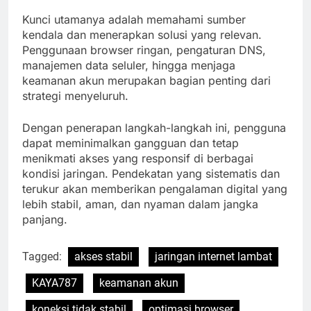
Kunci utamanya adalah memahami sumber
kendala dan menerapkan solusi yang relevan.
Penggunaan browser ringan, pengaturan DNS,
manajemen data seluler, hingga menjaga
keamanan akun merupakan bagian penting dari
strategi menyeluruh.
Dengan penerapan langkah-langkah ini, pengguna
dapat meminimalkan gangguan dan tetap
menikmati akses yang responsif di berbagai
kondisi jaringan. Pendekatan yang sistematis dan
terukur akan memberikan pengalaman digital yang
lebih stabil, aman, dan nyaman dalam jangka
panjang.
Tagged:
akses stabil
jaringan internet lambat
KAYA787
keamanan akun
koneksi tidak stabil
optimasi browser