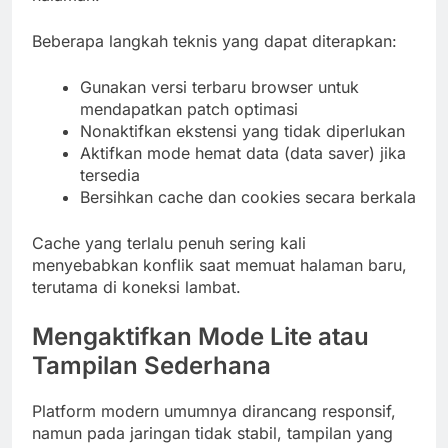
Beberapa langkah teknis yang dapat diterapkan:
Gunakan versi terbaru browser untuk
mendapatkan patch optimasi
Nonaktifkan ekstensi yang tidak diperlukan
Aktifkan mode hemat data (data saver) jika
tersedia
Bersihkan cache dan cookies secara berkala
Cache yang terlalu penuh sering kali
menyebabkan konflik saat memuat halaman baru,
terutama di koneksi lambat.
Mengaktifkan Mode Lite atau
Tampilan Sederhana
Platform modern umumnya dirancang responsif,
namun pada jaringan tidak stabil, tampilan yang