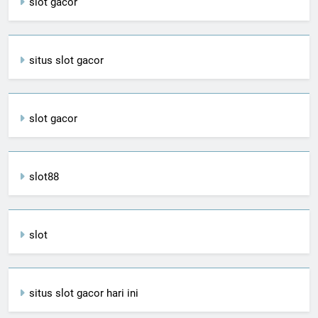
slot gacor
situs slot gacor
slot gacor
slot88
slot
situs slot gacor hari ini