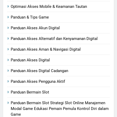
Optimasi Akses Mobile & Keamanan Tautan
Panduan & Tips Game
Panduan Akses Akun Digital
Panduan Akses Alternatif dan Kenyamanan Digital
Panduan Akses Aman & Navigasi Digital
Panduan Akses Digital
Panduan Akses Digital Cadangan
Panduan Akses Pengguna Aktif
Panduan Bermain Slot
Panduan Bermain Slot Strategi Slot Online Manajemen
Modal Game Edukasi Pemain Pemula Kontrol Diri dalam
Game