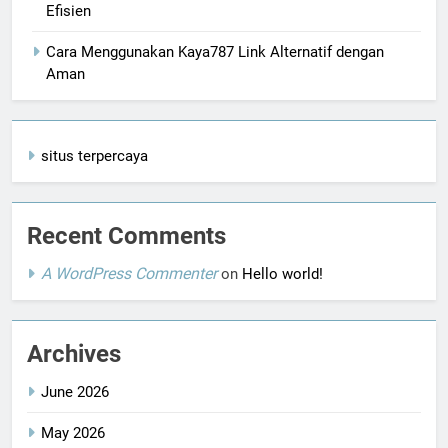
Efisien
Cara Menggunakan Kaya787 Link Alternatif dengan
Aman
situs terpercaya
Recent Comments
A WordPress Commenter
on
Hello world!
Archives
June 2026
May 2026