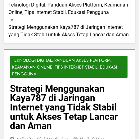
Teknologi Digital, Panduan Akses Platform, Keamanan
Online, Tips Internet Stabil, Edukasi Pengguna
Strategi Menggunakan Kaya787 di Jaringan Internet
yang Tidak Stabil untuk Akses Tetap Lancar dan Aman
TEKNOLOGI DIGITAL, PANDUAN AKSES PLATFORM,
KEAMANAN ONLINE, TIPS INTERNET STABIL, EDUKASI
PENGGUNA
Strategi Menggunakan
Kaya787 di Jaringan
Internet yang Tidak Stabil
untuk Akses Tetap Lancar
dan Aman
0
Ae5ed2a
5 Months Ago
9 Mins