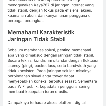
menggunakan Kaya787 di jaringan internet yang
tidak stabil, dengan fokus pada efisiensi akses,
keamanan akun, dan kenyamanan pengguna di
berbagai perangkat.
Memahami Karakteristik
Jaringan Tidak Stabil
Sebelum membahas solusi, penting memahami
apa yang dimaksud dengan jaringan tidak stabil.
Secara teknis, kondisi ini ditandai dengan fluktuasi
latency (ping), packet loss, serta bandwidth yang
tidak konsisten. Pada jaringan seluler, misalnya,
perpindahan sinyal antar tower dapat
menyebabkan koneksi terputus sesaat. Sementara
pada WiFi publik, kepadatan pengguna sering
membuat kecepatan turun drastis.
Dampaknya terhadap akses platform digital