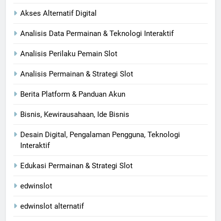
Akses Alternatif Digital
Analisis Data Permainan & Teknologi Interaktif
Analisis Perilaku Pemain Slot
Analisis Permainan & Strategi Slot
Berita Platform & Panduan Akun
Bisnis, Kewirausahaan, Ide Bisnis
Desain Digital, Pengalaman Pengguna, Teknologi
Interaktif
Edukasi Permainan & Strategi Slot
edwinslot
edwinslot alternatif