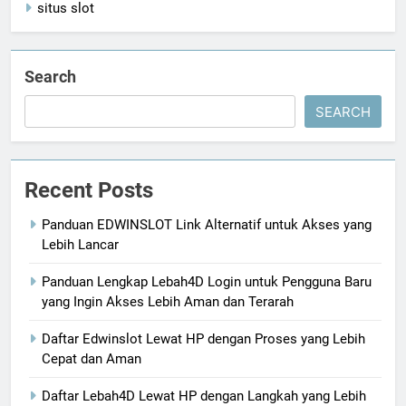
situs slot
Search
SEARCH
Recent Posts
Panduan EDWINSLOT Link Alternatif untuk Akses yang
Lebih Lancar
Panduan Lengkap Lebah4D Login untuk Pengguna Baru
yang Ingin Akses Lebih Aman dan Terarah
Daftar Edwinslot Lewat HP dengan Proses yang Lebih
Cepat dan Aman
Daftar Lebah4D Lewat HP dengan Langkah yang Lebih