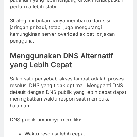
performa lebih stabil.
Strategi ini bukan hanya membantu dari sisi
jaringan pribadi, tetapi juga mengurangi
kemungkinan server overload akibat lonjakan
pengguna.
Menggunakan DNS Alternatif
yang Lebih Cepat
Salah satu penyebab akses lambat adalah proses
resolusi DNS yang tidak optimal. Mengganti DNS
default dengan DNS publik yang lebih cepat dapat
meningkatkan waktu respon saat membuka
halaman.
DNS publik umumnya memiliki:
Waktu resolusi lebih cepat