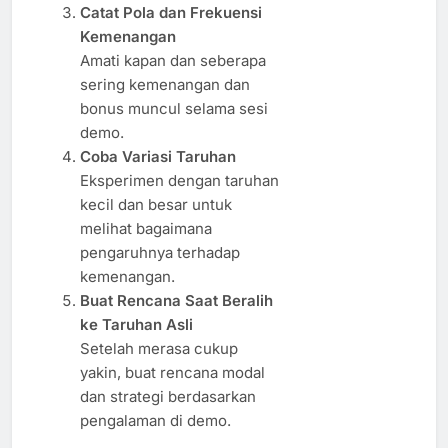
Catat Pola dan Frekuensi
Kemenangan
Amati kapan dan seberapa
sering kemenangan dan
bonus muncul selama sesi
demo.
Coba Variasi Taruhan
Eksperimen dengan taruhan
kecil dan besar untuk
melihat bagaimana
pengaruhnya terhadap
kemenangan.
Buat Rencana Saat Beralih
ke Taruhan Asli
Setelah merasa cukup
yakin, buat rencana modal
dan strategi berdasarkan
pengalaman di demo.