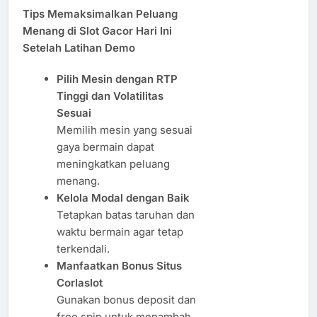
Tips Memaksimalkan Peluang
Menang di Slot Gacor Hari Ini
Setelah Latihan Demo
Pilih Mesin dengan RTP
Tinggi dan Volatilitas
Sesuai
Memilih mesin yang sesuai
gaya bermain dapat
meningkatkan peluang
menang.
Kelola Modal dengan Baik
Tetapkan batas taruhan dan
waktu bermain agar tetap
terkendali.
Manfaatkan Bonus Situs
Corlaslot
Gunakan bonus deposit dan
free spin untuk menambah