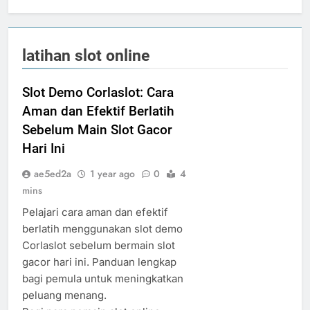
latihan slot online
Slot Demo Corlaslot: Cara
Aman dan Efektif Berlatih
Sebelum Main Slot Gacor
Hari Ini
ae5ed2a
1 year ago
0
4
mins
Pelajari cara aman dan efektif
berlatih menggunakan slot demo
Corlaslot sebelum bermain slot
gacor hari ini. Panduan lengkap
bagi pemula untuk meningkatkan
peluang menang.