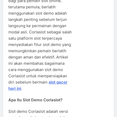
Bagi para pemain slot online,
terutama pemula, berlatih
menggunakan slot demo adalah
langkah penting sebelum terjun
langsung ke permainan dengan
modal asli. Corlaslot sebagai salah
satu platform slot terpercaya
menyediakan fitur slot demo yang
memungkinkan pemain berlatih
dengan aman dan efektif. Artikel
ini akan membahas bagaimana
cara menggunakan slot demo
Corlaslot untuk mempersiapkan
diri sebelum bermain
slot gacor
hari ini
.
Apa Itu Slot Demo Corlaslot?
Slot demo Corlaslot adalah versi