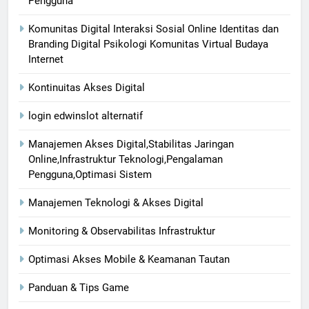
Pengguna
Komunitas Digital Interaksi Sosial Online Identitas dan
Branding Digital Psikologi Komunitas Virtual Budaya
Internet
Kontinuitas Akses Digital
login edwinslot alternatif
Manajemen Akses Digital,Stabilitas Jaringan
Online,Infrastruktur Teknologi,Pengalaman
Pengguna,Optimasi Sistem
Manajemen Teknologi & Akses Digital
Monitoring & Observabilitas Infrastruktur
Optimasi Akses Mobile & Keamanan Tautan
Panduan & Tips Game