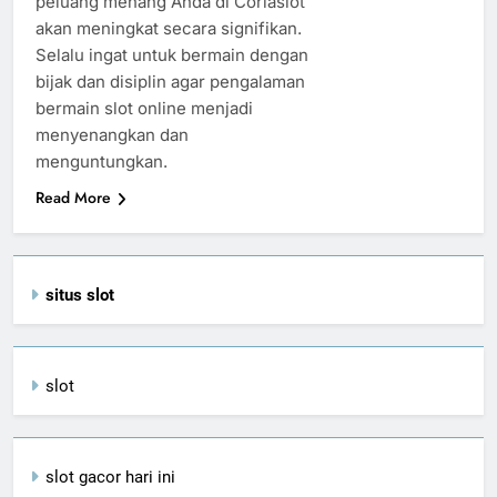
peluang menang Anda di Corlaslot
akan meningkat secara signifikan.
Selalu ingat untuk bermain dengan
bijak dan disiplin agar pengalaman
bermain slot online menjadi
menyenangkan dan
menguntungkan.
Read More
situs slot
slot
slot gacor hari ini