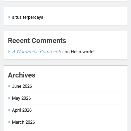
situs terpercaya
Recent Comments
A WordPress Commenter
on
Hello world!
Archives
June 2026
May 2026
April 2026
March 2026