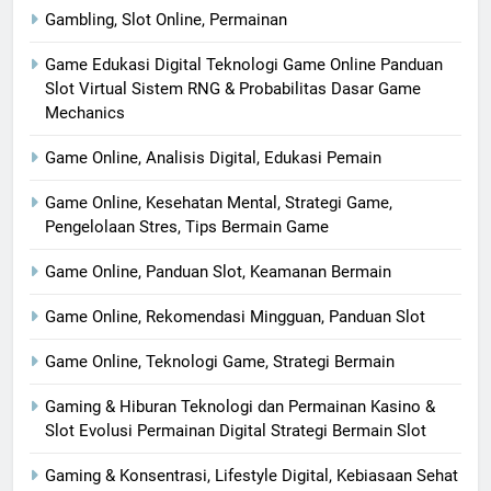
Gambling, Slot Online, Permainan
Game Edukasi Digital Teknologi Game Online Panduan
Slot Virtual Sistem RNG & Probabilitas Dasar Game
Mechanics
Game Online, Analisis Digital, Edukasi Pemain
Game Online, Kesehatan Mental, Strategi Game,
Pengelolaan Stres, Tips Bermain Game
Game Online, Panduan Slot, Keamanan Bermain
Game Online, Rekomendasi Mingguan, Panduan Slot
Game Online, Teknologi Game, Strategi Bermain
Gaming & Hiburan Teknologi dan Permainan Kasino &
Slot Evolusi Permainan Digital Strategi Bermain Slot
Gaming & Konsentrasi, Lifestyle Digital, Kebiasaan Sehat