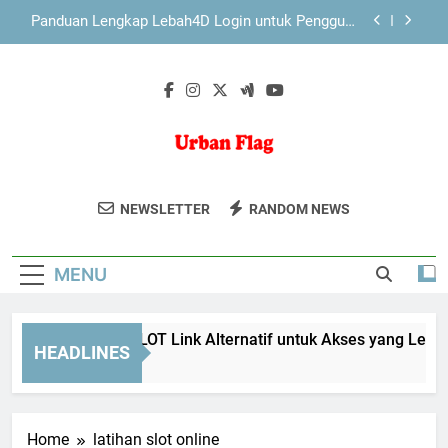
Skip
Daftar Edwinslot Lewat HP dengan Proses yang
to
Lebih Cepat dan Aman
content
Daftar Lebah4D Lewat HP dengan Langkah yang
Lebih Efisien
Panduan EDWINSLOT Link Alternatif untuk Akses
yang Lebih Lancar
Panduan Lengkap Lebah4D Login untuk Pengguna
Baru yang Ingin Akses Lebih Aman dan Terarah
Urban Flag
Dukung Gerakan Sosial Dan Lingkungan
Daftar Edwinslot Lewat HP dengan Proses yang
NEWSLETTER
RANDOM NEWS
Lebih Cepat dan Aman
Bersama Urban Flag. Untuk Perubahan
Daftar Lebah4D Lewat HP dengan Langkah yang
Positif Di Sekitar Kita.
Lebih Efisien
MENU
nduan EDWINSLOT Link Alternatif untuk Akses yang Lebih La
HEADLINES
Month Ago
Home
latihan slot online