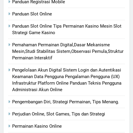
Panduan Registrasi Mobile
Panduan Slot Online
Panduan Slot Online Tips Permainan Kasino Mesin Slot
Strategi Game Kasino
Pemahaman Permainan Digital,Dasar Mekanisme
Mesin,Studi Stabilitas Sistem,Observasi Pemula,Struktur
Permainan Interaktif
Pengelolaan Akun Digital Sistem Login dan Autentikasi
Keamanan Data Pengguna Pengalaman Pengguna (UX)
Infrastruktur Platform Online Panduan Teknis Pengguna
Administrasi Akun Online
Pengembangan Diri, Strategi Permainan, Tips Menang.
Perjudian Online, Slot Games, Tips dan Strategi
Permainan Kasino Online