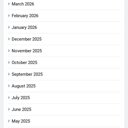
March 2026
February 2026
January 2026
December 2025
November 2025
October 2025
September 2025
August 2025
July 2025
June 2025
May 2025