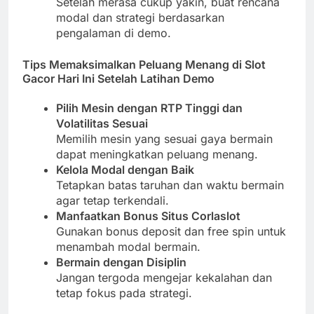
Setelah merasa cukup yakin, buat rencana
modal dan strategi berdasarkan
pengalaman di demo.
Tips Memaksimalkan Peluang Menang di Slot
Gacor Hari Ini Setelah Latihan Demo
Pilih Mesin dengan RTP Tinggi dan
Volatilitas Sesuai
Memilih mesin yang sesuai gaya bermain
dapat meningkatkan peluang menang.
Kelola Modal dengan Baik
Tetapkan batas taruhan dan waktu bermain
agar tetap terkendali.
Manfaatkan Bonus Situs Corlaslot
Gunakan bonus deposit dan free spin untuk
menambah modal bermain.
Bermain dengan Disiplin
Jangan tergoda mengejar kekalahan dan
tetap fokus pada strategi.