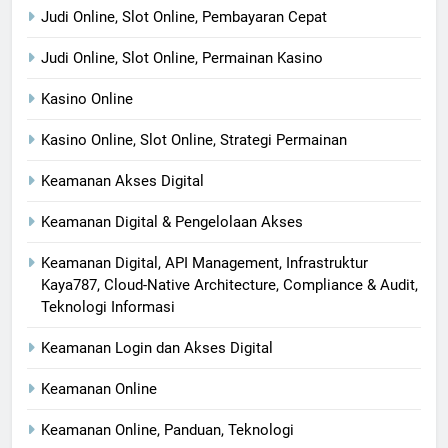
Judi Online, Slot Online, Pembayaran Cepat
Judi Online, Slot Online, Permainan Kasino
Kasino Online
Kasino Online, Slot Online, Strategi Permainan
Keamanan Akses Digital
Keamanan Digital & Pengelolaan Akses
Keamanan Digital, API Management, Infrastruktur
Kaya787, Cloud-Native Architecture, Compliance & Audit,
Teknologi Informasi
Keamanan Login dan Akses Digital
Keamanan Online
Keamanan Online, Panduan, Teknologi