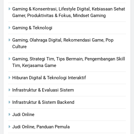
Gaming & Konsentrasi, Lifestyle Digital, Kebiasaan Sehat
Gamer, Produktivitas & Fokus, Mindset Gaming
Gaming & Teknologi
Gaming, Olahraga Digital, Rekomendasi Game, Pop
Culture
Gaming, Strategi Tim, Tips Bermain, Pengembangan Skill
Tim, Kerjasama Game
Hiburan Digital & Teknologi Interaktif
Infrastruktur & Evaluasi Sistem
Infrastruktur & Sistem Backend
Judi Online
Judi Online, Panduan Pemula