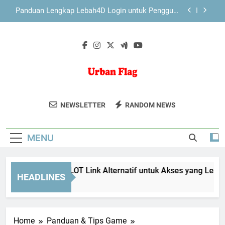
Skip
Daftar Edwinslot Lewat HP dengan Proses yang
to
Lebih Cepat dan Aman
content
Daftar Lebah4D Lewat HP dengan Langkah yang
Lebih Efisien
Panduan EDWINSLOT Link Alternatif untuk Akses
yang Lebih Lancar
Panduan Lengkap Lebah4D Login untuk Pengguna
Baru yang Ingin Akses Lebih Aman dan Terarah
Urban Flag
Dukung Gerakan Sosial Dan Lingkungan
Daftar Edwinslot Lewat HP dengan Proses yang
NEWSLETTER
RANDOM NEWS
Lebih Cepat dan Aman
Bersama Urban Flag. Untuk Perubahan
Daftar Lebah4D Lewat HP dengan Langkah yang
Positif Di Sekitar Kita.
Lebih Efisien
MENU
nduan EDWINSLOT Link Alternatif untuk Akses yang Lebih La
HEADLINES
Months Ago
Home
Panduan & Tips Game