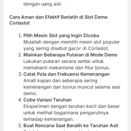
dengan uang asli.
Cara Aman dan Efektif Berlatih di Slot Demo
Corlaslot
Pilih Mesin Slot yang Ingin Dicoba
Mulailah dengan memilih mesin slot populer
yang sering disebut gacor di Corlaslot.
Mainkan Beberapa Putaran di Mode Demo
Lakukan putaran secara santai untuk
memahami mekanisme dan fitur bonus.
Catat Pola dan Frekuensi Kemenangan
Amati kapan dan seberapa sering
kemenangan dan bonus muncul selama sesi
demo.
Coba Variasi Taruhan
Eksperimen dengan taruhan kecil dan besar
untuk melihat bagaimana pengaruhnya
terhadap kemenangan.
Buat Rencana Saat Beralih ke Taruhan Asli