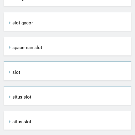
slot gacor
spaceman slot
slot
situs slot
situs slot