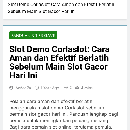
Slot Demo Corlaslot: Cara Aman dan Efektif Berlatih
Sebelum Main Slot Gacor Hari Ini
PANDUAN & TIPS GAME
Slot Demo Corlaslot: Cara
Aman dan Efektif Berlatih
Sebelum Main Slot Gacor
Hari Ini
0
Ae5ed2a
1 Year Ago
4 Mins
Pelajari cara aman dan efektif berlatih
menggunakan slot demo Corlaslot sebelum
bermain slot gacor hari ini. Panduan lengkap bagi
pemula untuk meningkatkan peluang menang.
Bagi para pemain slot online, terutama pemula,