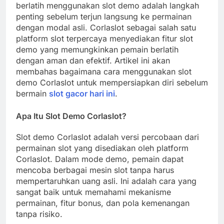
berlatih menggunakan slot demo adalah langkah
penting sebelum terjun langsung ke permainan
dengan modal asli. Corlaslot sebagai salah satu
platform slot terpercaya menyediakan fitur slot
demo yang memungkinkan pemain berlatih
dengan aman dan efektif. Artikel ini akan
membahas bagaimana cara menggunakan slot
demo Corlaslot untuk mempersiapkan diri sebelum
bermain
slot gacor hari ini
.
Apa Itu Slot Demo Corlaslot?
Slot demo Corlaslot adalah versi percobaan dari
permainan slot yang disediakan oleh platform
Corlaslot. Dalam mode demo, pemain dapat
mencoba berbagai mesin slot tanpa harus
mempertaruhkan uang asli. Ini adalah cara yang
sangat baik untuk memahami mekanisme
permainan, fitur bonus, dan pola kemenangan
tanpa risiko.