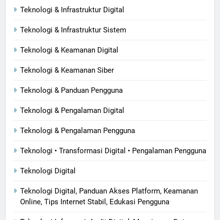
Teknologi & Infrastruktur Digital
Teknologi & Infrastruktur Sistem
Teknologi & Keamanan Digital
Teknologi & Keamanan Siber
Teknologi & Panduan Pengguna
Teknologi & Pengalaman Digital
Teknologi & Pengalaman Pengguna
Teknologi • Transformasi Digital • Pengalaman Pengguna
Teknologi Digital
Teknologi Digital, Panduan Akses Platform, Keamanan
Online, Tips Internet Stabil, Edukasi Pengguna