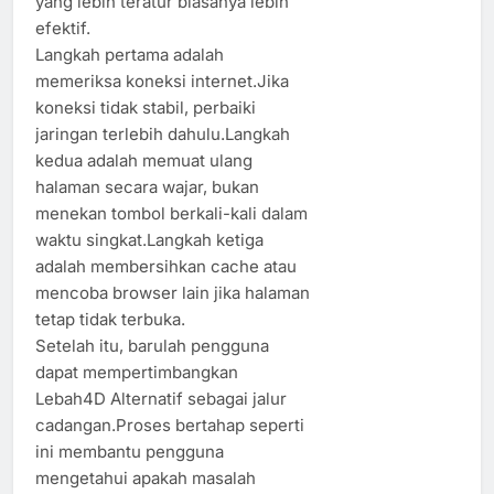
yang lebih teratur biasanya lebih
efektif.
Langkah pertama adalah
memeriksa koneksi internet.Jika
koneksi tidak stabil, perbaiki
jaringan terlebih dahulu.Langkah
kedua adalah memuat ulang
halaman secara wajar, bukan
menekan tombol berkali-kali dalam
waktu singkat.Langkah ketiga
adalah membersihkan cache atau
mencoba browser lain jika halaman
tetap tidak terbuka.
Setelah itu, barulah pengguna
dapat mempertimbangkan
Lebah4D Alternatif sebagai jalur
cadangan.Proses bertahap seperti
ini membantu pengguna
mengetahui apakah masalah