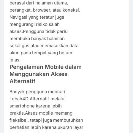
berasal dari halaman utama,
perangkat, browser, atau koneksi.
Navigasi yang teratur juga
mengurangi risiko salah
akses.Pengguna tidak perlu
membuka banyak halaman
sekaligus atau memasukkan data
akun pada tempat yang belum
jelas.
Pengalaman Mobile dalam
Menggunakan Akses
Alternatif
Banyak pengguna mencari
Lebah4D Alternatif melalui
smartphone karena lebih
praktis.Akses mobile memang
fleksibel, tetapi juga membutuhkan
perhatian lebih karena ukuran layar