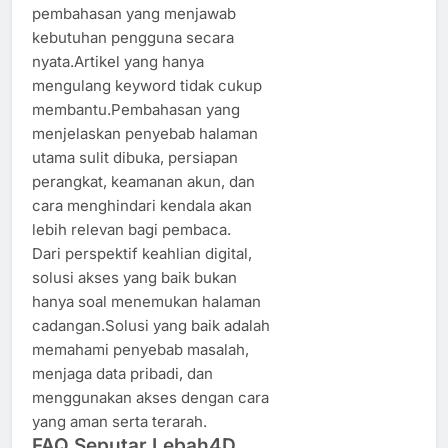
pembahasan yang menjawab
kebutuhan pengguna secara
nyata.Artikel yang hanya
mengulang keyword tidak cukup
membantu.Pembahasan yang
menjelaskan penyebab halaman
utama sulit dibuka, persiapan
perangkat, keamanan akun, dan
cara menghindari kendala akan
lebih relevan bagi pembaca.
Dari perspektif keahlian digital,
solusi akses yang baik bukan
hanya soal menemukan halaman
cadangan.Solusi yang baik adalah
memahami penyebab masalah,
menjaga data pribadi, dan
menggunakan akses dengan cara
yang aman serta terarah.
FAQ Seputar Lebah4D