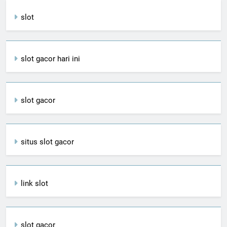
slot
slot gacor hari ini
slot gacor
situs slot gacor
link slot
slot gacor