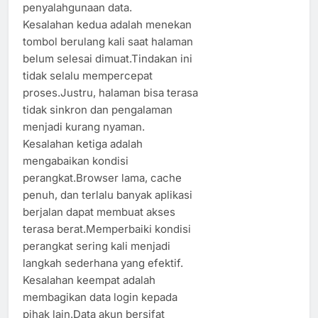
penyalahgunaan data.
Kesalahan kedua adalah menekan
tombol berulang kali saat halaman
belum selesai dimuat.Tindakan ini
tidak selalu mempercepat
proses.Justru, halaman bisa terasa
tidak sinkron dan pengalaman
menjadi kurang nyaman.
Kesalahan ketiga adalah
mengabaikan kondisi
perangkat.Browser lama, cache
penuh, dan terlalu banyak aplikasi
berjalan dapat membuat akses
terasa berat.Memperbaiki kondisi
perangkat sering kali menjadi
langkah sederhana yang efektif.
Kesalahan keempat adalah
membagikan data login kepada
pihak lain.Data akun bersifat