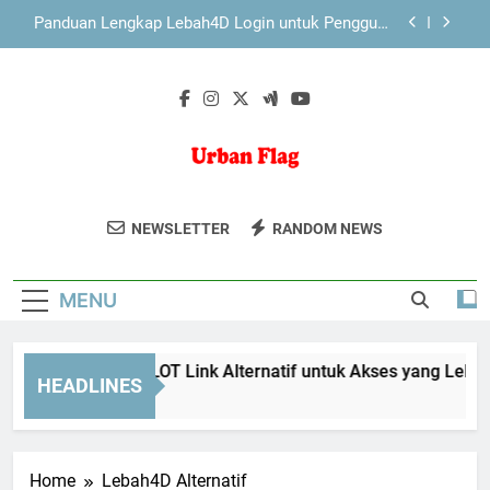
Skip
Daftar Edwinslot Lewat HP dengan Proses yang
to
Lebih Cepat dan Aman
content
Daftar Lebah4D Lewat HP dengan Langkah yang
Lebih Efisien
Panduan EDWINSLOT Link Alternatif untuk Akses
yang Lebih Lancar
Panduan Lengkap Lebah4D Login untuk Pengguna
Baru yang Ingin Akses Lebih Aman dan Terarah
Urban Flag
Dukung Gerakan Sosial Dan Lingkungan
Daftar Edwinslot Lewat HP dengan Proses yang
NEWSLETTER
RANDOM NEWS
Lebih Cepat dan Aman
Bersama Urban Flag. Untuk Perubahan
Daftar Lebah4D Lewat HP dengan Langkah yang
Positif Di Sekitar Kita.
Lebih Efisien
MENU
nduan EDWINSLOT Link Alternatif untuk Akses yang Lebih Lan
HEADLINES
onth Ago
Home
Lebah4D Alternatif