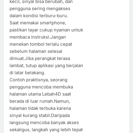
kecil, sinyal bisa berubah, dan
pengguna sering mengakses
dalam kondisi terburu-buru.
Saat memakai smartphone,
pastikan layar cukup nyaman untuk
membaca instruksi.Jangan
menekan tombol terlalu cepat
sebelum halaman selesai
dimuat.Jika perangkat terasa
lambat, tutup aplikasi yang berjalan
di latar belakang.
Contoh praktisnya, seorang
pengguna mencoba membuka
halaman utama Lebah4D saat
berada di luar rumah.Namun,
halaman tidak terbuka karena
sinyal kurang stabil.Daripada
langsung mencoba banyak akses
sekaligus, langkah yang lebih tepat