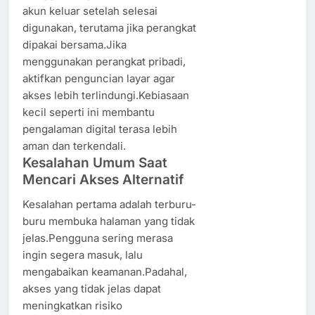
akun keluar setelah selesai
digunakan, terutama jika perangkat
dipakai bersama.Jika
menggunakan perangkat pribadi,
aktifkan penguncian layar agar
akses lebih terlindungi.Kebiasaan
kecil seperti ini membantu
pengalaman digital terasa lebih
aman dan terkendali.
Kesalahan Umum Saat
Mencari Akses Alternatif
Kesalahan pertama adalah terburu-
buru membuka halaman yang tidak
jelas.Pengguna sering merasa
ingin segera masuk, lalu
mengabaikan keamanan.Padahal,
akses yang tidak jelas dapat
meningkatkan risiko