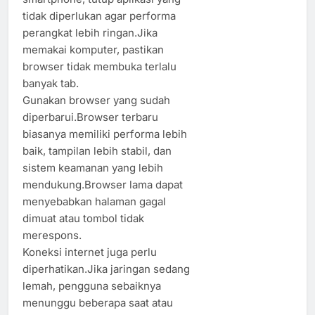
tidak diperlukan agar performa
perangkat lebih ringan.Jika
memakai komputer, pastikan
browser tidak membuka terlalu
banyak tab.
Gunakan browser yang sudah
diperbarui.Browser terbaru
biasanya memiliki performa lebih
baik, tampilan lebih stabil, dan
sistem keamanan yang lebih
mendukung.Browser lama dapat
menyebabkan halaman gagal
dimuat atau tombol tidak
merespons.
Koneksi internet juga perlu
diperhatikan.Jika jaringan sedang
lemah, pengguna sebaiknya
menunggu beberapa saat atau