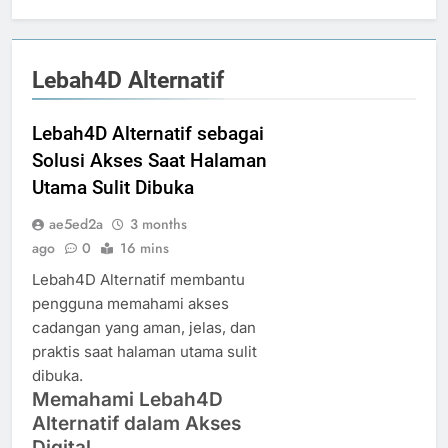
Lebah4D Alternatif
Lebah4D Alternatif sebagai
Solusi Akses Saat Halaman
Utama Sulit Dibuka
ae5ed2a
3 months
ago
0
16 mins
Lebah4D Alternatif membantu
pengguna memahami akses
cadangan yang aman, jelas, dan
praktis saat halaman utama sulit
dibuka.
Memahami Lebah4D
Alternatif dalam Akses
Digital