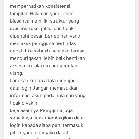
memperhatikan konsistensi
tampilan.Halaman yang aman
biasanya memiliki struktur yang
rapi, instruksi jelas, dan tidak
dipenuhi pesan berlebihan yang
memaksa pengguna bertindak
cepat.Jika sebuah halaman terasa
mencurigakan, lebih baik hentikan
akses dan lakukan pengecekan
ulang.
Langkah kedua adalah menjaga
data login.Jangan memasukkan
informasi akun pada halaman yang
tidak diyakini
kejelasannya.Pengguna juga
sebaiknya tidak membagikan data
login kepada siapa pun, termasuk
pihak yang mengaku dapat