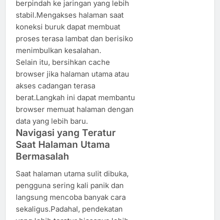
berpindah ke jaringan yang lebih
stabil.Mengakses halaman saat
koneksi buruk dapat membuat
proses terasa lambat dan berisiko
menimbulkan kesalahan.
Selain itu, bersihkan cache
browser jika halaman utama atau
akses cadangan terasa
berat.Langkah ini dapat membantu
browser memuat halaman dengan
data yang lebih baru.
Navigasi yang Teratur
Saat Halaman Utama
Bermasalah
Saat halaman utama sulit dibuka,
pengguna sering kali panik dan
langsung mencoba banyak cara
sekaligus.Padahal, pendekatan