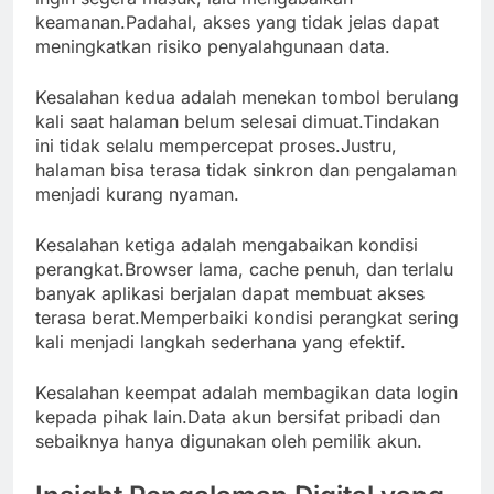
keamanan.Padahal, akses yang tidak jelas dapat
meningkatkan risiko penyalahgunaan data.
Kesalahan kedua adalah menekan tombol berulang
kali saat halaman belum selesai dimuat.Tindakan
ini tidak selalu mempercepat proses.Justru,
halaman bisa terasa tidak sinkron dan pengalaman
menjadi kurang nyaman.
Kesalahan ketiga adalah mengabaikan kondisi
perangkat.Browser lama, cache penuh, dan terlalu
banyak aplikasi berjalan dapat membuat akses
terasa berat.Memperbaiki kondisi perangkat sering
kali menjadi langkah sederhana yang efektif.
Kesalahan keempat adalah membagikan data login
kepada pihak lain.Data akun bersifat pribadi dan
sebaiknya hanya digunakan oleh pemilik akun.