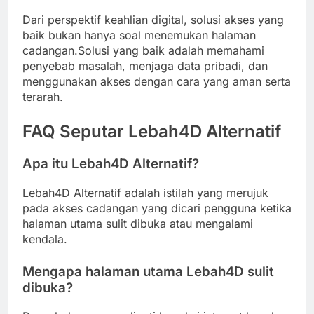
Dari perspektif keahlian digital, solusi akses yang
baik bukan hanya soal menemukan halaman
cadangan.Solusi yang baik adalah memahami
penyebab masalah, menjaga data pribadi, dan
menggunakan akses dengan cara yang aman serta
terarah.
FAQ Seputar Lebah4D Alternatif
Apa itu Lebah4D Alternatif?
Lebah4D Alternatif adalah istilah yang merujuk
pada akses cadangan yang dicari pengguna ketika
halaman utama sulit dibuka atau mengalami
kendala.
Mengapa halaman utama Lebah4D sulit
dibuka?