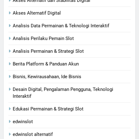
Akses Alternatif dan Stabilitas Digital
Akses Alternatif Digital
Analisis Data Permainan & Teknologi Interaktif
Analisis Perilaku Pemain Slot
Analisis Permainan & Strategi Slot
Berita Platform & Panduan Akun
Bisnis, Kewirausahaan, Ide Bisnis
Desain Digital, Pengalaman Pengguna, Teknologi
Interaktif
Edukasi Permainan & Strategi Slot
edwinslot
edwinslot alternatif