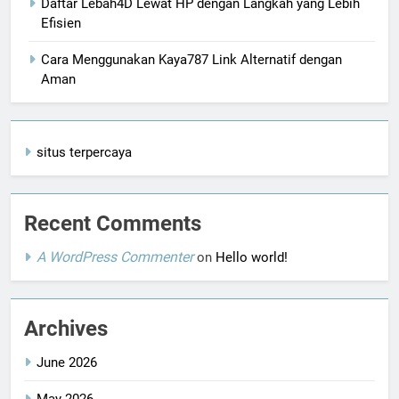
Daftar Lebah4D Lewat HP dengan Langkah yang Lebih
Efisien
Cara Menggunakan Kaya787 Link Alternatif dengan
Aman
situs terpercaya
Recent Comments
A WordPress Commenter
on
Hello world!
Archives
June 2026
May 2026