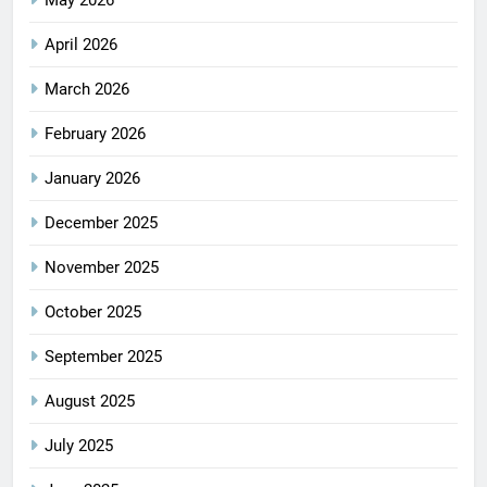
April 2026
March 2026
February 2026
January 2026
December 2025
November 2025
October 2025
September 2025
August 2025
July 2025