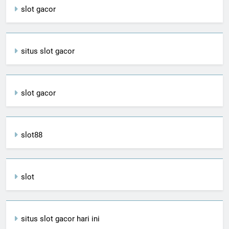
slot gacor
situs slot gacor
slot gacor
slot88
slot
situs slot gacor hari ini