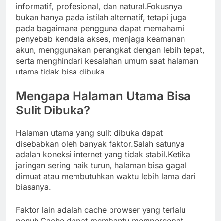
informatif, profesional, dan natural.Fokusnya
bukan hanya pada istilah alternatif, tetapi juga
pada bagaimana pengguna dapat memahami
penyebab kendala akses, menjaga keamanan
akun, menggunakan perangkat dengan lebih tepat,
serta menghindari kesalahan umum saat halaman
utama tidak bisa dibuka.
Mengapa Halaman Utama Bisa
Sulit Dibuka?
Halaman utama yang sulit dibuka dapat
disebabkan oleh banyak faktor.Salah satunya
adalah koneksi internet yang tidak stabil.Ketika
jaringan sering naik turun, halaman bisa gagal
dimuat atau membutuhkan waktu lebih lama dari
biasanya.
Faktor lain adalah cache browser yang terlalu
penuh.Cache dapat membantu mempercepat