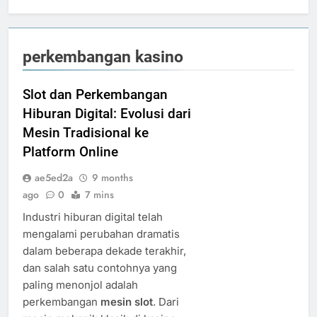
perkembangan kasino
Slot dan Perkembangan
Hiburan Digital: Evolusi dari
Mesin Tradisional ke
Platform Online
ae5ed2a
9 months
ago
0
7 mins
Industri hiburan digital telah
mengalami perubahan dramatis
dalam beberapa dekade terakhir,
dan salah satu contohnya yang
paling menonjol adalah
perkembangan
mesin slot
. Dari