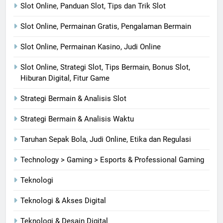
Slot Online, Panduan Slot, Tips dan Trik Slot
Slot Online, Permainan Gratis, Pengalaman Bermain
Slot Online, Permainan Kasino, Judi Online
Slot Online, Strategi Slot, Tips Bermain, Bonus Slot,
Hiburan Digital, Fitur Game
Strategi Bermain & Analisis Slot
Strategi Bermain & Analisis Waktu
Taruhan Sepak Bola, Judi Online, Etika dan Regulasi
Technology > Gaming > Esports & Professional Gaming
Teknologi
Teknologi & Akses Digital
Teknologi & Desain Digital