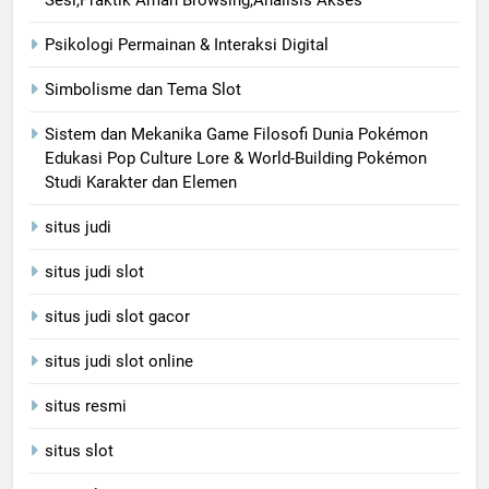
Psikologi Permainan & Interaksi Digital
Simbolisme dan Tema Slot
Sistem dan Mekanika Game Filosofi Dunia Pokémon
Edukasi Pop Culture Lore & World-Building Pokémon
Studi Karakter dan Elemen
situs judi
situs judi slot
situs judi slot gacor
situs judi slot online
situs resmi
situs slot