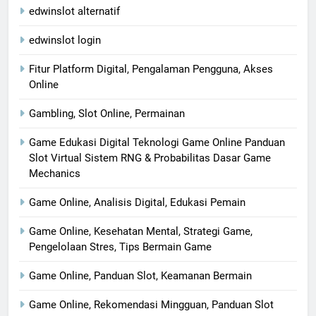
edwinslot alternatif
edwinslot login
Fitur Platform Digital, Pengalaman Pengguna, Akses
Online
Gambling, Slot Online, Permainan
Game Edukasi Digital Teknologi Game Online Panduan
Slot Virtual Sistem RNG & Probabilitas Dasar Game
Mechanics
Game Online, Analisis Digital, Edukasi Pemain
Game Online, Kesehatan Mental, Strategi Game,
Pengelolaan Stres, Tips Bermain Game
Game Online, Panduan Slot, Keamanan Bermain
Game Online, Rekomendasi Mingguan, Panduan Slot