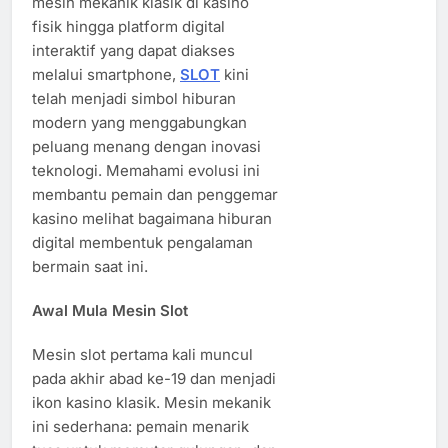
mesin mekanik klasik di kasino
fisik hingga platform digital
interaktif yang dapat diakses
melalui smartphone,
SLOT
kini
telah menjadi simbol hiburan
modern yang menggabungkan
peluang menang dengan inovasi
teknologi. Memahami evolusi ini
membantu pemain dan penggemar
kasino melihat bagaimana hiburan
digital membentuk pengalaman
bermain saat ini.
Awal Mula Mesin Slot
Mesin slot pertama kali muncul
pada akhir abad ke-19 dan menjadi
ikon kasino klasik. Mesin mekanik
ini sederhana: pemain menarik