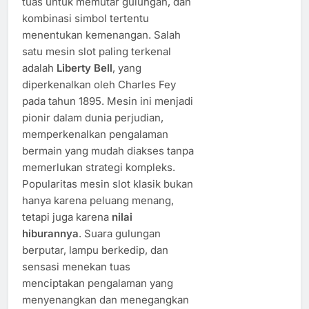
tuas untuk memutar gulungan, dan
kombinasi simbol tertentu
menentukan kemenangan. Salah
satu mesin slot paling terkenal
adalah
Liberty Bell
, yang
diperkenalkan oleh Charles Fey
pada tahun 1895. Mesin ini menjadi
pionir dalam dunia perjudian,
memperkenalkan pengalaman
bermain yang mudah diakses tanpa
memerlukan strategi kompleks.
Popularitas mesin slot klasik bukan
hanya karena peluang menang,
tetapi juga karena
nilai
hiburannya
. Suara gulungan
berputar, lampu berkedip, dan
sensasi menekan tuas
menciptakan pengalaman yang
menyenangkan dan menegangkan