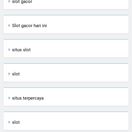
slot gacor
Slot gacor hari ini
situs slot
slot
situs terpercaya
slot