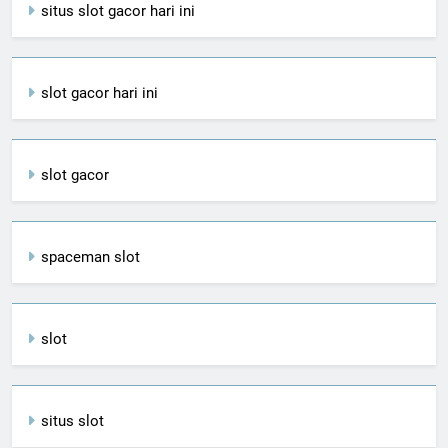
situs slot gacor hari ini
slot gacor hari ini
slot gacor
spaceman slot
slot
situs slot