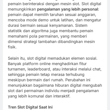
pemain berinteraksi dengan mesin slot. Slot digital
memungkinkan
pengalaman yang lebih personal
:
pemain dapat memilih taruhan sesuai anggaran,
mencoba mode demo untuk latihan, dan mengatur
durasi bermain sesuai kenyamanan. Sistem
statistik dan algoritma juga membantu pemain
memahami pola permainan, yang memberi
dimensi strategi tambahan dibandingkan mesin
fisik.
Selain itu, slot digital memadukan elemen sosial.
Banyak platform online menghadirkan fitur
turnamen, leaderboard, atau interaksi melalui chat,
sehingga pemain tetap merasa terhubung
meskipun bermain dari rumah. Perubahan ini
menunjukkan bagaimana hiburan digital mengubah
slot dari permainan individu menjadi pengalaman
yang lebih komunal dan interaktif.
Tren Slot Digital Saat Ini