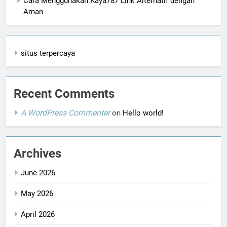
Cara Menggunakan Kaya787 Link Alternatif dengan
Aman
situs terpercaya
Recent Comments
A WordPress Commenter
on
Hello world!
Archives
June 2026
May 2026
April 2026