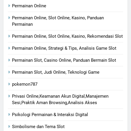
Permainan Online
Permainan Online, Slot Online, Kasino, Panduan
Permainan
Permainan Online, Slot Online, Kasino, Rekomendasi Slot
Permainan Online, Strategi & Tips, Analisis Game Slot
Permainan Slot, Casino Online, Panduan Bermain Slot
Permainan Slot, Judi Online, Teknologi Game
pokemon787
Privasi Online,Keamanan Akun Digital,Manajemen
Sesi,Praktik Aman Browsing,Analisis Akses
Psikologi Permainan & Interaksi Digital
Simbolisme dan Tema Slot