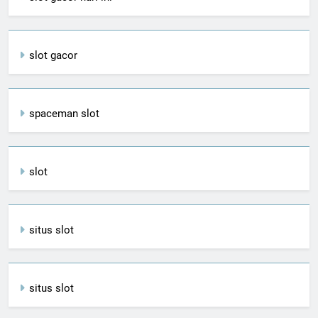
slot gacor
spaceman slot
slot
situs slot
situs slot