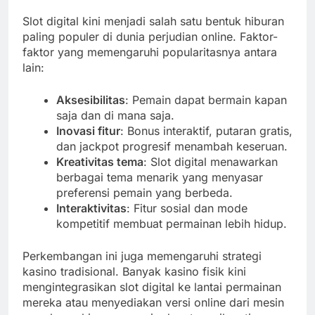
Slot digital kini menjadi salah satu bentuk hiburan
paling populer di dunia perjudian online. Faktor-
faktor yang memengaruhi popularitasnya antara
lain:
Aksesibilitas
: Pemain dapat bermain kapan
saja dan di mana saja.
Inovasi fitur
: Bonus interaktif, putaran gratis,
dan jackpot progresif menambah keseruan.
Kreativitas tema
: Slot digital menawarkan
berbagai tema menarik yang menyasar
preferensi pemain yang berbeda.
Interaktivitas
: Fitur sosial dan mode
kompetitif membuat permainan lebih hidup.
Perkembangan ini juga memengaruhi strategi
kasino tradisional. Banyak kasino fisik kini
mengintegrasikan slot digital ke lantai permainan
mereka atau menyediakan versi online dari mesin