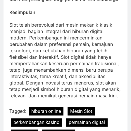
Kesimpulan
Slot telah berevolusi dari mesin mekanik klasik
menjadi bagian integral dari hiburan digital
modern. Perkembangan ini mencerminkan
perubahan dalam preferensi pemain, kemajuan
teknologi, dan kebutuhan hiburan yang lebih
fleksibel dan interaktif. Slot digital tidak hanya
mempertahankan keseruan permainan tradisional,
tetapi juga menambahkan dimensi baru berupa
interaktivitas, tema kreatif, dan aksesibilitas
global. Dengan inovasi terus-menerus, slot akan
tetap menjadi simbol hiburan digital yang menarik,
relevan, dan memikat generasi pemain masa kini.
Tagged:
hiburan online
Mesin Slot
perkembangan kasino
permainan digital