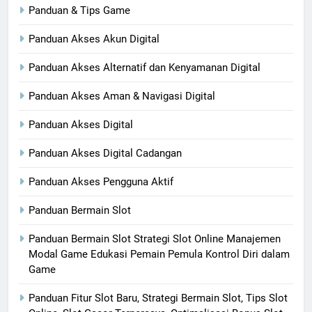
Panduan & Tips Game
Panduan Akses Akun Digital
Panduan Akses Alternatif dan Kenyamanan Digital
Panduan Akses Aman & Navigasi Digital
Panduan Akses Digital
Panduan Akses Digital Cadangan
Panduan Akses Pengguna Aktif
Panduan Bermain Slot
Panduan Bermain Slot Strategi Slot Online Manajemen
Modal Game Edukasi Pemain Pemula Kontrol Diri dalam
Game
Panduan Fitur Slot Baru, Strategi Bermain Slot, Tips Slot