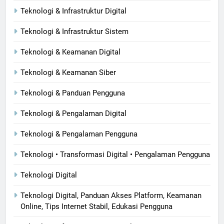
Teknologi & Infrastruktur Digital
Teknologi & Infrastruktur Sistem
Teknologi & Keamanan Digital
Teknologi & Keamanan Siber
Teknologi & Panduan Pengguna
Teknologi & Pengalaman Digital
Teknologi & Pengalaman Pengguna
Teknologi • Transformasi Digital • Pengalaman Pengguna
Teknologi Digital
Teknologi Digital, Panduan Akses Platform, Keamanan
Online, Tips Internet Stabil, Edukasi Pengguna