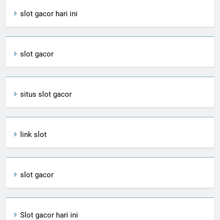
slot gacor hari ini
slot gacor
situs slot gacor
link slot
slot gacor
Slot gacor hari ini