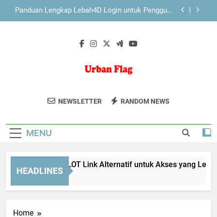
Skip
Daftar Edwinslot Lewat HP dengan Proses yang
to
Lebih Cepat dan Aman
content
Daftar Lebah4D Lewat HP dengan Langkah yang
Lebih Efisien
Panduan EDWINSLOT Link Alternatif untuk Akses
yang Lebih Lancar
Panduan Lengkap Lebah4D Login untuk Pengguna
Baru yang Ingin Akses Lebih Aman dan Terarah
Urban Flag
Dukung Gerakan Sosial Dan Lingkungan
Daftar Edwinslot Lewat HP dengan Proses yang
NEWSLETTER
RANDOM NEWS
Lebih Cepat dan Aman
Bersama Urban Flag. Untuk Perubahan
Daftar Lebah4D Lewat HP dengan Langkah yang
Positif Di Sekitar Kita.
Lebih Efisien
MENU
nduan EDWINSLOT Link Alternatif untuk Akses yang Lebih La
HEADLINES
Month Ago
Home