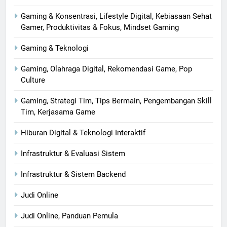
Gaming & Konsentrasi, Lifestyle Digital, Kebiasaan Sehat
Gamer, Produktivitas & Fokus, Mindset Gaming
Gaming & Teknologi
Gaming, Olahraga Digital, Rekomendasi Game, Pop
Culture
Gaming, Strategi Tim, Tips Bermain, Pengembangan Skill
Tim, Kerjasama Game
Hiburan Digital & Teknologi Interaktif
Infrastruktur & Evaluasi Sistem
Infrastruktur & Sistem Backend
Judi Online
Judi Online, Panduan Pemula