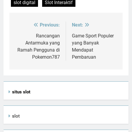
slot digital
Slot Interaktif
Previous:
Next:
Post
navigation
Rancangan
Game Sport Populer
Antarmuka yang
yang Banyak
Ramah Pengguna di
Mendapat
Pokemon787
Pembaruan
situs slot
slot