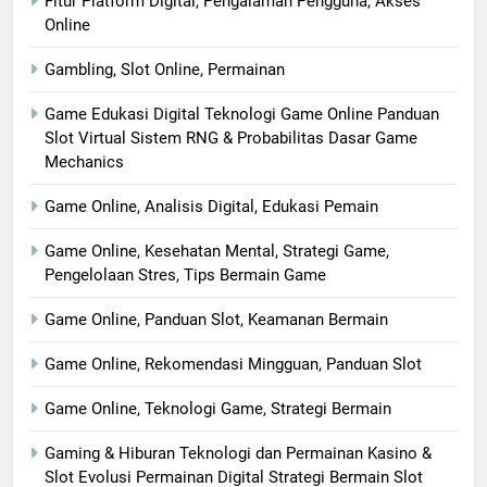
Fitur Platform Digital, Pengalaman Pengguna, Akses
Online
Gambling, Slot Online, Permainan
Game Edukasi Digital Teknologi Game Online Panduan
Slot Virtual Sistem RNG & Probabilitas Dasar Game
Mechanics
Game Online, Analisis Digital, Edukasi Pemain
Game Online, Kesehatan Mental, Strategi Game,
Pengelolaan Stres, Tips Bermain Game
Game Online, Panduan Slot, Keamanan Bermain
Game Online, Rekomendasi Mingguan, Panduan Slot
Game Online, Teknologi Game, Strategi Bermain
Gaming & Hiburan Teknologi dan Permainan Kasino &
Slot Evolusi Permainan Digital Strategi Bermain Slot