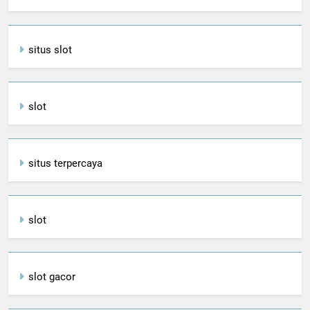
situs slot
slot
situs terpercaya
slot
slot gacor