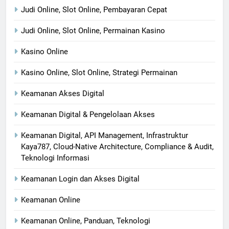
Judi Online, Slot Online, Pembayaran Cepat
Judi Online, Slot Online, Permainan Kasino
Kasino Online
Kasino Online, Slot Online, Strategi Permainan
Keamanan Akses Digital
Keamanan Digital & Pengelolaan Akses
Keamanan Digital, API Management, Infrastruktur
Kaya787, Cloud-Native Architecture, Compliance & Audit,
Teknologi Informasi
Keamanan Login dan Akses Digital
Keamanan Online
Keamanan Online, Panduan, Teknologi