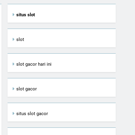
situs slot
slot
slot gacor hari ini
slot gacor
situs slot gacor