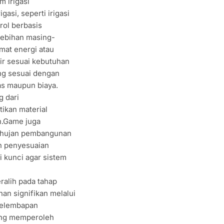
 irigasi
asi, seperti irigasi
trol berbasis
ebihan masing-
emat energi atau
ir sesuai kebutuhan
ng sesuai dengan
as maupun biaya.
g dari
ikan material
en.Game juga
 hujan pembangunan
n penyesuaian
 kunci agar sistem
ralih pada tahap
n signifikan melalui
 kelembapan
ang memperoleh