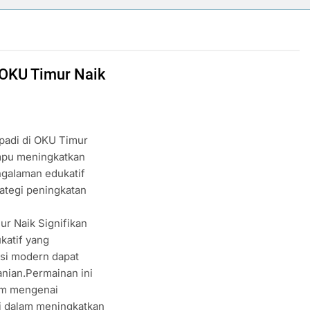
 OKU Timur Naik
”
padi di OKU Timur
mpu meningkatkan
ngalaman edukatif
rategi peningkatan
r Naik Signifikan
katif yang
si modern dapat
nian.Permainan ini
am mengenai
ani dalam meningkatkan