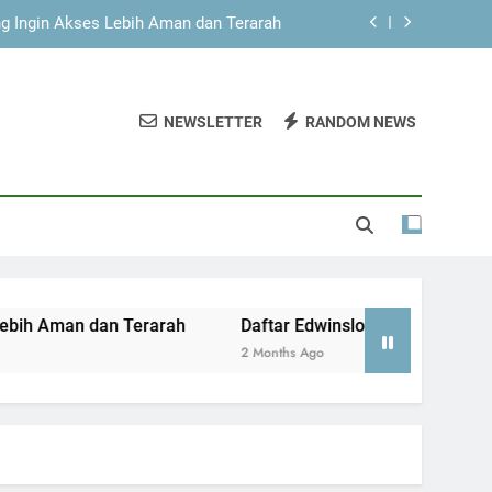
g Ingin Akses Lebih Aman dan Terarah
gan Proses yang Lebih Cepat dan Aman
HP dengan Langkah yang Lebih Efisien
NEWSLETTER
RANDOM NEWS
rnatif untuk Akses yang Lebih Lancar
an Positif Di Sekitar Kita.
g Ingin Akses Lebih Aman dan Terarah
gan Proses yang Lebih Cepat dan Aman
HP dengan Langkah yang Lebih Efisien
n dan Terarah
Daftar Edwinslot Lewat HP dengan Prose
2 Months Ago