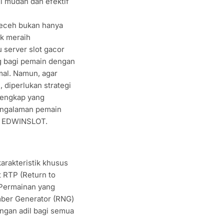
gi mudah dan efektif
receh bukan hanya
uk meraih
 server slot gacor
g bagi pemain dengan
al. Namun, agar
 diperlukan strategi
 lengkap yang
engalaman pemain
di EDWINSLOT.
rakteristik khusus
t RTP (Return to
. Permainan yang
mber Generator (RNG)
ngan adil bagi semua