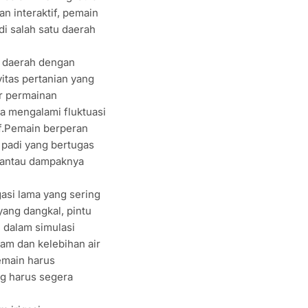
n interaktif, pemain
di salah satu daerah
 daerah dengan
vitas pertanian yang
r permainan
 mengalami fluktuasi
if.Pemain berperan
 padi yang bertugas
mantau dampaknya
asi lama yang sering
ang dangkal, pintu
i dalam simulasi
am dan kelebihan air
emain harus
ng harus segera