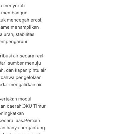
ga menyoroti
ak membangun
ntuk mencegah erosi,
r.Game menampilkan
luran, stabilitas
mempengaruhi
ribusi air secara real-
 dari sumber menuju
h, dan kapan pintu air
n bahwa pengelolaan
adar mengalirkan air
yertakan modul
gan daerah.OKU Timur
eningkatkan
 secara luas.Pemain
an hanya bergantung