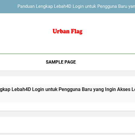
Panduan Lengkap Lebah4D Login untuk Pengguna Baru yan
Daftar Edwinslot Lewat HP den
Daftar Lebah4D Lewat 
an Flag
Panduan EDWINSLOT Link Alte
akan Sosial Dan Lingkungan Bersama Urban Flag. Untuk Perubah
Panduan Lengkap Lebah4D Login untuk Pengguna Baru yan
SAMPLE PAGE
Daftar Edwinslot Lewat HP den
Daftar Lebah4D Lewat 
 Login untuk Pengguna Baru yang Ingin Akses Lebih Aman d