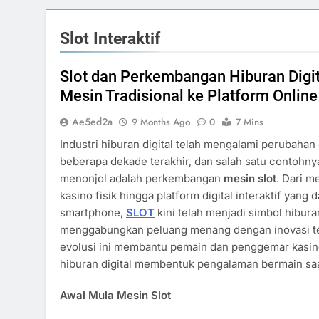
Slot Interaktif
Slot dan Perkembangan Hiburan Digita
Mesin Tradisional ke Platform Online
Ae5ed2a
9 Months Ago
0
7 Mins
Industri hiburan digital telah mengalami perubahan
beberapa dekade terakhir, dan salah satu contohny
menonjol adalah perkembangan
mesin slot
. Dari m
kasino fisik hingga platform digital interaktif yang 
smartphone,
SLOT
kini telah menjadi simbol hibur
menggabungkan peluang menang dengan inovasi t
evolusi ini membantu pemain dan penggemar kasin
hiburan digital membentuk pengalaman bermain saat
Awal Mula Mesin Slot