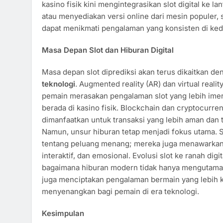
kasino fisik kini mengintegrasikan slot digital ke l
atau menyediakan versi online dari mesin populer,
dapat menikmati pengalaman yang konsisten di ked
Masa Depan Slot dan Hiburan Digital
Masa depan slot diprediksi akan terus dikaitkan d
teknologi
. Augmented reality (AR) dan virtual real
pemain merasakan pengalaman slot yang lebih imers
berada di kasino fisik. Blockchain dan cryptocurre
dimanfaatkan untuk transaksi yang lebih aman dan 
Namun, unsur hiburan tetap menjadi fokus utama. 
tentang peluang menang; mereka juga menawarkan
interaktif, dan emosional. Evolusi slot ke ranah dig
bagaimana hiburan modern tidak hanya mengutamaka
juga menciptakan pengalaman bermain yang lebih 
menyenangkan bagi pemain di era teknologi.
Kesimpulan