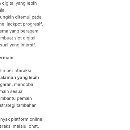
 digital yang lebih
ja.
mungkin ditemui pada
me, jackpot progresif,
 tema yang beragam —
mbuat slot digital
sual yang imersif.
ermain
in berinteraksi
alaman yang lebih
nggaran, mencoba
main sesuai
membantu pemain
strategi tambahan
anyak platform online
raksi melalui chat,