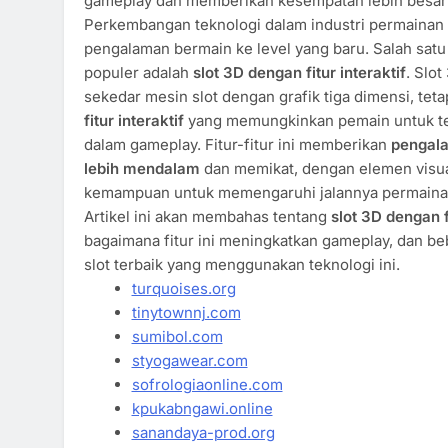
gameplay dan memberikan kesempatan lebih besar
Perkembangan teknologi dalam industri permainan
pengalaman bermain ke level yang baru. Salah satu
populer adalah
slot 3D dengan fitur interaktif
. Slo
sekedar mesin slot dengan grafik tiga dimensi, tet
fitur interaktif
yang memungkinkan pemain untuk ter
dalam gameplay. Fitur-fitur ini memberikan
pengal
lebih mendalam
dan memikat, dengan elemen visual
kemampuan untuk memengaruhi jalannya permaina
Artikel ini akan membahas tentang
slot 3D dengan fi
bagaimana fitur ini meningkatkan gameplay, dan b
slot terbaik yang menggunakan teknologi ini.
turquoises.org
tinytownnj.com
sumibol.com
styogawear.com
sofrologiaonline.com
kpukabngawi.online
sanandaya-prod.org