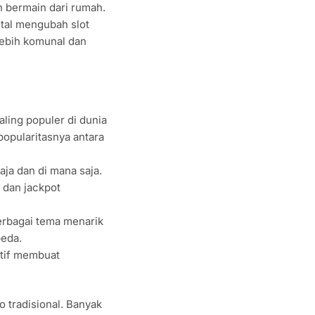
 bermain dari rumah.
tal mengubah slot
lebih komunal dan
paling populer di dunia
popularitasnya antara
ja dan di mana saja.
, dan jackpot
berbagai tema menarik
eda.
itif membuat
 tradisional. Banyak