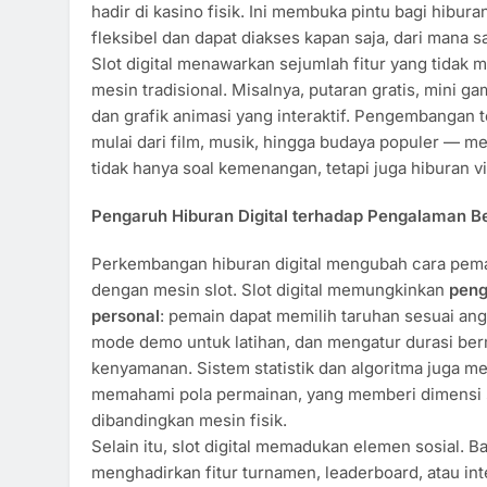
hadir di kasino fisik. Ini membuka pintu bagi hiburan
fleksibel dan dapat diakses kapan saja, dari mana sa
Slot digital menawarkan sejumlah fitur yang tidak 
mesin tradisional. Misalnya, putaran gratis, mini ga
dan grafik animasi yang interaktif. Pengembangan
mulai dari film, musik, hingga budaya populer — me
tidak hanya soal kemenangan, tetapi juga hiburan vi
Pengaruh Hiburan Digital terhadap Pengalaman B
Perkembangan hiburan digital mengubah cara pema
dengan mesin slot. Slot digital memungkinkan
peng
personal
: pemain dapat memilih taruhan sesuai a
mode demo untuk latihan, dan mengatur durasi ber
kenyamanan. Sistem statistik dan algoritma juga 
memahami pola permainan, yang memberi dimensi 
dibandingkan mesin fisik.
Selain itu, slot digital memadukan elemen sosial. B
menghadirkan fitur turnamen, leaderboard, atau inte