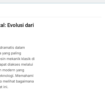
l: Evolusi dari
 dramatis dalam
a yang paling
esin mekanik klasik di
dapat diakses melalui
an modern yang
eknologi. Memahami
o melihat bagaimana
 ini.