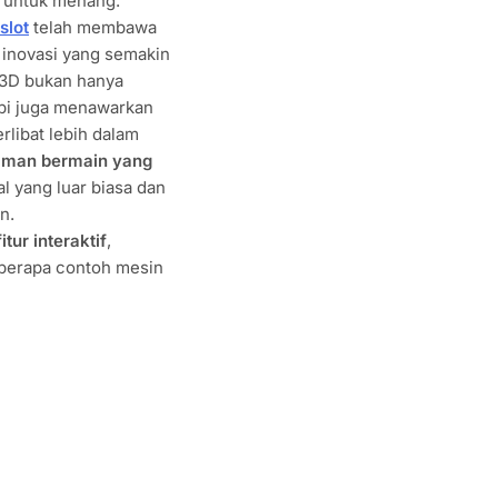
 untuk menang.
slot
telah membawa
 inovasi yang semakin
t 3D bukan hanya
api juga menawarkan
libat lebih dalam
aman bermain yang
 yang luar biasa dan
n.
tur interaktif
,
eberapa contoh mesin