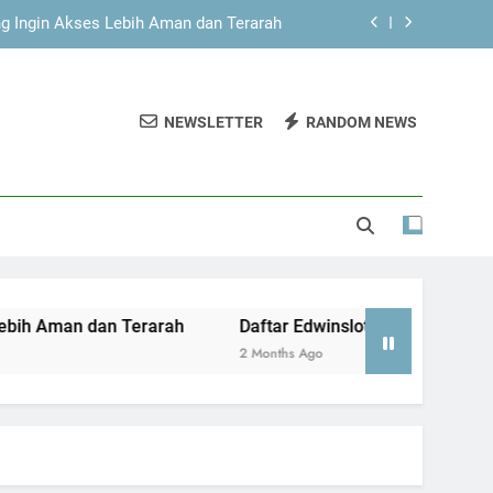
g Ingin Akses Lebih Aman dan Terarah
gan Proses yang Lebih Cepat dan Aman
HP dengan Langkah yang Lebih Efisien
NEWSLETTER
RANDOM NEWS
rnatif untuk Akses yang Lebih Lancar
an Positif Di Sekitar Kita.
g Ingin Akses Lebih Aman dan Terarah
gan Proses yang Lebih Cepat dan Aman
HP dengan Langkah yang Lebih Efisien
an Terarah
Daftar Edwinslot Lewat HP dengan Proses 
2 Months Ago