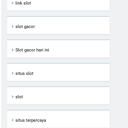
link slot
slot gacor
Slot gacor hari ini
situs slot
slot
situs terpercaya